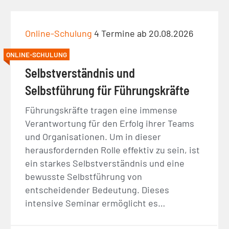
Online-Schulung
4 Termine ab 20.08.2026
ONLINE-SCHULUNG
Selbstverständnis und
Selbstführung für Führungskräfte
Führungskräfte tragen eine immense
Verantwortung für den Erfolg ihrer Teams
und Organisationen. Um in dieser
herausfordernden Rolle effektiv zu sein, ist
ein starkes Selbstverständnis und eine
bewusste Selbstführung von
entscheidender Bedeutung. Dieses
intensive Seminar ermöglicht es…