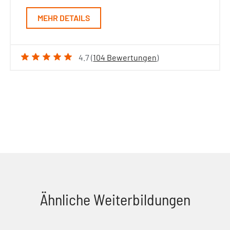
MEHR DETAILS
4.7 (
104 Bewertungen
)
Ähnliche Weiterbildungen