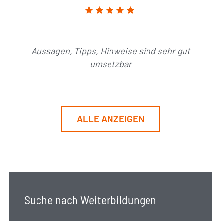
Aussagen, Tipps, Hinweise sind sehr gut
umsetzbar
ALLE ANZEIGEN
Suche nach Weiterbildungen