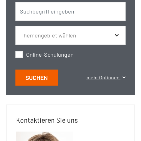
Online-Schulungen
SUCHEN
mehr Optionen
Kontaktieren Sie uns