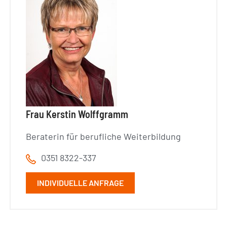
Frau Kerstin Wolffgramm
Beraterin für berufliche Weiterbildung
0351 8322-337
INDIVIDUELLE ANFRAGE