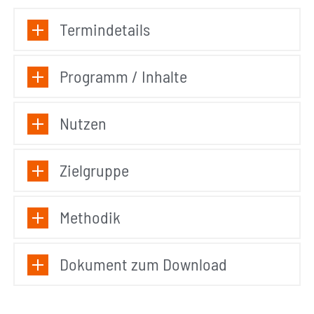
Termindetails
Programm / Inhalte
Nutzen
Zielgruppe
Methodik
Dokument zum Download