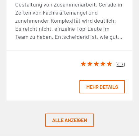
Gestaltung von Zusammenarbeit. Gerade in
Zeiten von Fachkräftemangel und
zunehmender Komplexität wird deutlich:
Es reicht nicht, einzelne Top-Leute im
Team zu haben. Entscheidend ist, wie gut…
(
4.7
)
MEHR DETAILS
ALLE ANZEIGEN