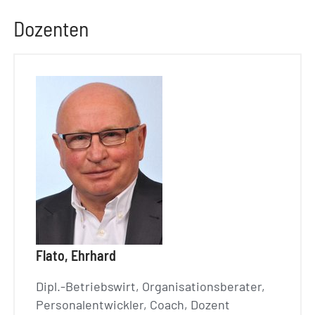
Dozenten
Flato, Ehrhard
Dipl.-Betriebswirt, Organisationsberater,
Personalentwickler, Coach, Dozent