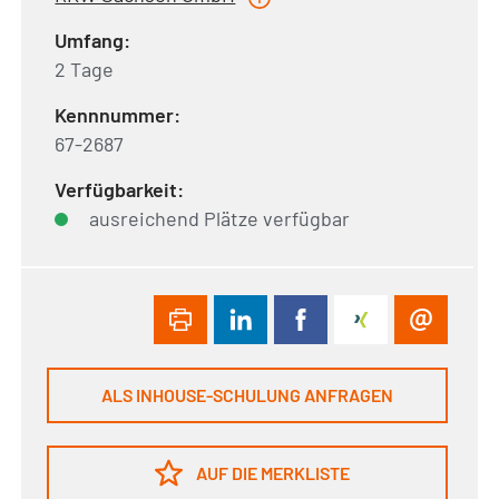
Umfang:
2 Tage
Kennnummer:
67-2687
Verfügbarkeit:
ausreichend Plätze verfügbar
ALS INHOUSE-SCHULUNG ANFRAGEN
AUF DIE MERKLISTE