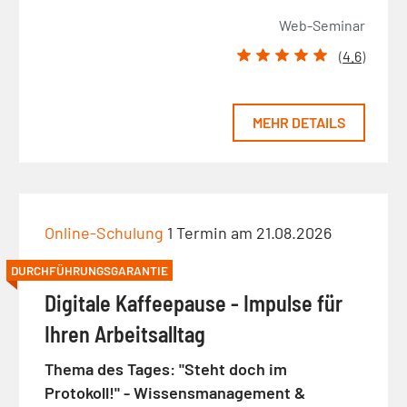
Web-Seminar
(
4.6
)
MEHR DETAILS
Online-Schulung
1 Termin am 21.08.2026
DURCHFÜHRUNGSGARANTIE
Digitale Kaffeepause - Impulse für
Ihren Arbeitsalltag
Thema des Tages: "Steht doch im
Protokoll!" - Wissensmanagement &