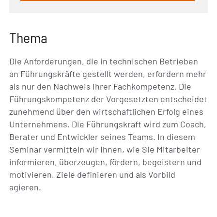
Thema
Die Anforderungen, die in technischen Betrieben
an Führungskräfte gestellt werden, erfordern mehr
als nur den Nachweis ihrer Fachkompetenz. Die
Führungskompetenz der Vorgesetzten entscheidet
zunehmend über den wirtschaftlichen Erfolg eines
Unternehmens. Die Führungskraft wird zum Coach,
Berater und Entwickler seines Teams. In diesem
Seminar vermitteln wir Ihnen, wie Sie Mitarbeiter
informieren, überzeugen, fördern, begeistern und
motivieren, Ziele definieren und als Vorbild
agieren.