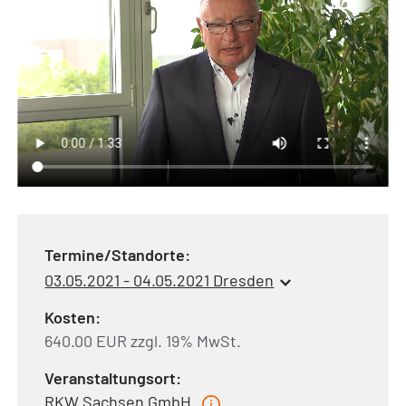
Termine/Standorte:
03.05.2021 - 04.05.2021 Dresden
Kosten:
640.00 EUR zzgl. 19% MwSt.
Veranstaltungsort:
RKW Sachsen GmbH