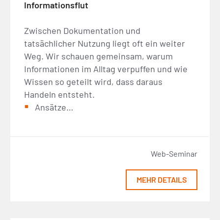
Informationsflut
Zwischen Dokumentation und
tatsächlicher Nutzung liegt oft ein weiter
Weg. Wir schauen gemeinsam, warum
Informationen im Alltag verpuffen und wie
Wissen so geteilt wird, dass daraus
Handeln entsteht.
Ansätze…
Web-Seminar
MEHR DETAILS