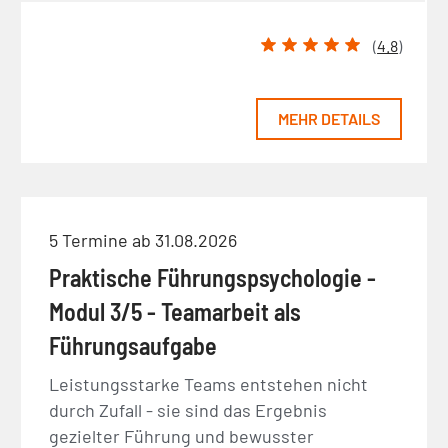
(
4.8
)
MEHR DETAILS
5 Termine ab 31.08.2026
Praktische Führungspsychologie -
Modul 3/5 - Teamarbeit als
Führungsaufgabe
Leistungsstarke Teams entstehen nicht
durch Zufall - sie sind das Ergebnis
gezielter Führung und bewusster