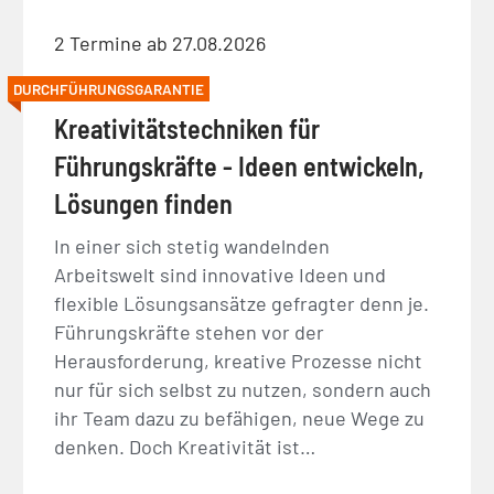
2 Termine ab 27.08.2026
DURCHFÜHRUNGSGARANTIE
Kreativitätstechniken für
Führungskräfte - Ideen entwickeln,
Lösungen finden
In einer sich stetig wandelnden
Arbeitswelt sind innovative Ideen und
flexible Lösungsansätze gefragter denn je.
Führungskräfte stehen vor der
Herausforderung, kreative Prozesse nicht
nur für sich selbst zu nutzen, sondern auch
ihr Team dazu zu befähigen, neue Wege zu
denken. Doch Kreativität ist…