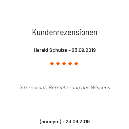
Kundenrezensionen
Harald Schulze - 23.09.2019
interessant, Bereicherung des Wissens
(anonym) - 23.09.2019