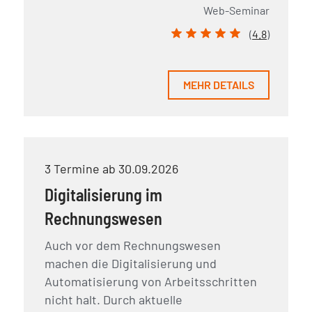
Web-Seminar
(
4.8
)
MEHR DETAILS
3 Termine ab 30.09.2026
Digitalisierung im
Rechnungswesen
Auch vor dem Rechnungswesen
machen die Digitalisierung und
Automatisierung von Arbeitsschritten
nicht halt. Durch aktuelle