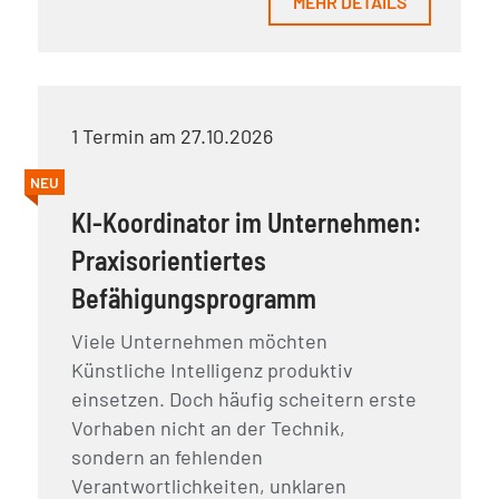
MEHR DETAILS
1 Termin am 27.10.2026
NEU
KI-Koordinator im Unternehmen:
Praxisorientiertes
Befähigungsprogramm
Viele Unternehmen möchten
Künstliche Intelligenz produktiv
einsetzen. Doch häufig scheitern erste
Vorhaben nicht an der Technik,
sondern an fehlenden
Verantwortlichkeiten, unklaren