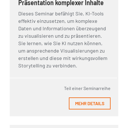
Präsentation komplexer Inhalte
Dieses Seminar befähigt Sie, KI-Tools
effektiv einzusetzen, um komplexe
Daten und Informationen überzeugend
zu visualisieren und zu präsentieren.
Sie lernen, wie Sie KI nutzen können,
um ansprechende Visualisierungen zu
erstellen und diese mit wirkungsvollem
Storytelling zu verbinden.
Teil einer Seminarreihe
MEHR DETAILS