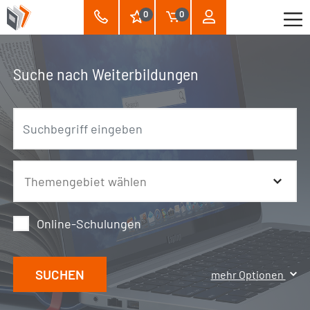
0
0
Suche nach Weiterbildungen
Online-Schulungen
SUCHEN
mehr Optionen