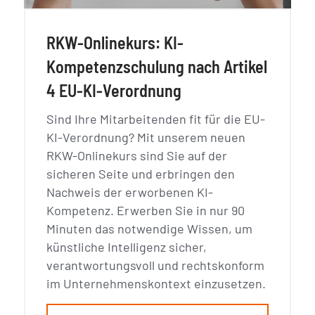
RKW-Onlinekurs: KI-
Kompetenzschulung nach Artikel
4 EU-KI-Verordnung
Sind Ihre Mitarbeitenden fit für die EU-
KI-Verordnung? Mit unserem neuen
RKW-Onlinekurs sind Sie auf der
sicheren Seite und erbringen den
Nachweis der erworbenen KI-
Kompetenz. Erwerben Sie in nur 90
Minuten das notwendige Wissen, um
künstliche Intelligenz sicher,
verantwortungsvoll und rechtskonform
im Unternehmenskontext einzusetzen.