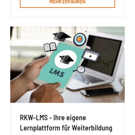
MEHR ERFAHREN
RKW-LMS - Ihre eigene
Lernplattform für Weiterbildung