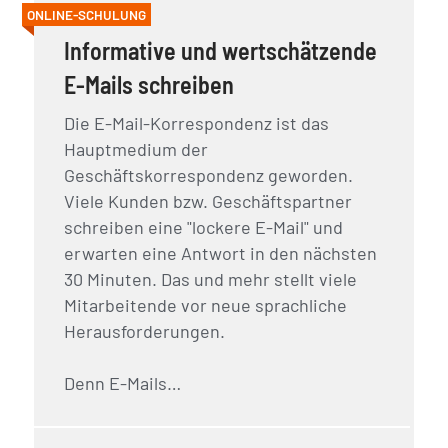
ONLINE-SCHULUNG
Informative und wertschätzende
E-Mails schreiben
Die E-Mail-Korrespondenz ist das
Hauptmedium der
Geschäftskorrespondenz geworden.
Viele Kunden bzw. Geschäftspartner
schreiben eine "lockere E-Mail" und
erwarten eine Antwort in den nächsten
30 Minuten. Das und mehr stellt viele
Mitarbeitende vor neue sprachliche
Herausforderungen.
Denn E-Mails…