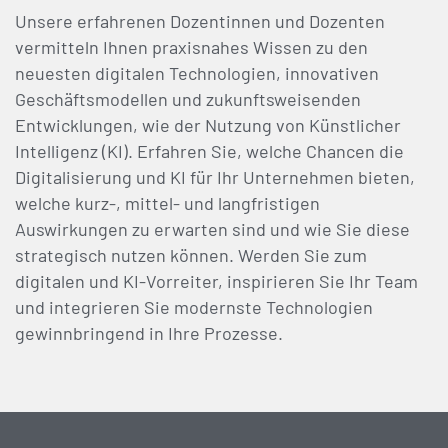
Unsere erfahrenen Dozentinnen und Dozenten
vermitteln Ihnen praxisnahes Wissen zu den
neuesten digitalen Technologien, innovativen
Geschäftsmodellen und zukunftsweisenden
Entwicklungen, wie der Nutzung von Künstlicher
Intelligenz (KI). Erfahren Sie, welche Chancen die
Digitalisierung und KI für Ihr Unternehmen bieten,
welche kurz-, mittel- und langfristigen
Auswirkungen zu erwarten sind und wie Sie diese
strategisch nutzen können. Werden Sie zum
digitalen und KI-Vorreiter, inspirieren Sie Ihr Team
und integrieren Sie modernste Technologien
gewinnbringend in Ihre Prozesse.