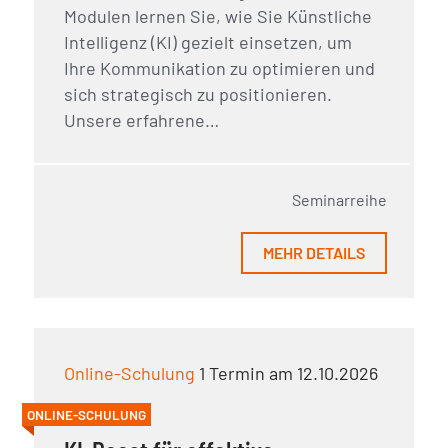
Modulen lernen Sie, wie Sie Künstliche
Intelligenz (KI) gezielt einsetzen, um
Ihre Kommunikation zu optimieren und
sich strategisch zu positionieren.
Unsere erfahrene…
Seminarreihe
MEHR DETAILS
Online-Schulung
1 Termin am 12.10.2026
ONLINE-SCHULUNG