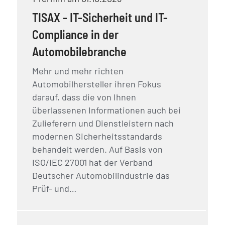
TISAX - IT-Sicherheit und IT-
Compliance in der
Automobilebranche
Mehr und mehr richten
Automobilhersteller ihren Fokus
darauf, dass die von Ihnen
überlassenen Informationen auch bei
Zulieferern und Dienstleistern nach
modernen Sicherheitsstandards
behandelt werden. Auf Basis von
ISO/IEC 27001 hat der Verband
Deutscher Automobilindustrie das
Prüf- und…