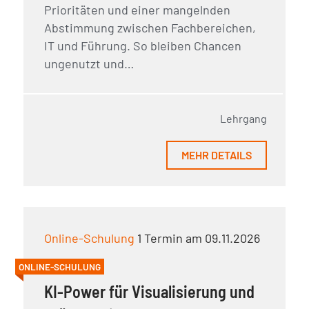
Prioritäten und einer mangelnden
Abstimmung zwischen Fachbereichen,
IT und Führung. So bleiben Chancen
ungenutzt und…
Lehrgang
MEHR DETAILS
Online-Schulung
1 Termin am 09.11.2026
ONLINE-SCHULUNG
KI-Power für Visualisierung und