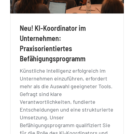
Neu! KI-Koordinator im
Unternehmen:
Praxisorientiertes
Befähigungsprogramm
Künstliche Intelligenz erfolgreich im
Unternehmen einzuführen, erfordert
mehr als die Auswahl geeigneter Tools.
Gefragt sind klare
Verantwortlichkeiten, fundierte
Entscheidungen und eine strukturierte
Umsetzung. Unser
Befähigungsprogramm qualifiziert Sie
für die Rolle des KI-Koordinators und