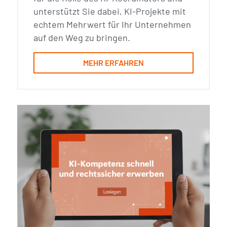
unterstützt Sie dabei, KI-Projekte mit
echtem Mehrwert für Ihr Unternehmen
auf den Weg zu bringen.
MEHR ERFAHREN