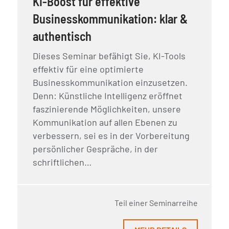
KI-Boost für effektive
Businesskommunikation: klar &
authentisch
Dieses Seminar befähigt Sie, KI-Tools
effektiv für eine optimierte
Businesskommunikation einzusetzen.
Denn: Künstliche Intelligenz eröffnet
faszinierende Möglichkeiten, unsere
Kommunikation auf allen Ebenen zu
verbessern, sei es in der Vorbereitung
persönlicher Gespräche, in der
schriftlichen…
Teil einer Seminarreihe