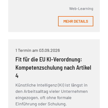
Web-Learning
MEHR DETAILS
1 Termin am 03.09.2026
Fit für die EU KI-Verordnung:
Kompetenzschulung nach Artikel
4
Künstliche Intelligenz (KI) ist längst in
den Arbeitsalltag vieler Unternehmen
eingezogen, oft ohne formale
Einführung oder Schulung.