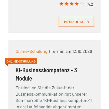
(
4.2
)
MEHR DETAILS
Online-Schulung
1 Termin am 12.10.2026
ONLINE-SCHULUNG
KI-Businesskompetenz - 3
Module
Entdecken Sie die Zukunft der
Businesskommunikation mit unserer
Seminarreihe "KI-Businesskompetenz"!
In drei aufeinander abgestimmten