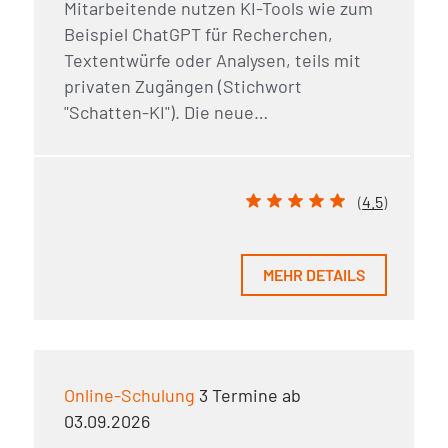
Mitarbeitende nutzen KI-Tools wie zum
Beispiel ChatGPT für Recherchen,
Textentwürfe oder Analysen, teils mit
privaten Zugängen (Stichwort
"Schatten-KI"). Die neue…
(
4.5
)
MEHR DETAILS
Online-Schulung
3 Termine ab
03.09.2026