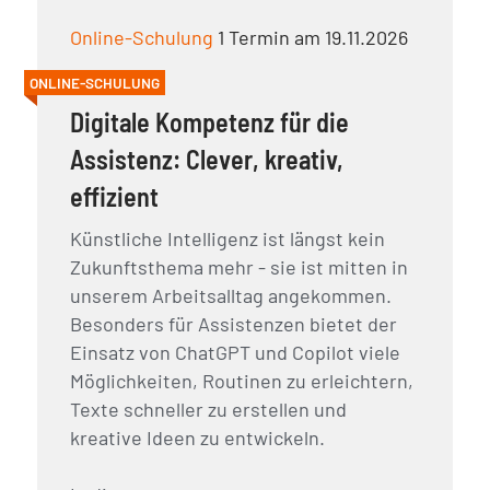
Online-Schulung
1 Termin am 19.11.2026
ONLINE-SCHULUNG
Digitale Kompetenz für die
Assistenz: Clever, kreativ,
effizient
Künstliche Intelligenz ist längst kein
Zukunftsthema mehr - sie ist mitten in
unserem Arbeitsalltag angekommen.
Besonders für Assistenzen bietet der
Einsatz von ChatGPT und Copilot viele
Möglichkeiten, Routinen zu erleichtern,
Texte schneller zu erstellen und
kreative Ideen zu entwickeln.