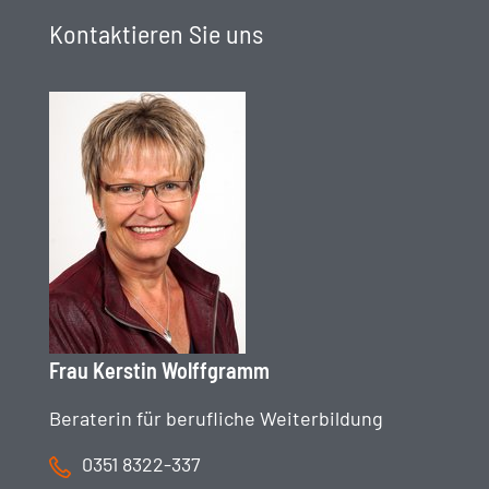
Kontaktieren Sie uns
Frau Kerstin Wolffgramm
Beraterin für berufliche Weiterbildung
0351 8322-337