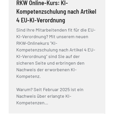
RKW Online-Kurs: KI-
Kompetenzschulung nach Artikel
4 EU-KI-Verordnung
Sind Ihre Mitarbeitenden fit für die EU-
KI-Verordnung? Mit unserem neuen
RKW-Onlinekurs "KI-
Kompetenzschulung nach Artikel 4 EU-
KI-Verordnung" sind Sie auf der
sicheren Seite und erbringen den
Nachweis der erworbenen KI-
Kompetenz.
Warum? Seit Februar 2025 ist ein
Nachweis über erlangte KI-
Kompetenzen…