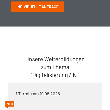
INDIVIDUELLE ANFRAGE
Unsere Weiterbildungen
zum Thema
"Digitalisierung / KI"
1 Termin am 19.08.2026
NEU