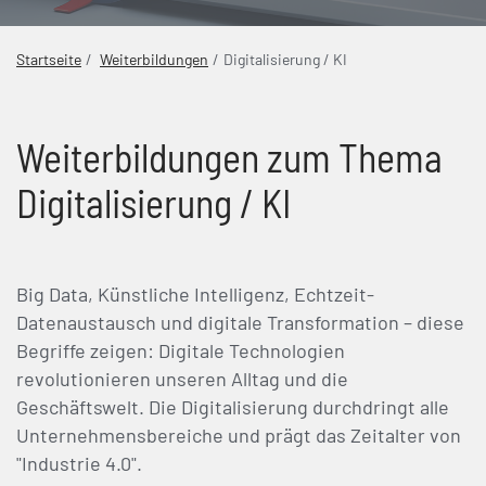
Startseite
Weiterbildungen
Digitalisierung / KI
Weiterbildungen zum Thema
Digitalisierung / KI
Big Data, Künstliche Intelligenz, Echtzeit-
Datenaustausch und digitale Transformation – diese
Begriffe zeigen: Digitale Technologien
revolutionieren unseren Alltag und die
Geschäftswelt. Die Digitalisierung durchdringt alle
Unternehmensbereiche und prägt das Zeitalter von
"Industrie 4.0".