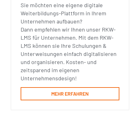
Sie möchten eine eigene digitale
Weiterbildungs-Plattform in Ihrem
Unternehmen aufbauen?
Dann empfehlen wir Ihnen unser RKW-
LMS für Unternehmen. Mit dem RKW-
LMS können sie Ihre Schulungen &
Unterweisungen einfach digitalisieren
und organisieren. Kosten- und
zeitsparend im eigenen
Unternehmensdesign!
MEHR ERFAHREN