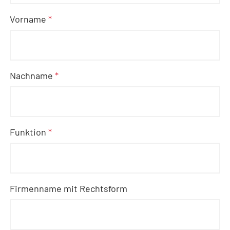
Vorname
*
Nachname
*
Funktion
*
Firmenname mit Rechtsform