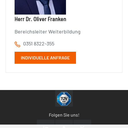
Herr Dr. Oliver Franken
Bereichsleiter Weiterbildung
0351 8322-355
INDIVIDUELLE ANFRAGE
Folgen Sie uns!