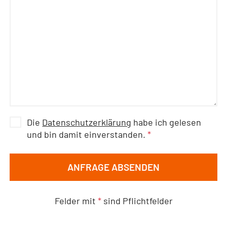
Die
Datenschutzerklärung
habe ich gelesen
und bin damit einverstanden.
*
ANFRAGE ABSENDEN
Felder mit
*
sind Pflichtfelder