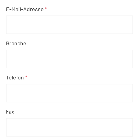
E-Mail-Adresse
*
Branche
Telefon
*
Fax