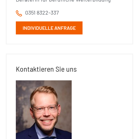
0351 8322-337
INDIVIDUELLE ANFRAGE
Kontaktieren Sie uns