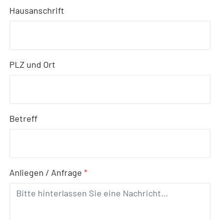
Hausanschrift
PLZ und Ort
Betreff
Anliegen / Anfrage
*