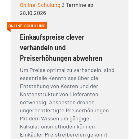
Online-Schulung
3 Termine ab
28.10.2026
ONLINE-SCHULUNG
Einkaufspreise clever
verhandeln und
Preiserhöhungen abwehren
Um Preise optimal zu verhandeln, sind
essentielle Kenntnisse über die
Entstehung von Kosten und der
Kostenstruktur von Lieferanten
notwendig. Ansonsten drohen
ungerechtfertigte Preiserhöhungen.
Mit dem Wissen um gängige
Kalkulationsmethoden können
Einkäufer Preistreibereien gekonnt