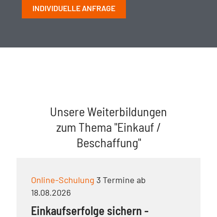
INDIVIDUELLE ANFRAGE
Unsere Weiterbildungen
zum Thema "Einkauf /
Beschaffung"
Online-Schulung
3 Termine ab
18.08.2026
Einkaufserfolge sichern -