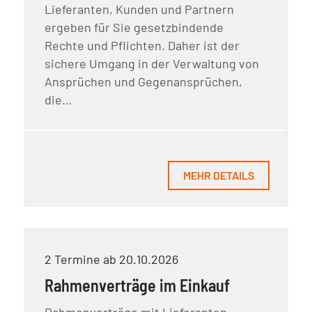
Lieferanten, Kunden und Partnern
ergeben für Sie gesetzbindende
Rechte und Pflichten. Daher ist der
sichere Umgang in der Verwaltung von
Ansprüchen und Gegenansprüchen,
die…
MEHR DETAILS
2 Termine ab 20.10.2026
Rahmenverträge im Einkauf