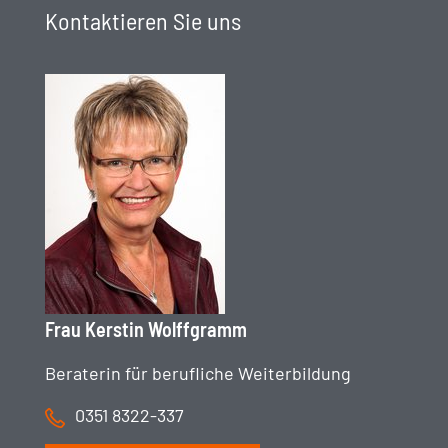
Kontaktieren Sie uns
Frau Kerstin Wolffgramm
Beraterin für berufliche Weiterbildung
0351 8322-337