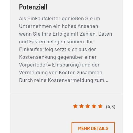
Potenzial!
Als Einkaufsleiter genießen Sie im
Unternehmen ein hohes Ansehen,
wenn Sie Ihre Erfolge mit Zahlen, Daten
und Fakten belegen können. Ihr
Einkaufserfolg setzt sich aus der
Kostensenkung gegenüber einer
Vorperiode (= Einsparung) und der
Vermeidung von Kosten zusammen.
Durch reine Kostenvermeidung zum…
(
4.6
)
MEHR DETAILS