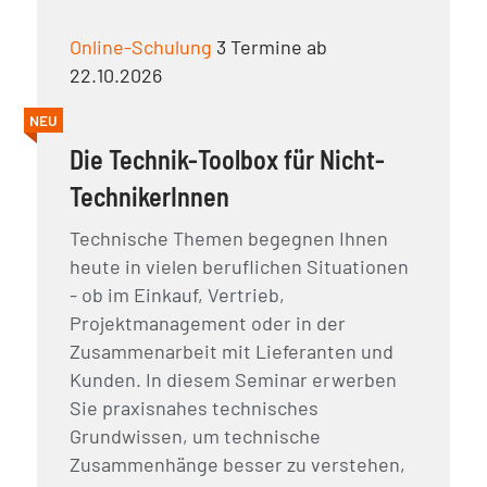
Online-Schulung
3 Termine ab
22.10.2026
NEU
Die Technik-Toolbox für Nicht-
TechnikerInnen
Technische Themen begegnen Ihnen
heute in vielen beruflichen Situationen
- ob im Einkauf, Vertrieb,
Projektmanagement oder in der
Zusammenarbeit mit Lieferanten und
Kunden. In diesem Seminar erwerben
Sie praxisnahes technisches
Grundwissen, um technische
Zusammenhänge besser zu verstehen,