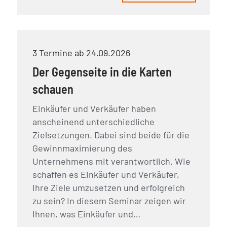
3 Termine ab 24.09.2026
Der Gegenseite in die Karten
schauen
Einkäufer und Verkäufer haben
anscheinend unterschiedliche
Zielsetzungen. Dabei sind beide für die
Gewinnmaximierung des
Unternehmens mit verantwortlich. Wie
schaffen es Einkäufer und Verkäufer,
Ihre Ziele umzusetzen und erfolgreich
zu sein? In diesem Seminar zeigen wir
Ihnen, was Einkäufer und…