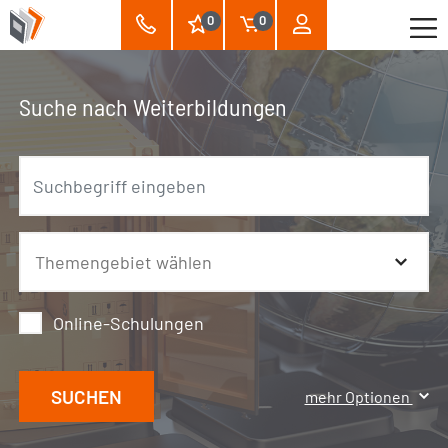
0
0
Suche nach Weiterbildungen
Online-Schulungen
SUCHEN
mehr Optionen