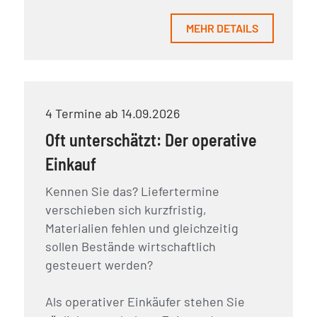
MEHR DETAILS
4 Termine ab 14.09.2026
Oft unterschätzt: Der operative
Einkauf
Kennen Sie das? Liefertermine
verschieben sich kurzfristig,
Materialien fehlen und gleichzeitig
sollen Bestände wirtschaftlich
gesteuert werden?
Als operativer Einkäufer stehen Sie