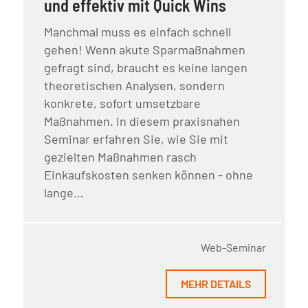
und effektiv mit Quick Wins
Manchmal muss es einfach schnell
gehen! Wenn akute Sparmaßnahmen
gefragt sind, braucht es keine langen
theoretischen Analysen, sondern
konkrete, sofort umsetzbare
Maßnahmen. In diesem praxisnahen
Seminar erfahren Sie, wie Sie mit
gezielten Maßnahmen rasch
Einkaufskosten senken können - ohne
lange…
Web-Seminar
MEHR DETAILS