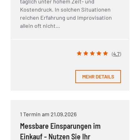
täglich unter hohem Zeit- und
Kostendruck. In solchen Situationen
reichen Erfahrung und Improvisation
allein oft nicht…
(
4.7
)
MEHR DETAILS
1 Termin am 21.09.2026
Messbare Einsparungen im
Einkauf - Nutzen Sie Ihr