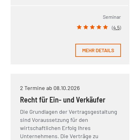
Seminar
(
4.5
)
MEHR DETAILS
2 Termine ab 08.10.2026
Recht für Ein- und Verkäufer
Die Grundlagen der Vertragsgestaltung
sind Voraussetzung für den
wirtschaftlichen Erfolg Ihres
Unternehmens. Die Verträge zu