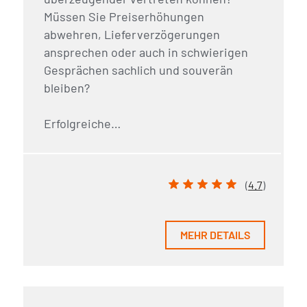
Müssen Sie Preiserhöhungen
abwehren, Lieferverzögerungen
ansprechen oder auch in schwierigen
Gesprächen sachlich und souverän
bleiben?
Erfolgreiche…
(
4.7
)
MEHR DETAILS