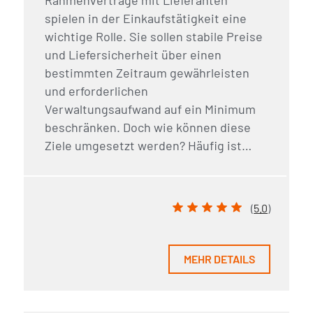
Rahmenverträge mit Lieferanten
spielen in der Einkaufstätigkeit eine
wichtige Rolle. Sie sollen stabile Preise
und Liefersicherheit über einen
bestimmten Zeitraum gewährleisten
und erforderlichen
Verwaltungsaufwand auf ein Minimum
beschränken. Doch wie können diese
Ziele umgesetzt werden? Häufig ist…
(
5.0
)
MEHR DETAILS