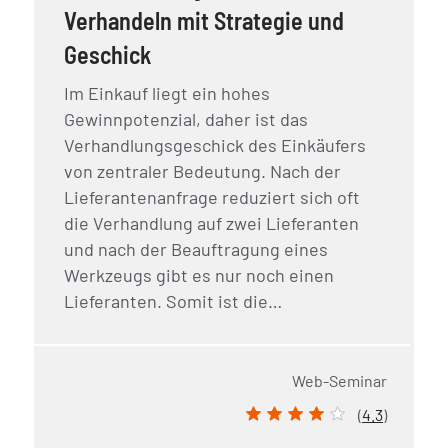
Verhandeln mit Strategie und
Geschick
Im Einkauf liegt ein hohes
Gewinnpotenzial, daher ist das
Verhandlungsgeschick des Einkäufers
von zentraler Bedeutung. Nach der
Lieferantenanfrage reduziert sich oft
die Verhandlung auf zwei Lieferanten
und nach der Beauftragung eines
Werkzeugs gibt es nur noch einen
Lieferanten. Somit ist die…
Web-Seminar
(
4.3
)