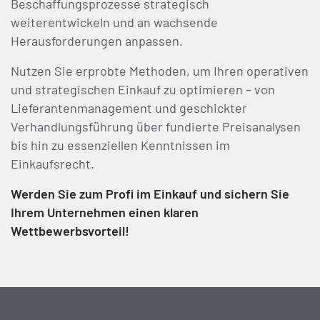
Beschaffungsprozesse strategisch
weiterentwickeln und an wachsende
Herausforderungen anpassen.
Nutzen Sie erprobte Methoden, um Ihren operativen
und strategischen Einkauf zu optimieren – von
Lieferantenmanagement und geschickter
Verhandlungsführung über fundierte Preisanalysen
bis hin zu essenziellen Kenntnissen im
Einkaufsrecht.
Werden Sie zum Profi im Einkauf und sichern Sie
Ihrem Unternehmen einen klaren
Wettbewerbsvorteil!