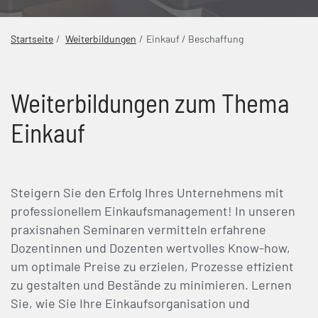
Startseite
Weiterbildungen
Einkauf / Beschaffung
Weiterbildungen zum Thema
Einkauf
Steigern Sie den Erfolg Ihres Unternehmens mit
professionellem Einkaufsmanagement! In unseren
praxisnahen Seminaren vermitteln erfahrene
Dozentinnen und Dozenten wertvolles Know-how,
um optimale Preise zu erzielen, Prozesse effizient
zu gestalten und Bestände zu minimieren. Lernen
Sie, wie Sie Ihre Einkaufsorganisation und