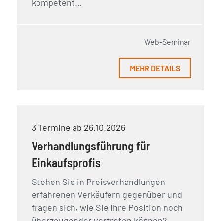
kompetent…
Web-Seminar
MEHR DETAILS
3 Termine ab 26.10.2026
Verhandlungsführung für
Einkaufsprofis
Stehen Sie in Preisverhandlungen
erfahrenen Verkäufern gegenüber und
fragen sich, wie Sie Ihre Position noch
überzeugender vertreten können?