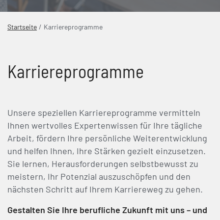
Startseite
Karriereprogramme
Karriereprogramme
Unsere speziellen Karriereprogramme vermitteln
Ihnen wertvolles Expertenwissen für Ihre tägliche
Arbeit, fördern Ihre persönliche Weiterentwicklung
und helfen Ihnen, Ihre Stärken gezielt einzusetzen.
Sie lernen, Herausforderungen selbstbewusst zu
meistern, Ihr Potenzial auszuschöpfen und den
nächsten Schritt auf Ihrem Karriereweg zu gehen.
Gestalten Sie Ihre berufliche Zukunft mit uns – und