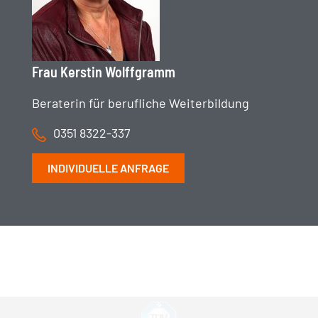
Frau Kerstin Wolffgramm
Beraterin für berufliche Weiterbildung
0351 8322-337
INDIVIDUELLE ANFRAGE