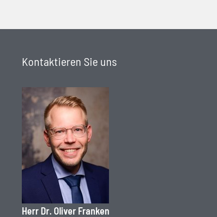
Kontaktieren Sie uns
Herr Dr. Oliver Franken