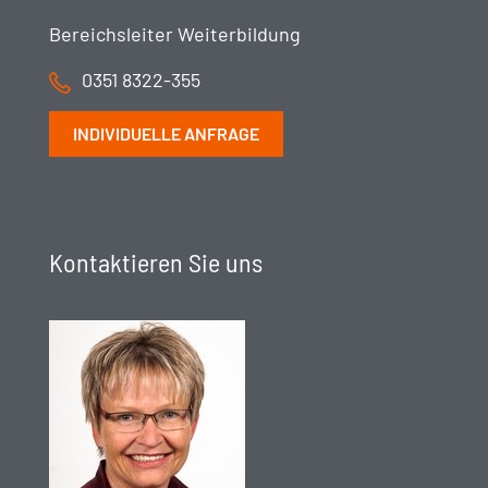
Bereichsleiter Weiterbildung
0351 8322-355
INDIVIDUELLE ANFRAGE
Kontaktieren Sie uns