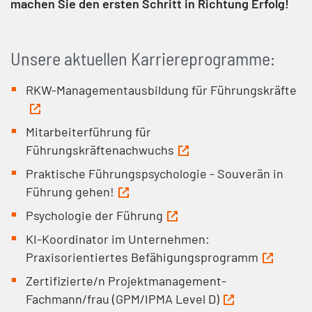
machen Sie den ersten Schritt in Richtung Erfolg!
Unsere aktuellen Karriereprogramme:
RKW-Managementausbildung für Führungskräfte
Mitarbeiterführung für
Führungskräftenachwuchs
Praktische Führungspsychologie - Souverän in
Führung gehen!
Psychologie der Führung
KI-Koordinator im Unternehmen:
Praxisorientiertes Befähigungsprogramm
Zertifizierte/n Projektmanagement-
Fachmann/frau (GPM/IPMA Level D)