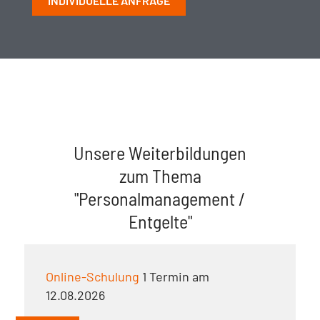
INDIVIDUELLE ANFRAGE
Unsere Weiterbildungen
zum Thema
"Personalmanagement /
Entgelte"
Online-Schulung
1 Termin am
12.08.2026