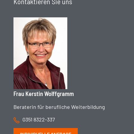
Kontaktieren Sie uns
Frau Kerstin Wolffgramm
Beraterin für berufliche Weiterbildung
0351 8322-337