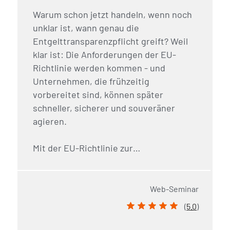
Warum schon jetzt handeln, wenn noch
unklar ist, wann genau die
Entgelttransparenzpflicht greift? Weil
klar ist: Die Anforderungen der EU-
Richtlinie werden kommen - und
Unternehmen, die frühzeitig
vorbereitet sind, können später
schneller, sicherer und souveräner
agieren.
Mit der EU-Richtlinie zur…
Web-Seminar
(
5.0
)