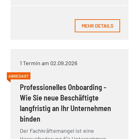
MEHR DETAILS
1 Termin am 02.09.2026
ABGESAGT
Professionelles Onboarding -
Wie Sie neue Beschäftigte
langfristig an Ihr Unternehmen
binden
Der Fachkräftemangel ist eine
Herausforderung für Unternehmen