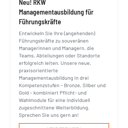
Neu! RKW
Managementausbildung für
Führungskräfte
Entwickeln Sie Ihre (angehenden)
Führungskräfte zu souveränen
Managerinnen und Managern, die
Teams, Abteilungen oder Standorte
erfolgreich leiten. Unsere neue,
praxisorientierte
Managementausbildung in drei
Kompetenzstufen – Bronze, Silber und
Gold – kombiniert Pflicht- und
Wahlmodule für eine individuell
zugeschnittene Weiterbildung.
Sprechen Sie uns gern an!