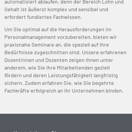
automatisiert ablaufen, denn der Bereich Lohn und
Gehalt ist äußerst komplex und sensibel und
erfordert fundiertes Fachwissen.
Um Sie optimal auf die Herausforderungen im
Personalmanagement vorzubereiten, bieten wir
praxisnahe Seminare an, die speziell auf Ihre
Bedürfnisse zugeschnitten sind. Unsere erfahrenen
Dozentinnen und Dozenten zeigen Ihnen unter
anderem, wie Sie Ihre Mitarbeitenden gezielt
fördern und deren Leistungsfähigkeit langfristig
sichern. Zudem erfahren Sie, wie Sie begehrte
Fachkräfte erfolgreich an Ihr Unternehmen binden.