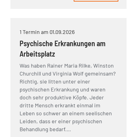
1 Termin am 01.09.2026
Psychische Erkrankungen am
Arbeitsplatz
Was haben Rainer Maria Rilke, Winston
Churchill und Virginia Wolf gemeinsam?
Richtig, sie litten unter einer
psychischen Erkrankung und waren
doch sehr produktive Köpfe. Jeder
dritte Mensch erkrankt einmal im
Leben so schwer an einem seelischen
Leiden, dass er einer psychischen
Behandlung bedarf.…