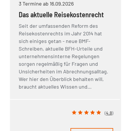
3 Termine ab 16.09.2026
Das aktuelle Reisekostenrecht
Seit der umfassenden Reform des
Reisekostenrechts im Jahr 2014 hat
sich einiges getan - neue BMF-
Schreiben, aktuelle BFH-Urteile und
unternehmensinterne Regelungen
sorgen regelmäßig für Fragen und
Unsicherheiten im Abrechnungsalltag.
Wer hier den Überblick behalten will,
braucht aktuelles Wissen und…
(
4.8
)