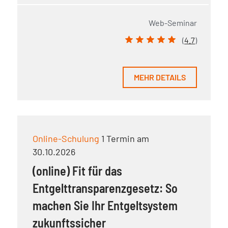
Web-Seminar
(
4.7
)
MEHR DETAILS
Online-Schulung
1 Termin am
30.10.2026
(online) Fit für das
Entgelttransparenzgesetz: So
machen Sie Ihr Entgeltsystem
zukunftssicher