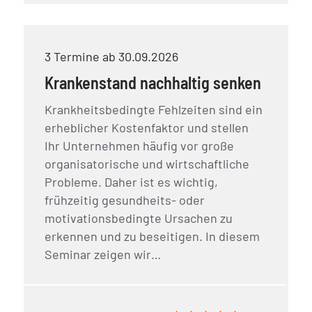
3 Termine ab 30.09.2026
Krankenstand nachhaltig senken
Krankheitsbedingte Fehlzeiten sind ein
erheblicher Kostenfaktor und stellen
Ihr Unternehmen häufig vor große
organisatorische und wirtschaftliche
Probleme. Daher ist es wichtig,
frühzeitig gesundheits- oder
motivationsbedingte Ursachen zu
erkennen und zu beseitigen. In diesem
Seminar zeigen wir…