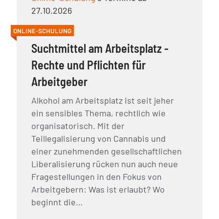
27.10.2026
ONLINE-SCHULUNG
Suchtmittel am Arbeitsplatz -
Rechte und Pflichten für
Arbeitgeber
Alkohol am Arbeitsplatz ist seit jeher
ein sensibles Thema, rechtlich wie
organisatorisch. Mit der
Teillegalisierung von Cannabis und
einer zunehmenden gesellschaftlichen
Liberalisierung rücken nun auch neue
Fragestellungen in den Fokus von
Arbeitgebern: Was ist erlaubt? Wo
beginnt die…