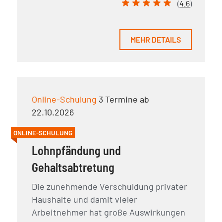
(
4.6
)
MEHR DETAILS
Online-Schulung
3 Termine ab
22.10.2026
ONLINE-SCHULUNG
Lohnpfändung und
Gehaltsabtretung
Die zunehmende Verschuldung privater
Haushalte und damit vieler
Arbeitnehmer hat große Auswirkungen