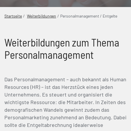
Startseite
Weiterbildungen
Personalmanagement / Entgelte
Weiterbildungen zum Thema
Personalmanagement
Das Personalmanagement – auch bekannt als Human
Resources (HR) – ist das Herzstück eines jeden
Unternehmens. Es steuert und organisiert die
wichtigste Ressource: die Mitarbeiter. In Zeiten des
demografischen Wandels gewinnt zudem das
Personalmarketing zunehmend an Bedeutung. Dabei
sollte die Entgeltabrechnung idealerweise