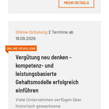
MEHR DETAILS
Online-Schulung
2 Termine ab
18.09.2026
ONLINE-SCHULUNG
Vergütung neu denken -
kompetenz- und
leistungsbasierte
Gehaltsmodelle erfolgreich
einführen
Viele Unternehmen verfügen über
historisch gewachsene