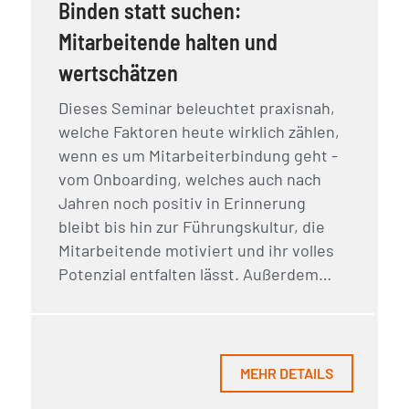
Binden statt suchen:
Mitarbeitende halten und
wertschätzen
Dieses Seminar beleuchtet praxisnah,
welche Faktoren heute wirklich zählen,
wenn es um Mitarbeiterbindung geht -
vom Onboarding, welches auch nach
Jahren noch positiv in Erinnerung
bleibt bis hin zur Führungskultur, die
Mitarbeitende motiviert und ihr volles
Potenzial entfalten lässt. Außerdem…
MEHR DETAILS