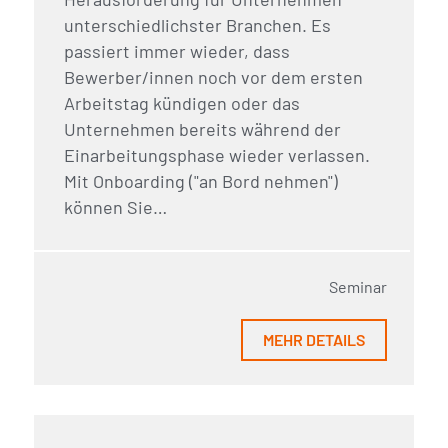
unterschiedlichster Branchen. Es
passiert immer wieder, dass
Bewerber/innen noch vor dem ersten
Arbeitstag kündigen oder das
Unternehmen bereits während der
Einarbeitungsphase wieder verlassen.
Mit Onboarding ("an Bord nehmen")
können Sie…
Seminar
MEHR DETAILS