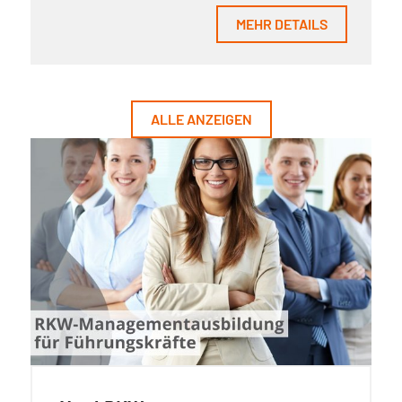
MEHR DETAILS
ALLE ANZEIGEN