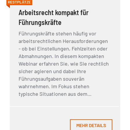
RESTPLÄTZE
Arbeitsrecht kompakt für
Führungskräfte
Führungskräfte stehen häufig vor
arbeitsrechtlichen Herausforderungen
- ob bei Einstellungen, Fehlzeiten oder
Abmahnungen. In diesem kompakten
Webinar erfahren Sie, wie Sie rechtlich
sicher agieren und dabei Ihre
Führungsaufgaben souverän
wahrnehmen. Im Fokus stehen
typische Situationen aus dem…
MEHR DETAILS