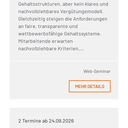
Gehaltsstrukturen, aber kein klares und
nachvollziehbares Vergütungsmodell.
Gleichzeitig steigen die Anforderungen
an faire, transparente und
wettbewerbsfähige Gehaltssysteme.
Mitarbeitende erwarten
nachvollziehbare Kriterien,…
Web-Seminar
MEHR DETAILS
2 Termine ab 24.09.2026