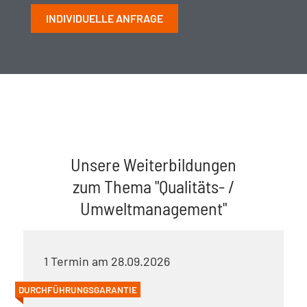
INDIVIDUELLE ANFRAGE
Unsere Weiterbildungen
zum Thema "Qualitäts- /
Umweltmanagement"
1 Termin am 28.09.2026
DURCHFÜHRUNGSGARANTIE