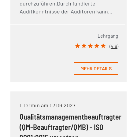
durchzuführen.Durch fundierte
Auditkenntnisse der Auditoren kann…
Lehrgang
(
4.6
)
MEHR DETAILS
1 Termin am 07.06.2027
Qualitätsmanagementbeauftragter
(QM-Beauftragter/QMB) - ISO