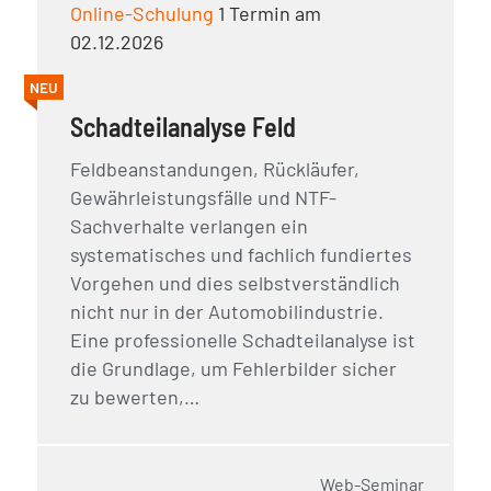
Online-Schulung
1 Termin am
02.12.2026
NEU
Schadteilanalyse Feld
Feldbeanstandungen, Rückläufer,
Gewährleistungsfälle und NTF-
Sachverhalte verlangen ein
systematisches und fachlich fundiertes
Vorgehen und dies selbstverständlich
nicht nur in der Automobilindustrie.
Eine professionelle Schadteilanalyse ist
die Grundlage, um Fehlerbilder sicher
zu bewerten,…
Web-Seminar