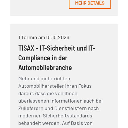
MEHR DETAILS
1 Termin am 01.10.2026
TISAX - IT-Sicherheit und IT-
Compliance in der
Automobilebranche
Mehr und mehr richten
Automobilhersteller ihren Fokus
darauf, dass die von Ihnen
überlassenen Informationen auch bei
Zulieferern und Dienstleistern nach
modernen Sicherheitsstandards
behandelt werden. Auf Basis von