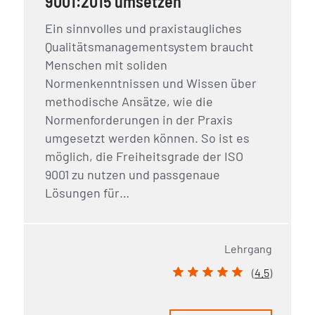
9001:2015 umsetzen
Ein sinnvolles und praxistaugliches
Qualitätsmanagementsystem braucht
Menschen mit soliden
Normenkenntnissen und Wissen über
methodische Ansätze, wie die
Normenforderungen in der Praxis
umgesetzt werden können. So ist es
möglich, die Freiheitsgrade der ISO
9001 zu nutzen und passgenaue
Lösungen für…
Lehrgang
(
4.5
)