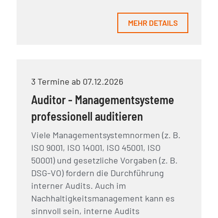
MEHR DETAILS
3 Termine ab 07.12.2026
Auditor - Managementsysteme
professionell auditieren
Viele Managementsystemnormen (z. B.
ISO 9001, ISO 14001, ISO 45001, ISO
50001) und gesetzliche Vorgaben (z. B.
DSG-VO) fordern die Durchführung
interner Audits. Auch im
Nachhaltigkeitsmanagement kann es
sinnvoll sein, interne Audits