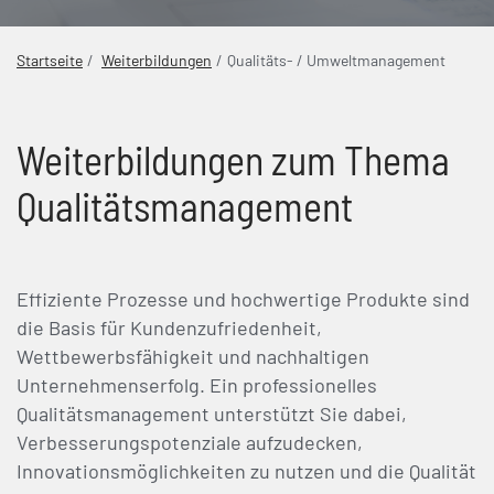
Startseite
Weiterbildungen
Qualitäts- / Umweltmanagement
Weiterbildungen zum Thema
Qualitätsmanagement
Effiziente Prozesse und hochwertige Produkte sind
die Basis für Kundenzufriedenheit,
Wettbewerbsfähigkeit und nachhaltigen
Unternehmenserfolg. Ein professionelles
Qualitätsmanagement unterstützt Sie dabei,
Verbesserungspotenziale aufzudecken,
Innovationsmöglichkeiten zu nutzen und die Qualität