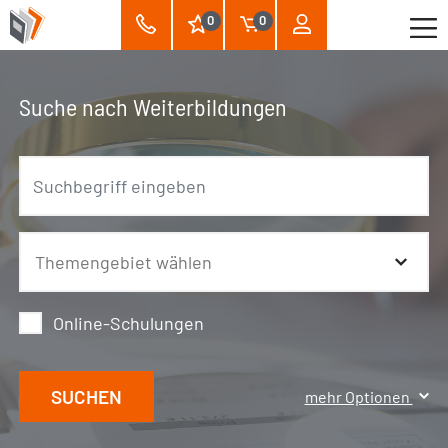
0
0
Suche nach Weiterbildungen
Online-Schulungen
SUCHEN
mehr Optionen