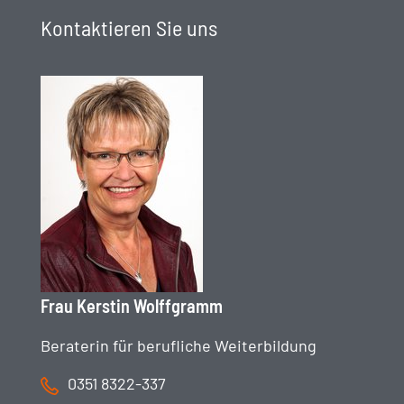
Kontaktieren Sie uns
Frau Kerstin Wolffgramm
Beraterin für berufliche Weiterbildung
0351 8322-337