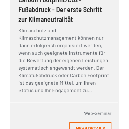
Fußabdruck - Der erste Schritt
zur Klimaneutralität
Klimaschutz und
Klimaschutzmanagement können nur
dann erfolgreich organisiert werden,
wenn auch geeignete Instrumente für
die Bewertung der eigenen Leistungen
systematisch angewandt werden. Der
Klimafußabdruck oder Carbon Footprint
ist das geeignete Mittel, um Ihren
Status und Ihr Engagement zu…
Web-Seminar
MEHR DETAILS