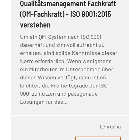
Qualitätsmanagement Fachkraft
(QM-Fachkraft) - ISO 9001:2015
verstehen
Um ein QM-System nach ISO 9001
dauerhaft und sinnvoll aufrecht zu
erhalten, sind solide Kenntnisse dieser
Norm erforderlich. Wenn wenigstens
ein Mitarbeiter im Unternehmen über
dieses Wissen verfügt, dann ist es
leichter, die Freiheitsgrade der ISO
9001 zu nutzen und passgenaue
Lösungen für das…
Lehrgang