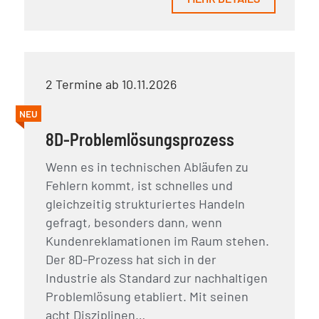
2 Termine ab 10.11.2026
NEU
8D-Problemlösungsprozess
Wenn es in technischen Abläufen zu
Fehlern kommt, ist schnelles und
gleichzeitig strukturiertes Handeln
gefragt, besonders dann, wenn
Kundenreklamationen im Raum stehen.
Der 8D-Prozess hat sich in der
Industrie als Standard zur nachhaltigen
Problemlösung etabliert. Mit seinen
acht Disziplinen…