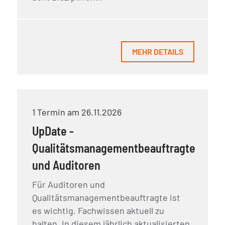
MEHR DETAILS
1 Termin am 26.11.2026
UpDate -
Qualitätsmanagementbeauftragte
und Auditoren
Für Auditoren und
Qualitätsmanagementbeauftragte ist
es wichtig, Fachwissen aktuell zu
halten. In diesem jährlich aktualisierten