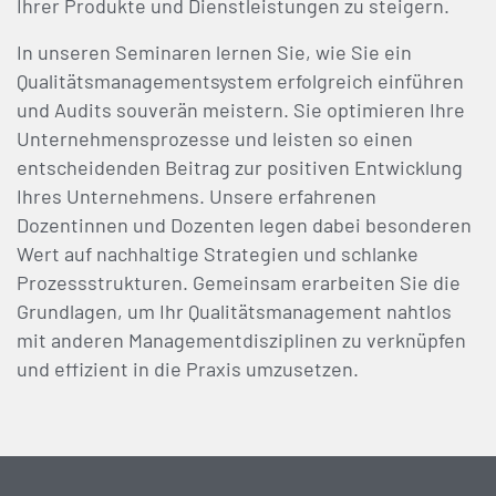
Ihrer Produkte und Dienstleistungen zu steigern.
In unseren Seminaren lernen Sie, wie Sie ein
Qualitätsmanagementsystem erfolgreich einführen
und Audits souverän meistern. Sie optimieren Ihre
Unternehmensprozesse und leisten so einen
entscheidenden Beitrag zur positiven Entwicklung
Ihres Unternehmens. Unsere erfahrenen
Dozentinnen und Dozenten legen dabei besonderen
Wert auf nachhaltige Strategien und schlanke
Prozessstrukturen. Gemeinsam erarbeiten Sie die
Grundlagen, um Ihr Qualitätsmanagement nahtlos
mit anderen Managementdisziplinen zu verknüpfen
und effizient in die Praxis umzusetzen.