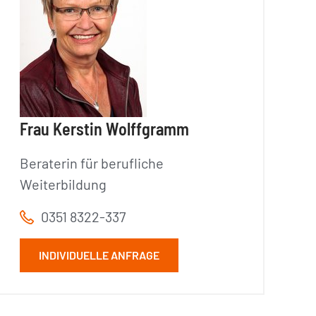
Frau Kerstin Wolffgramm
Beraterin für berufliche
Weiterbildung
0351 8322-337
INDIVIDUELLE ANFRAGE