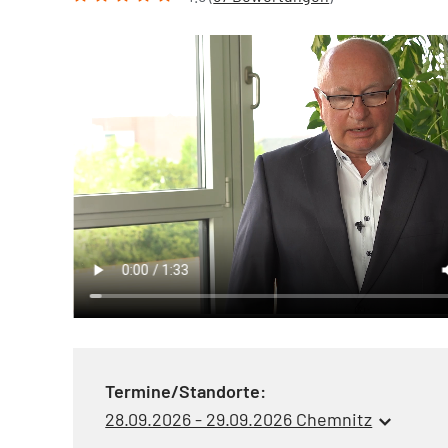
Termine/Standorte:
28.09.2026 - 29.09.2026 Chemnitz