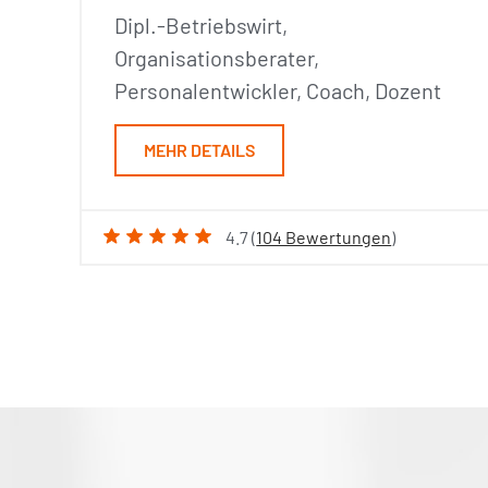
Dipl.-Betriebswirt,
Organisationsberater,
Personalentwickler, Coach, Dozent
MEHR DETAILS
4.7 (
104 Bewertungen
)