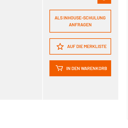
ALS INHOUSE-SCHULUNG
ANFRAGEN
AUF DIE MERKLISTE
IN DEN WARENKORB