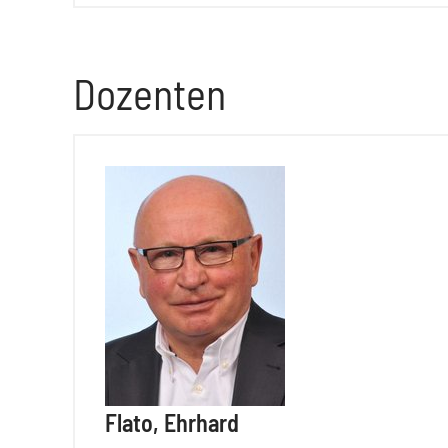
Dozenten
Flato, Ehrhard