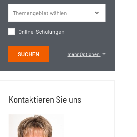
Online-Schulungen
SUCHEN
mehr Optionen
Kontaktieren Sie uns