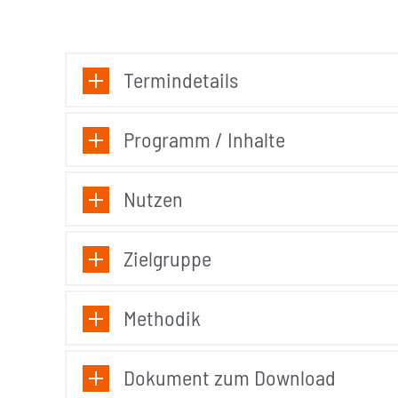
Termindetails
Programm / Inhalte
Nutzen
Zielgruppe
Methodik
Dokument zum Download