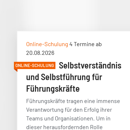
Online-Schulung
4 Termine ab
20.08.2026
Selbstverständnis
ONLINE-SCHULUNG
und Selbstführung für
Führungskräfte
Führungskräfte tragen eine immense
Verantwortung für den Erfolg ihrer
Teams und Organisationen. Um in
dieser herausfordernden Rolle