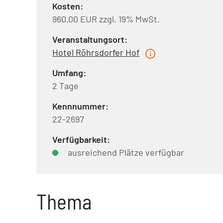
Kosten:
960,00 EUR zzgl. 19% MwSt.
Veranstaltungsort:
Hotel Röhrsdorfer Hof
Umfang:
2 Tage
Kennnummer:
22-2697
Verfügbarkeit:
ausreichend Plätze verfügbar
Thema