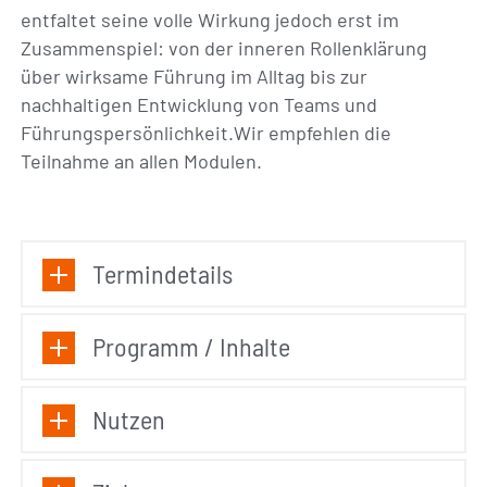
entfaltet seine volle Wirkung jedoch erst im
Zusammenspiel: von der inneren Rollenklärung
über wirksame Führung im Alltag bis zur
nachhaltigen Entwicklung von Teams und
Führungspersönlichkeit.Wir empfehlen die
Teilnahme an allen Modulen.
Termindetails
Programm / Inhalte
Nutzen