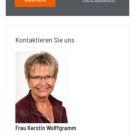
Kontaktieren Sie uns
Frau Kerstin Wolffgramm