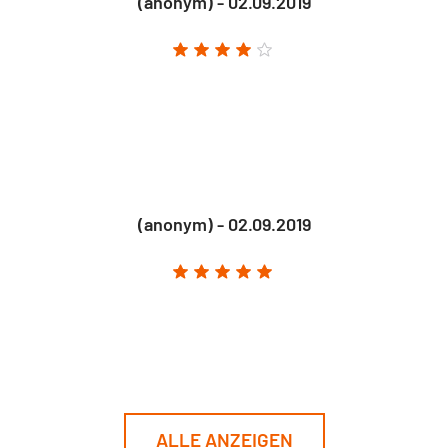
(anonym) - 02.09.2019
(anonym) - 02.09.2019
ALLE ANZEIGEN