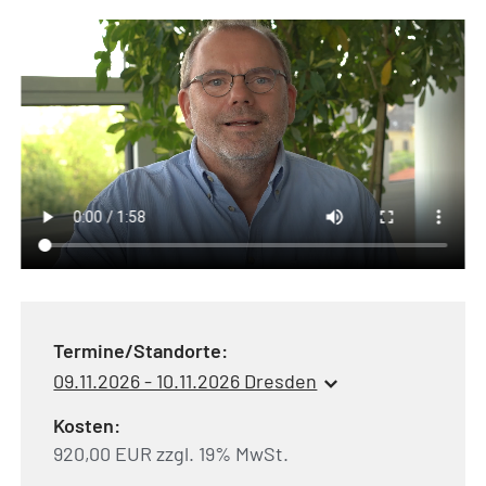
Termine/Standorte:
09.11.2026 - 10.11.2026 Dresden
Kosten:
920,00 EUR zzgl. 19% MwSt.