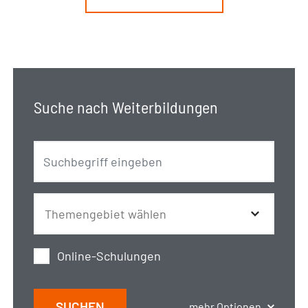
Suche nach Weiterbildungen
Online-Schulungen
SUCHEN
mehr Optionen