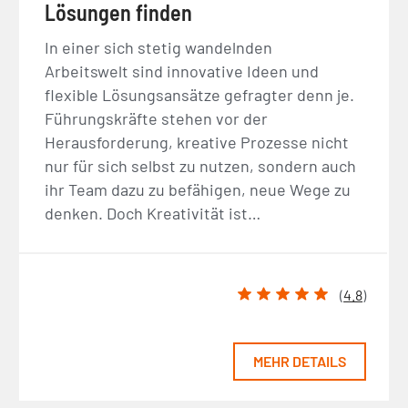
Lösungen finden
In einer sich stetig wandelnden
Arbeitswelt sind innovative Ideen und
flexible Lösungsansätze gefragter denn je.
Führungskräfte stehen vor der
Herausforderung, kreative Prozesse nicht
nur für sich selbst zu nutzen, sondern auch
ihr Team dazu zu befähigen, neue Wege zu
denken. Doch Kreativität ist…
(
4.8
)
MEHR DETAILS