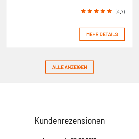
(
4.7
)
MEHR DETAILS
ALLE ANZEIGEN
Kundenrezensionen