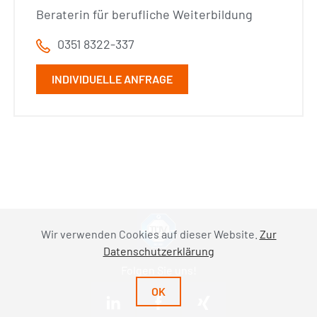
Beraterin für berufliche Weiterbildung
0351 8322-337
INDIVIDUELLE ANFRAGE
Wir verwenden Cookies auf dieser Website.
Zur
Datenschutzerklärung
Folgen Sie uns!
OK