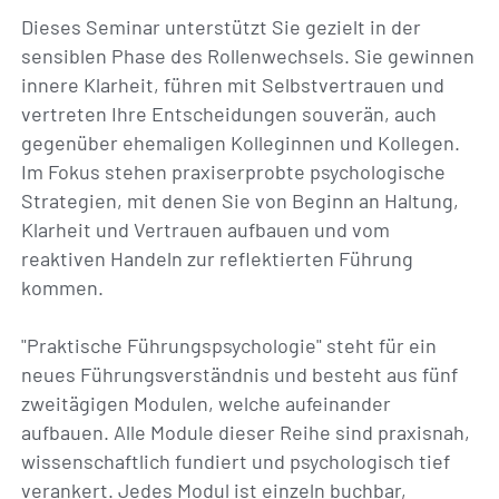
Dieses Seminar unterstützt Sie gezielt in der
sensiblen Phase des Rollenwechsels. Sie gewinnen
innere Klarheit, führen mit Selbstvertrauen und
vertreten Ihre Entscheidungen souverän, auch
gegenüber ehemaligen Kolleginnen und Kollegen.
Im Fokus stehen praxiserprobte psychologische
Strategien, mit denen Sie von Beginn an Haltung,
Klarheit und Vertrauen aufbauen und vom
reaktiven Handeln zur reflektierten Führung
kommen.
"Praktische Führungspsychologie" steht für ein
neues Führungsverständnis und besteht aus fünf
zweitägigen Modulen, welche aufeinander
aufbauen. Alle Module dieser Reihe sind praxisnah,
wissenschaftlich fundiert und psychologisch tief
verankert. Jedes Modul ist einzeln buchbar,