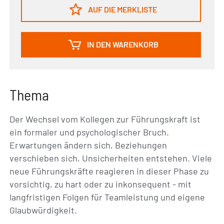
AUF DIE MERKLISTE
IN DEN WARENKORB
Thema
Der Wechsel vom Kollegen zur Führungskraft ist
ein formaler und psychologischer Bruch.
Erwartungen ändern sich, Beziehungen
verschieben sich, Unsicherheiten entstehen. Viele
neue Führungskräfte reagieren in dieser Phase zu
vorsichtig, zu hart oder zu inkonsequent - mit
langfristigen Folgen für Teamleistung und eigene
Glaubwürdigkeit.