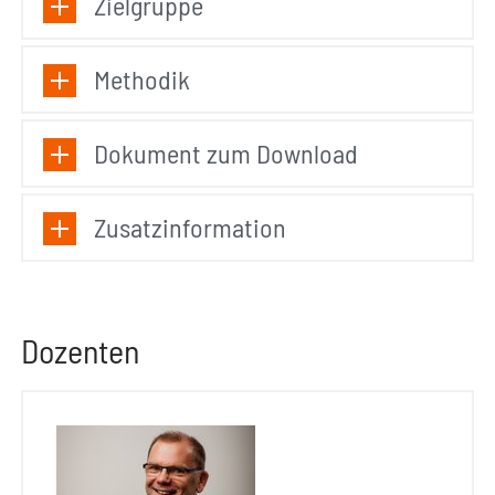
Zielgruppe
Methodik
Dokument zum Download
Zusatzinformation
Dozenten