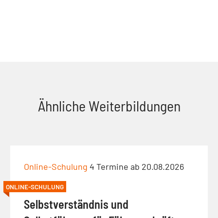
Ähnliche Weiterbildungen
Online-Schulung
4 Termine ab 20.08.2026
ONLINE-SCHULUNG
Selbstverständnis und