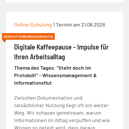
Online-Schulung
1 Termin am 21.08.2026
DURCHFÜHRUNGSGARANTIE
Digitale Kaffeepause - Impulse für
Ihren Arbeitsalltag
Thema des Tages: "Steht doch im
Protokoll!" - Wissensmanagement &
Informationsflut
Zwischen Dokumentation und
tatsächlicher Nutzung liegt oft ein weiter
Weg. Wir schauen gemeinsam, warum
Informationen im Alltag verpuffen und wie
Wissen so geteilt wird, dass daraus