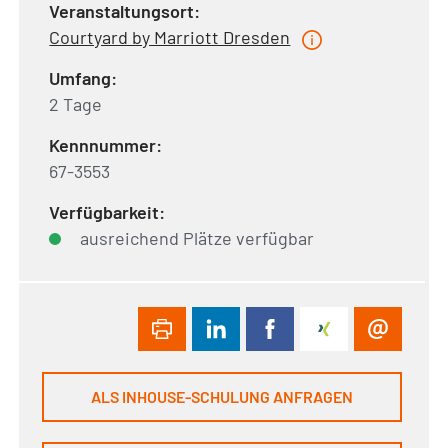
Veranstaltungsort:
Courtyard by Marriott Dresden
Umfang:
2 Tage
Kennnummer:
67-3553
Verfügbarkeit:
ausreichend Plätze verfügbar
ALS INHOUSE-SCHULUNG ANFRAGEN