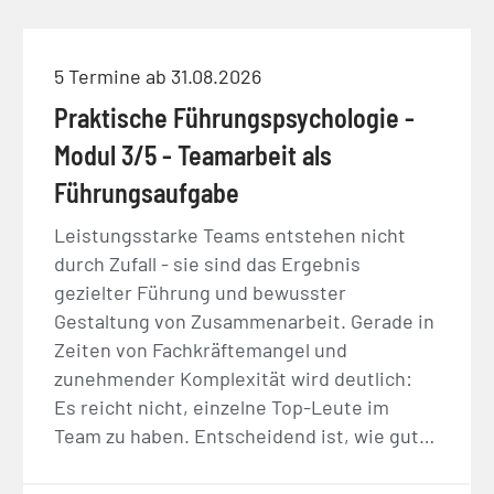
5 Termine ab 31.08.2026
Praktische Führungspsychologie -
Modul 3/5 - Teamarbeit als
Führungsaufgabe
Leistungsstarke Teams entstehen nicht
durch Zufall - sie sind das Ergebnis
gezielter Führung und bewusster
Gestaltung von Zusammenarbeit. Gerade in
Zeiten von Fachkräftemangel und
zunehmender Komplexität wird deutlich:
Es reicht nicht, einzelne Top-Leute im
Team zu haben. Entscheidend ist, wie gut…