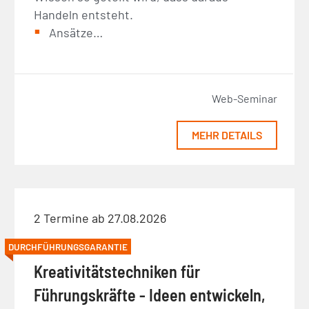
Handeln entsteht.
Ansätze…
Web-Seminar
MEHR DETAILS
2 Termine ab 27.08.2026
DURCHFÜHRUNGSGARANTIE
Kreativitätstechniken für
Führungskräfte - Ideen entwickeln,