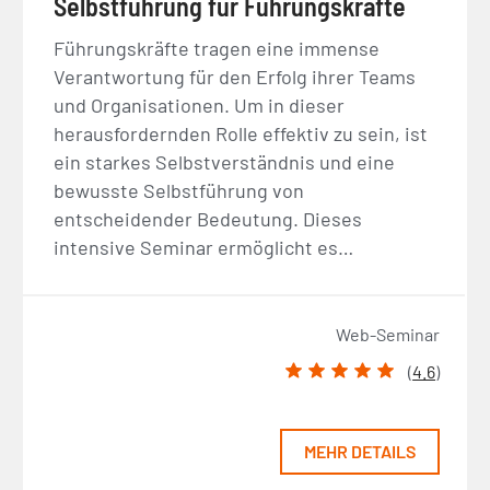
Selbstführung für Führungskräfte
Führungskräfte tragen eine immense
Verantwortung für den Erfolg ihrer Teams
und Organisationen. Um in dieser
herausfordernden Rolle effektiv zu sein, ist
ein starkes Selbstverständnis und eine
bewusste Selbstführung von
entscheidender Bedeutung. Dieses
intensive Seminar ermöglicht es…
Web-Seminar
(
4.6
)
MEHR DETAILS