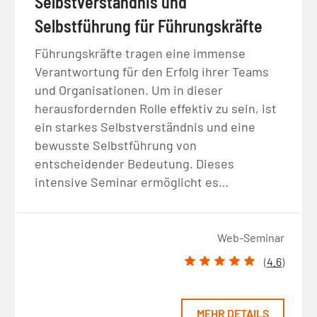
Selbstverständnis und
Selbstführung für Führungskräfte
Führungskräfte tragen eine immense
Verantwortung für den Erfolg ihrer Teams
und Organisationen. Um in dieser
herausfordernden Rolle effektiv zu sein, ist
ein starkes Selbstverständnis und eine
bewusste Selbstführung von
entscheidender Bedeutung. Dieses
intensive Seminar ermöglicht es…
Web-Seminar
(
4.6
)
MEHR DETAILS