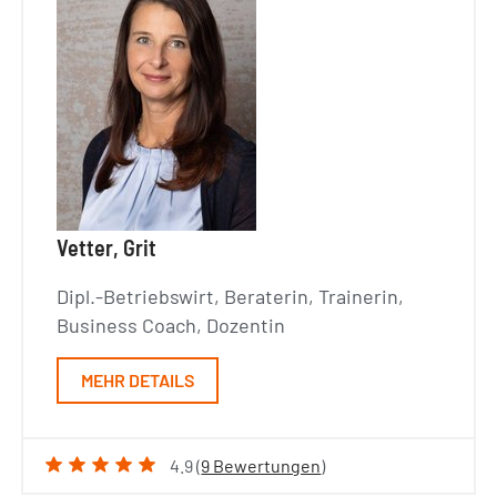
Vetter, Grit
Dipl.-Betriebswirt, Beraterin, Trainerin,
Business Coach, Dozentin
MEHR DETAILS
4.9 (
9 Bewertungen
)