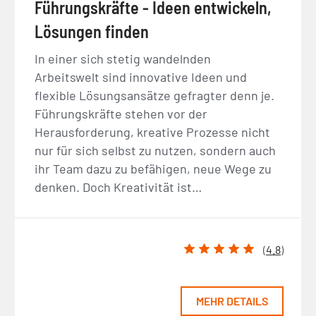
Führungskräfte - Ideen entwickeln,
Lösungen finden
In einer sich stetig wandelnden
Arbeitswelt sind innovative Ideen und
flexible Lösungsansätze gefragter denn je.
Führungskräfte stehen vor der
Herausforderung, kreative Prozesse nicht
nur für sich selbst zu nutzen, sondern auch
ihr Team dazu zu befähigen, neue Wege zu
denken. Doch Kreativität ist…
(
4.8
)
MEHR DETAILS