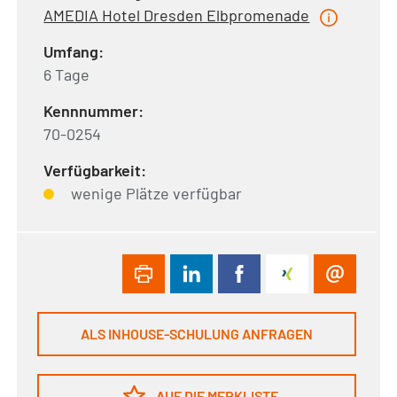
AMEDIA Hotel Dresden Elbpromenade
Umfang:
6 Tage
Kennnummer:
70-0254
Verfügbarkeit:
wenige Plätze verfügbar
ALS INHOUSE-SCHULUNG ANFRAGEN
AUF DIE MERKLISTE