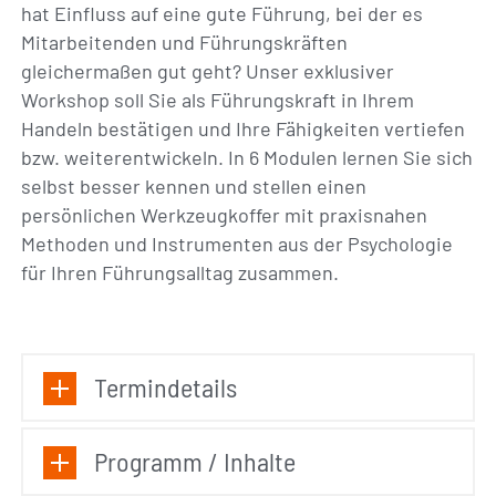
hat Einfluss auf eine gute Führung, bei der es
Mitarbeitenden und Führungskräften
gleichermaßen gut geht? Unser exklusiver
Workshop soll Sie als Führungskraft in Ihrem
Handeln bestätigen und Ihre Fähigkeiten vertiefen
bzw. weiterentwickeln. In 6 Modulen lernen Sie sich
selbst besser kennen und stellen einen
persönlichen Werkzeugkoffer mit praxisnahen
Methoden und Instrumenten aus der Psychologie
für Ihren Führungsalltag zusammen.
Termindetails
Programm / Inhalte