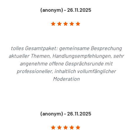
(anonym) - 26.11.2025
tolles Gesamtpaket: gemeinsame Besprechung
aktueller Themen, Handlungsempfehlungen, sehr
angenehme offene Gesprächsrunde mit
professioneller, inhaltlich vollumfänglicher
Moderation
(anonym) - 26.11.2025