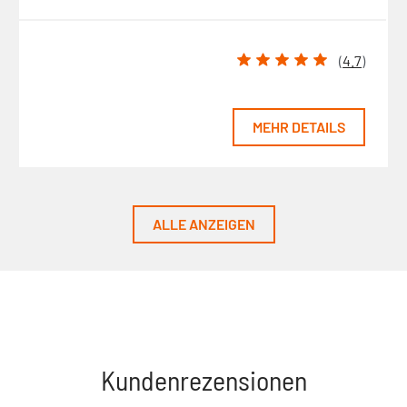
(
4.7
)
MEHR DETAILS
ALLE ANZEIGEN
Kundenrezensionen