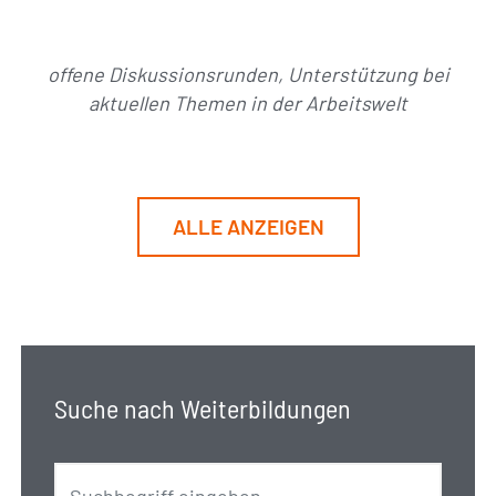
offene Diskussionsrunden, Unterstützung bei
aktuellen Themen in der Arbeitswelt
ALLE ANZEIGEN
Suche nach Weiterbildungen