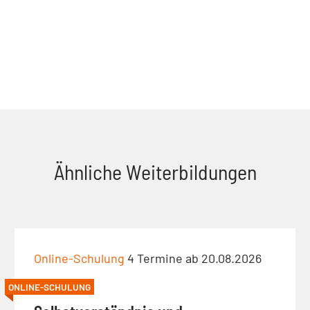
Ähnliche Weiterbildungen
Online-Schulung
4 Termine ab 20.08.2026
ONLINE-SCHULUNG