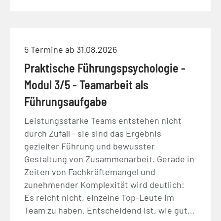
5 Termine ab 31.08.2026
Praktische Führungspsychologie -
Modul 3/5 - Teamarbeit als
Führungsaufgabe
Leistungsstarke Teams entstehen nicht
durch Zufall - sie sind das Ergebnis
gezielter Führung und bewusster
Gestaltung von Zusammenarbeit. Gerade in
Zeiten von Fachkräftemangel und
zunehmender Komplexität wird deutlich:
Es reicht nicht, einzelne Top-Leute im
Team zu haben. Entscheidend ist, wie gut…