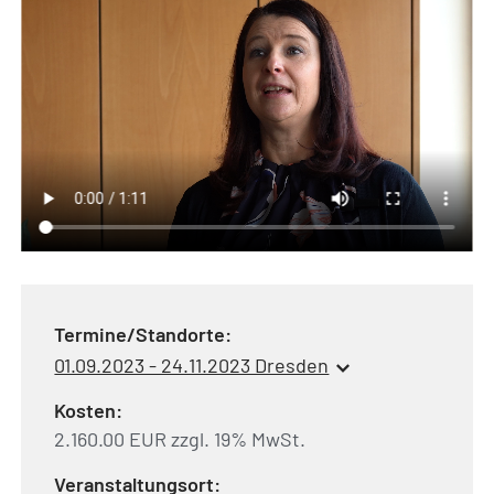
Termine/Standorte:
01.09.2023 - 24.11.2023 Dresden
Kosten:
2.160.00 EUR zzgl. 19% MwSt.
Veranstaltungsort: