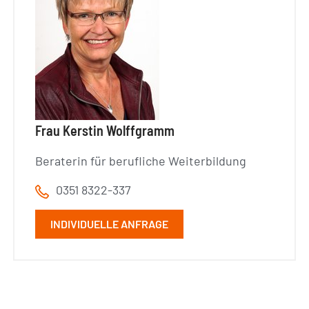
Frau Kerstin Wolffgramm
Beraterin für berufliche Weiterbildung
0351 8322-337
INDIVIDUELLE ANFRAGE