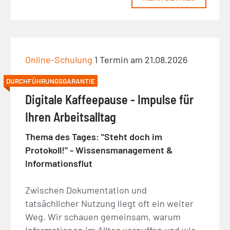
Online-Schulung
1 Termin am 21.08.2026
DURCHFÜHRUNGSGARANTIE
Digitale Kaffeepause - Impulse für
Ihren Arbeitsalltag
Thema des Tages: "Steht doch im
Protokoll!" - Wissensmanagement &
Informationsflut
Zwischen Dokumentation und
tatsächlicher Nutzung liegt oft ein weiter
Weg. Wir schauen gemeinsam, warum
Informationen im Alltag verpuffen und wie