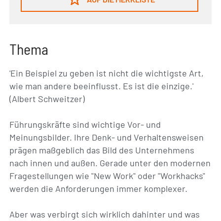
Thema
'Ein Beispiel zu geben ist nicht die wichtigste Art,
wie man andere beeinflusst. Es ist die einzige.'
(Albert Schweitzer)
Führungskräfte sind wichtige Vor- und
Meinungsbilder. Ihre Denk- und Verhaltensweisen
prägen maßgeblich das Bild des Unternehmens
nach innen und außen. Gerade unter den modernen
Fragestellungen wie "New Work" oder "Workhacks"
werden die Anforderungen immer komplexer.
Aber was verbirgt sich wirklich dahinter und was