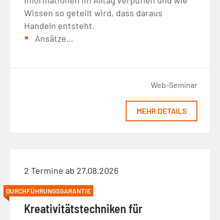
Wissen so geteilt wird, dass daraus
Handeln entsteht.
Ansätze…
Web-Seminar
MEHR DETAILS
2 Termine ab 27.08.2026
DURCHFÜHRUNGSGARANTIE
Kreativitätstechniken für