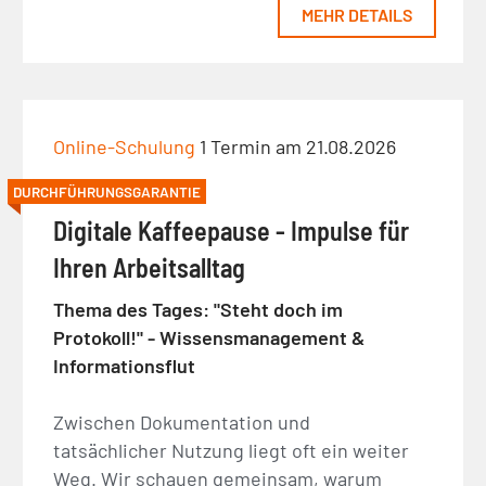
MEHR DETAILS
Online-Schulung
1 Termin am 21.08.2026
DURCHFÜHRUNGSGARANTIE
Digitale Kaffeepause - Impulse für
Ihren Arbeitsalltag
Thema des Tages: "Steht doch im
Protokoll!" - Wissensmanagement &
Informationsflut
Zwischen Dokumentation und
tatsächlicher Nutzung liegt oft ein weiter
Weg. Wir schauen gemeinsam, warum