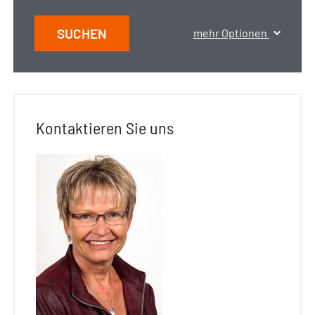
SUCHEN
mehr Optionen
Kontaktieren Sie uns