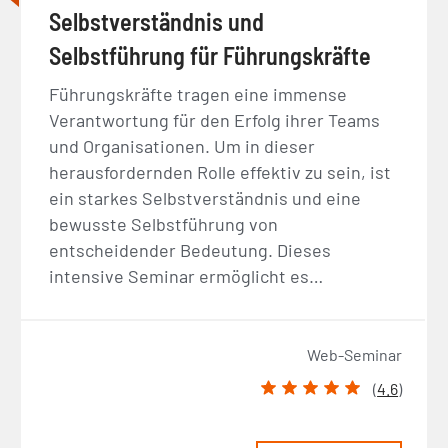
Selbstverständnis und
Selbstführung für Führungskräfte
Führungskräfte tragen eine immense
Verantwortung für den Erfolg ihrer Teams
und Organisationen. Um in dieser
herausfordernden Rolle effektiv zu sein, ist
ein starkes Selbstverständnis und eine
bewusste Selbstführung von
entscheidender Bedeutung. Dieses
intensive Seminar ermöglicht es…
Web-Seminar
(
4.6
)