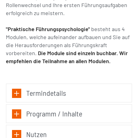
Rollenwechsel und Ihre ersten Führungsaufgaben
erfolgreich zu meistern.
"Praktische Führungspsychologie"
besteht aus 4
Modulen, welche aufeinander aufbauen und Sie auf
die Herausforderungen als Führungskraft
vorbereiten.
Die Module sind einzeln buchbar. Wir
empfehlen die Teilnahme an allen Modulen.
Termindetails
Programm / Inhalte
Nutzen