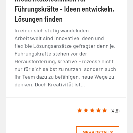
Führungskräfte - Ideen entwickeln,
Lösungen finden
In einer sich stetig wandelnden
Arbeitswelt sind innovative Ideen und
flexible Lösungsansätze gefragter denn je.
Führungskräfte stehen vor der
Herausforderung, kreative Prozesse nicht
nur für sich selbst zu nutzen, sondern auch
ihr Team dazu zu befähigen, neue Wege zu
denken. Doch Kreativität ist…
(
4.8
)
MEHR DETAILS