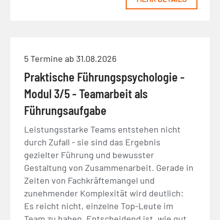
5 Termine ab 31.08.2026
Praktische Führungspsychologie -
Modul 3/5 - Teamarbeit als
Führungsaufgabe
Leistungsstarke Teams entstehen nicht
durch Zufall - sie sind das Ergebnis
gezielter Führung und bewusster
Gestaltung von Zusammenarbeit. Gerade in
Zeiten von Fachkräftemangel und
zunehmender Komplexität wird deutlich:
Es reicht nicht, einzelne Top-Leute im
Team zu haben. Entscheidend ist, wie gut…