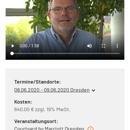
Termine/Standorte:
08.06.2020 - 09.06.2020 Dresden
Kosten:
640.00 € zzgl. 19% MwSt.
Veranstaltungsort:
Courtyard by Marriott Dresden