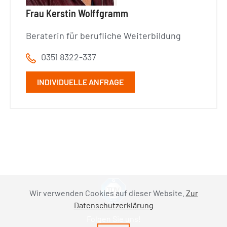
Frau Kerstin Wolffgramm
Beraterin für berufliche Weiterbildung
0351 8322-337
INDIVIDUELLE ANFRAGE
Wir verwenden Cookies auf dieser Website.
Zur
Datenschutzerklärung
Folgen Sie uns!