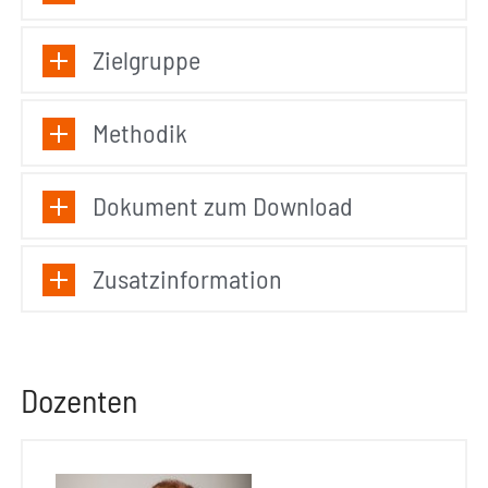
Zielgruppe
Methodik
Dokument zum Download
Zusatzinformation
Dozenten