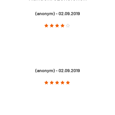
(anonym) - 02.09.2019
(anonym) - 02.09.2019