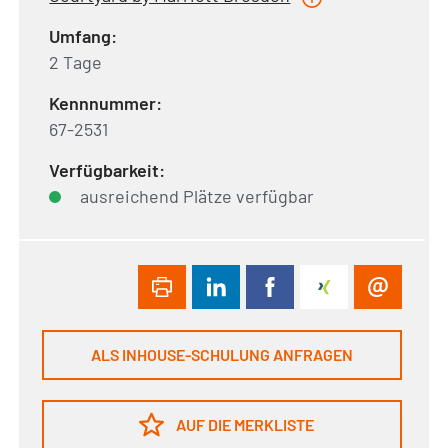
Umfang:
2 Tage
Kennnummer:
67-2531
Verfügbarkeit:
ausreichend Plätze verfügbar
ALS INHOUSE-SCHULUNG ANFRAGEN
AUF DIE MERKLISTE