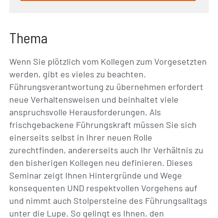
Thema
Wenn Sie plötzlich vom Kollegen zum Vorgesetzten
werden, gibt es vieles zu beachten.
Führungsverantwortung zu übernehmen erfordert
neue Verhaltensweisen und beinhaltet viele
anspruchsvolle Herausforderungen. Als
frischgebackene Führungskraft müssen Sie sich
einerseits selbst in Ihrer neuen Rolle
zurechtfinden, andererseits auch Ihr Verhältnis zu
den bisherigen Kollegen neu definieren. Dieses
Seminar zeigt Ihnen Hintergründe und Wege
konsequenten UND respektvollen Vorgehens auf
und nimmt auch Stolpersteine des Führungsalltags
unter die Lupe. So gelingt es Ihnen, den