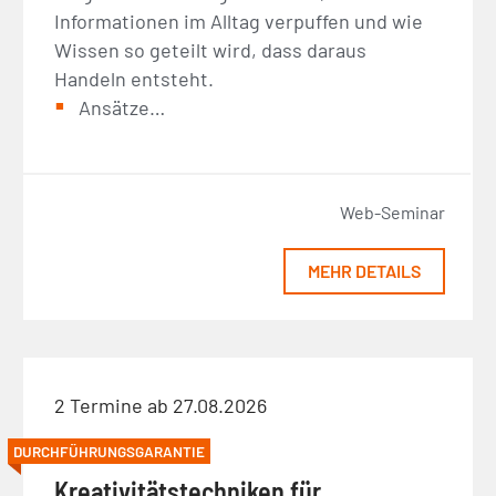
Informationen im Alltag verpuffen und wie
Wissen so geteilt wird, dass daraus
Handeln entsteht.
Ansätze…
Web-Seminar
MEHR DETAILS
2 Termine ab 27.08.2026
DURCHFÜHRUNGSGARANTIE
Kreativitätstechniken für