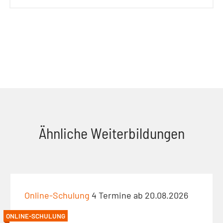
Ähnliche Weiterbildungen
Online-Schulung
4 Termine ab 20.08.2026
ONLINE-SCHULUNG