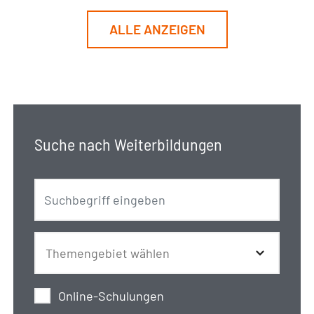
ALLE ANZEIGEN
Suche nach Weiterbildungen
Online-Schulungen