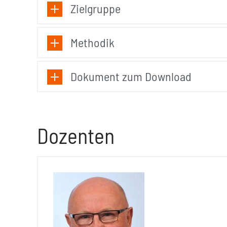
Zielgruppe
Methodik
Dokument zum Download
Dozenten