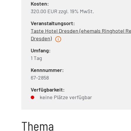
Kosten:
320.00 EUR zzgl. 19% MwSt.
Veranstaltungsort:
Taste Hotel Dresden (ehemals Ringhotel Re
Dresden)
Umfang:
1 Tag
Kennnummer:
67-2858
Verfügbarkeit:
keine Plätze verfügbar
Thema