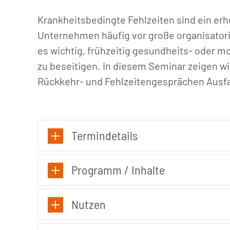
Krankheitsbedingte Fehlzeiten sind ein erh
Unternehmen häufig vor große organisatori
es wichtig, frühzeitig gesundheits- oder 
zu beseitigen. In diesem Seminar zeigen wi
Rückkehr- und Fehlzeitengesprächen Ausfal
Termindetails
Programm / Inhalte
Nutzen