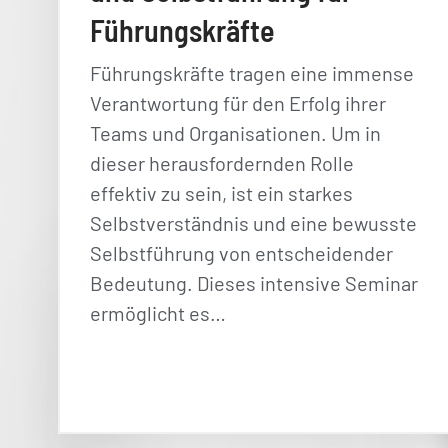
Führungskräfte
Führungskräfte tragen eine immense
Verantwortung für den Erfolg ihrer
Teams und Organisationen. Um in
dieser herausfordernden Rolle
effektiv zu sein, ist ein starkes
Selbstverständnis und eine bewusste
Selbstführung von entscheidender
Bedeutung. Dieses intensive Seminar
ermöglicht es…