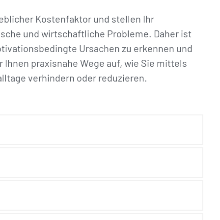
eblicher Kostenfaktor und stellen Ihr
sche und wirtschaftliche Probleme. Daher ist
motivationsbedingte Ursachen zu erkennen und
r Ihnen praxisnahe Wege auf, wie Sie mittels
ltage verhindern oder reduzieren.