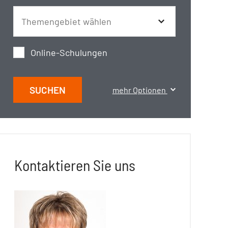
Online-Schulungen
SUCHEN
mehr Optionen
Kontaktieren Sie uns