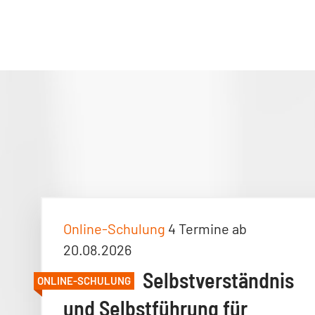
Online-Schulung
4 Termine ab
20.08.2026
Selbstverständnis
ONLINE-SCHULUNG
und Selbstführung für