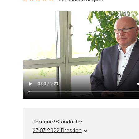
Termine/Standorte:
23.03.2022 Dresden