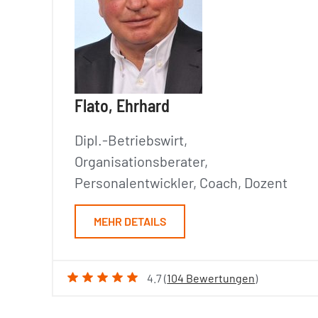
Flato, Ehrhard
Dipl.-Betriebswirt,
Organisationsberater,
Personalentwickler, Coach, Dozent
MEHR DETAILS
4.7 (
104 Bewertungen
)