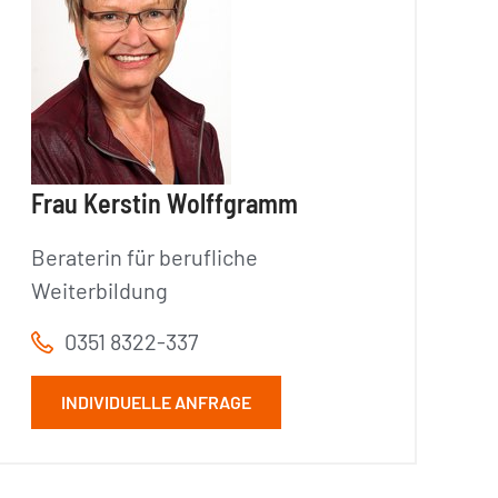
Frau Kerstin Wolffgramm
Beraterin für berufliche
Weiterbildung
0351 8322-337
INDIVIDUELLE ANFRAGE