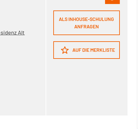
ALS INHOUSE-SCHULUNG
ANFRAGEN
sidenz Alt
AUF DIE MERKLISTE