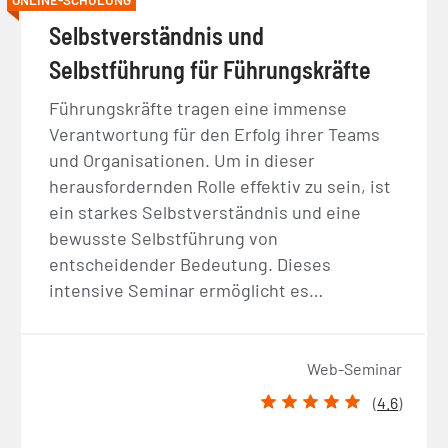
Selbstverständnis und
Selbstführung für Führungskräfte
Führungskräfte tragen eine immense
Verantwortung für den Erfolg ihrer Teams
und Organisationen. Um in dieser
herausfordernden Rolle effektiv zu sein, ist
ein starkes Selbstverständnis und eine
bewusste Selbstführung von
entscheidender Bedeutung. Dieses
intensive Seminar ermöglicht es…
Web-Seminar
(
4.6
)