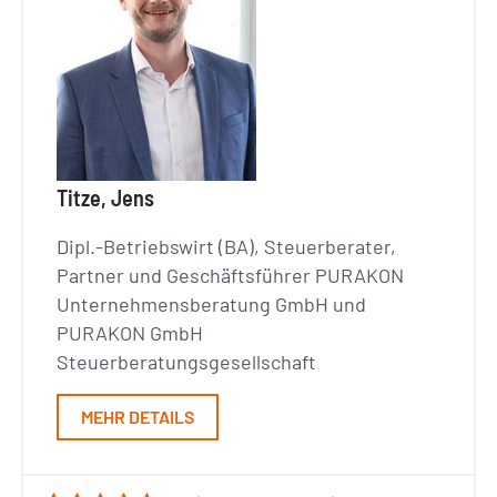
Titze, Jens
Dipl.-Betriebswirt (BA), Steuerberater,
Partner und Geschäftsführer PURAKON
Unternehmensberatung GmbH und
PURAKON GmbH
Steuerberatungsgesellschaft
MEHR DETAILS