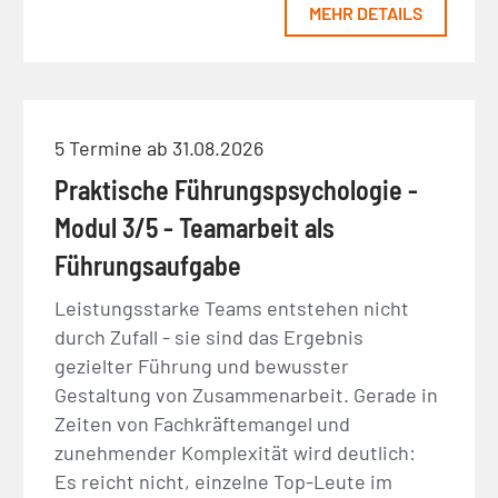
MEHR DETAILS
5 Termine ab 31.08.2026
Praktische Führungspsychologie -
Modul 3/5 - Teamarbeit als
Führungsaufgabe
Leistungsstarke Teams entstehen nicht
durch Zufall - sie sind das Ergebnis
gezielter Führung und bewusster
Gestaltung von Zusammenarbeit. Gerade in
Zeiten von Fachkräftemangel und
zunehmender Komplexität wird deutlich:
Es reicht nicht, einzelne Top-Leute im