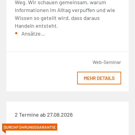
Weg. Wir schauen gemeinsam, warum
Informationen im Alltag verpuffen und wie
Wissen so geteilt wird, dass daraus
Handeln entsteht.
Ansätze…
Web-Seminar
MEHR DETAILS
2 Termine ab 27.08.2026
DURCHFÜHRUNGSGARANTIE