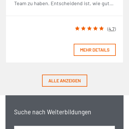
Team zu haben. Entscheidend ist, wie gut…
(
4.7
)
MEHR DETAILS
ALLE ANZEIGEN
Suche nach Weiterbildungen