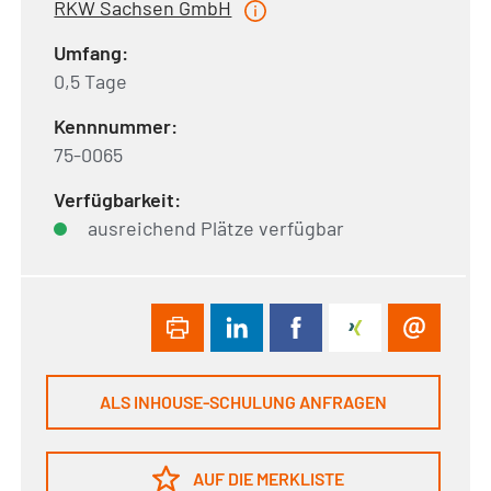
RKW Sachsen GmbH
Umfang:
0,5 Tage
Kennnummer:
75-0065
Verfügbarkeit:
ausreichend Plätze verfügbar
ALS INHOUSE-SCHULUNG ANFRAGEN
AUF DIE MERKLISTE