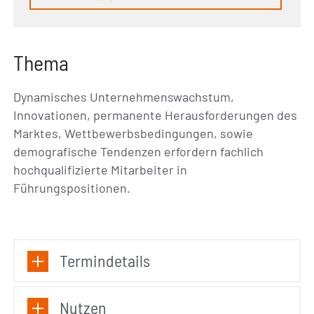
Thema
Dynamisches Unternehmenswachstum,
Innovationen, permanente Herausforderungen des
Marktes, Wettbewerbsbedingungen, sowie
demografische Tendenzen erfordern fachlich
hochqualifizierte Mitarbeiter in
Führungspositionen.
Termindetails
Nutzen