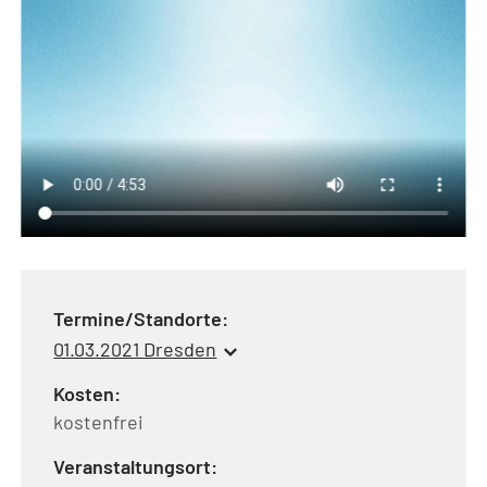
Termine/Standorte:
01.03.2021 Dresden
Kosten:
kostenfrei
Veranstaltungsort: