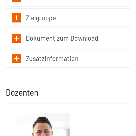
Zielgruppe
Dokument zum Download
Zusatzinformation
Dozenten