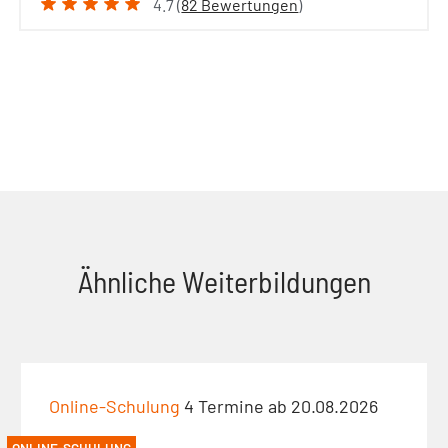
4.7 (
82 Bewertungen
)
Ähnliche Weiterbildungen
Online-Schulung
4 Termine ab 20.08.2026
ONLINE-SCHULUNG