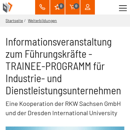
0
0
Startseite
Weiterbildungen
Informationsveranstaltung
zum Führungskräfte -
TRAINEE-PROGRAMM für
Industrie- und
Dienstleistungsunternehmen
Eine Kooperation der RKW Sachsen GmbH
und der Dresden International University