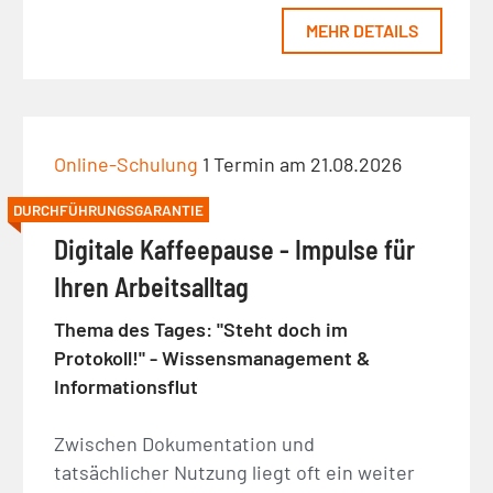
MEHR DETAILS
Online-Schulung
1 Termin am 21.08.2026
DURCHFÜHRUNGSGARANTIE
Digitale Kaffeepause - Impulse für
Ihren Arbeitsalltag
Thema des Tages: "Steht doch im
Protokoll!" - Wissensmanagement &
Informationsflut
Zwischen Dokumentation und
tatsächlicher Nutzung liegt oft ein weiter