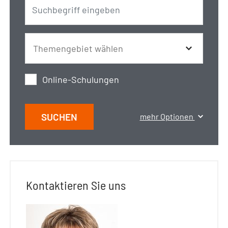
Online-Schulungen
SUCHEN
mehr Optionen
Kontaktieren Sie uns