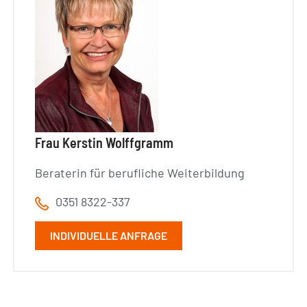
Frau Kerstin Wolffgramm
Beraterin für berufliche Weiterbildung
0351 8322-337
INDIVIDUELLE ANFRAGE