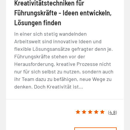
Kreativitätstechniken für
Führungskräfte - Ideen entwickeln,
Lösungen finden
In einer sich stetig wandelnden
Arbeitswelt sind innovative Ideen und
flexible Lösungsansätze gefragter denn je.
Führungskräfte stehen vor der
Herausforderung, kreative Prozesse nicht
nur für sich selbst zu nutzen, sondern auch
ihr Team dazu zu befähigen, neue Wege zu
denken. Doch Kreativität ist…
(
4.8
)