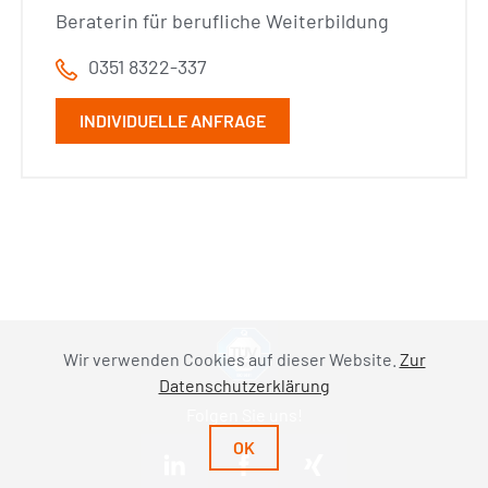
Beraterin für berufliche Weiterbildung
0351 8322-337
INDIVIDUELLE ANFRAGE
Wir verwenden Cookies auf dieser Website.
Zur
Datenschutzerklärung
Folgen Sie uns!
OK