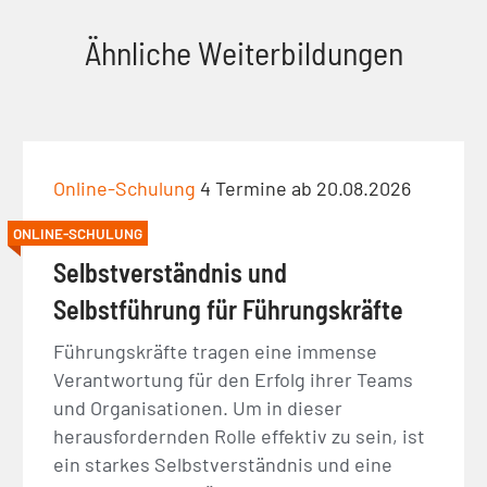
Ähnliche Weiterbildungen
Online-Schulung
4 Termine ab 20.08.2026
ONLINE-SCHULUNG
Selbstverständnis und
Selbstführung für Führungskräfte
Führungskräfte tragen eine immense
Verantwortung für den Erfolg ihrer Teams
und Organisationen. Um in dieser
herausfordernden Rolle effektiv zu sein, ist
ein starkes Selbstverständnis und eine