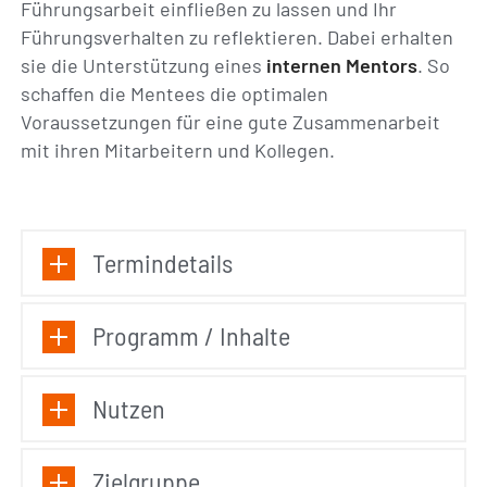
Führungsarbeit einfließen zu lassen und Ihr
Führungsverhalten zu reflektieren. Dabei erhalten
sie die Unterstützung eines
internen Mentors
. So
schaffen die Mentees die optimalen
Voraussetzungen für eine gute Zusammenarbeit
mit ihren Mitarbeitern und Kollegen.
Termindetails
Programm / Inhalte
Nutzen
Zielgruppe