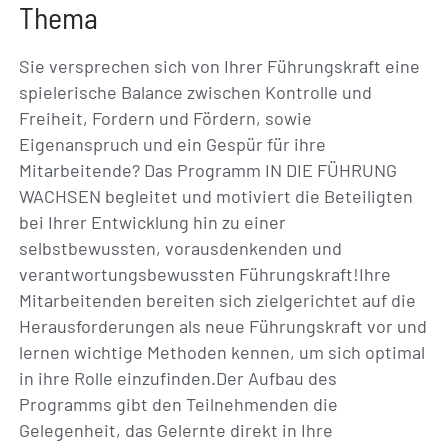
Thema
Sie versprechen sich von Ihrer Führungskraft eine
spielerische Balance zwischen Kontrolle und
Freiheit, Fordern und Fördern, sowie
Eigenanspruch und ein Gespür für ihre
Mitarbeitende? Das Programm IN DIE FÜHRUNG
WACHSEN begleitet und motiviert die Beteiligten
bei Ihrer Entwicklung hin zu einer
selbstbewussten, vorausdenkenden und
verantwortungsbewussten Führungskraft!Ihre
Mitarbeitenden bereiten sich zielgerichtet auf die
Herausforderungen als neue Führungskraft vor und
lernen wichtige Methoden kennen, um sich optimal
in ihre Rolle einzufinden.Der Aufbau des
Programms gibt den Teilnehmenden die
Gelegenheit, das Gelernte direkt in Ihre