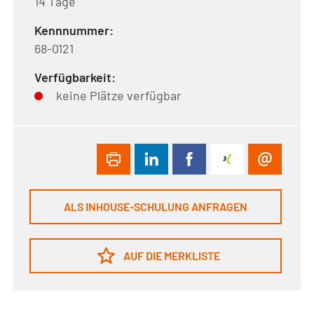
14 Tage
Kennnummer:
68-0121
Verfügbarkeit:
keine Plätze verfügbar
ALS INHOUSE-SCHULUNG ANFRAGEN
AUF DIE MERKLISTE