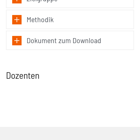
Methodik
Dokument zum Download
Dozenten