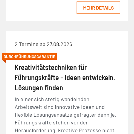
MEHR DETAILS
2 Termine ab 27.08.2026
DURCHFÜHRUNGSGARANTIE
Kreativitätstechniken für
Führungskräfte - Ideen entwickeln,
Lösungen finden
In einer sich stetig wandelnden
Arbeitswelt sind innovative Ideen und
flexible Lösungsansätze gefragter denn je.
Führungskräfte stehen vor der
Herausforderung, kreative Prozesse nicht