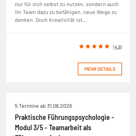
nur für sich selbst zu nutzen, sondern auch
ihr Team dazu zu befähigen, neue Wege zu
denken. Doch Kreativität ist…
(
4.8
)
MEHR DETAILS
5 Termine ab 31.08.2026
Praktische Führungspsychologie -
Modul 3/5 - Teamarbeit als