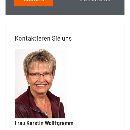
Kontaktieren Sie uns
Frau Kerstin Wolffgramm