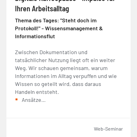
Ihren Arbeitsalltag
Thema des Tages: "Steht doch im
Protokoll!" - Wissensmanagement &
Informationsflut
Zwischen Dokumentation und
tatsächlicher Nutzung liegt oft ein weiter
Weg. Wir schauen gemeinsam, warum
Informationen im Alltag verpuffen und wie
Wissen so geteilt wird, dass daraus
Handeln entsteht.
Ansätze…
Web-Seminar