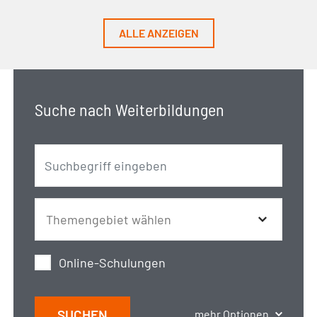
ALLE ANZEIGEN
Suche nach Weiterbildungen
Online-Schulungen
SUCHEN
mehr Optionen