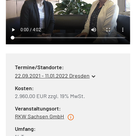
Termine/Standorte:
22.09.2021 - 11.01.2022 Dresden
Kosten:
2.960,00 EUR zzgl. 19% MwSt.
Veranstaltungsort:
RKW Sachsen GmbH
Umfang: