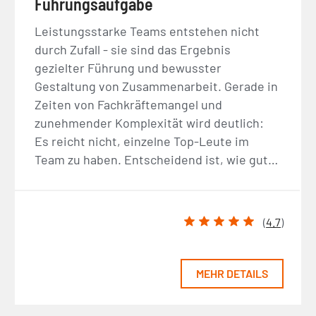
Führungsaufgabe
Leistungsstarke Teams entstehen nicht
durch Zufall - sie sind das Ergebnis
gezielter Führung und bewusster
Gestaltung von Zusammenarbeit. Gerade in
Zeiten von Fachkräftemangel und
zunehmender Komplexität wird deutlich:
Es reicht nicht, einzelne Top-Leute im
Team zu haben. Entscheidend ist, wie gut…
(
4.7
)
MEHR DETAILS