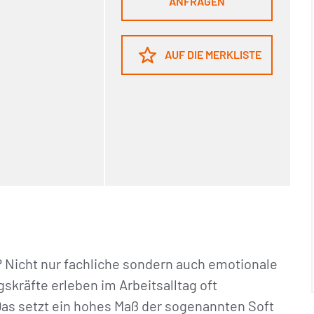
ANFRAGEN
AUF DIE MERKLISTE
 Nicht nur fachliche sondern auch emotionale
kräfte erleben im Arbeitsalltag oft
 Das setzt ein hohes Maß der sogenannten Soft