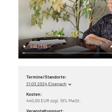
Termine/Standorte:
21.03.2024 Eisenach
Kosten:
440.00 EUR zzgl. 19% MwSt.
Veranstaltungsort: