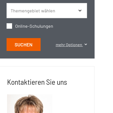
Online-Schulungen
SUCHEN
mehr Optionen
Kontaktieren Sie uns