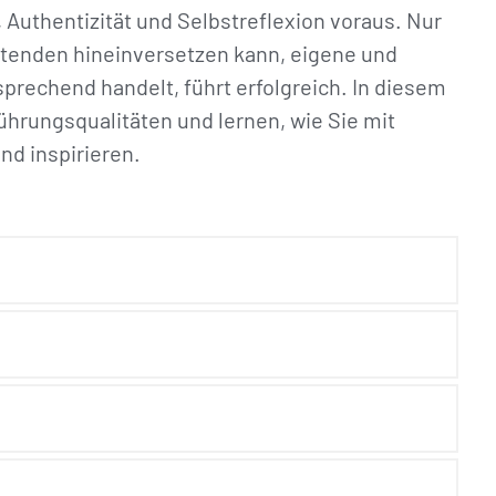
 Authentizität und Selbstreflexion voraus. Nur
eitenden hineinversetzen kann, eigene und
prechend handelt, führt erfolgreich. In diesem
ührungsqualitäten und lernen, wie Sie mit
nd inspirieren.