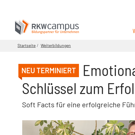
Startseite
Weiterbildungen
Emotiona
NEU TERMINIERT
Schlüssel zum Erfo
Soft Facts für eine erfolgreiche Fü