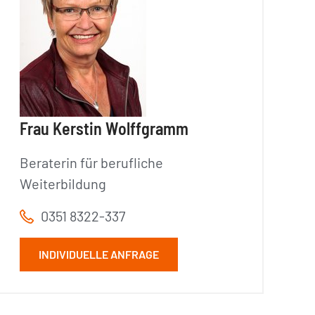
Frau Kerstin Wolffgramm
Beraterin für berufliche
Weiterbildung
0351 8322-337
INDIVIDUELLE ANFRAGE