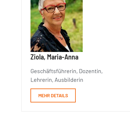
Ziola, Maria-Anna
Geschäftsführerin, Dozentin,
Lehrerin, Ausbilderin
MEHR DETAILS