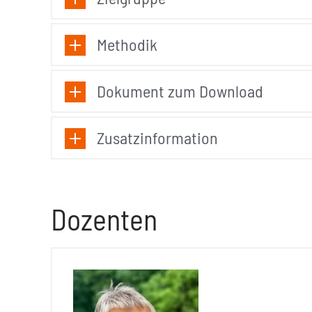
Methodik
Dokument zum Download
Zusatzinformation
Dozenten