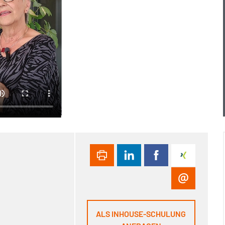
ALS INHOUSE-SCHULUNG