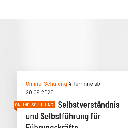
Online-Schulung
4 Termine ab
20.08.2026
Selbstverständnis
ONLINE-SCHULUNG
und Selbstführung für
Führungskräfte