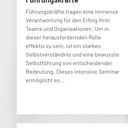
Führungskräfte tragen eine immense
Verantwortung für den Erfolg ihrer
Teams und Organisationen. Um in
dieser herausfordernden Rolle
effektiv zu sein, ist ein starkes
Selbstverständnis und eine bewusste
Selbstführung von entscheidender
Bedeutung. Dieses intensive Seminar
ermöglicht es…