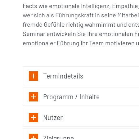
Facts wie emotionale Intelligenz, Empathie,
wer sich als Führungskraft in seine Mitarb
fremde Gefühle richtig wahrnimmt und ents
Seminar entwickeln Sie Ihre emotionalen F
emotionaler Führung Ihr Team motivieren u
Termindetails
Programm / Inhalte
Nutzen
Zielgruppe