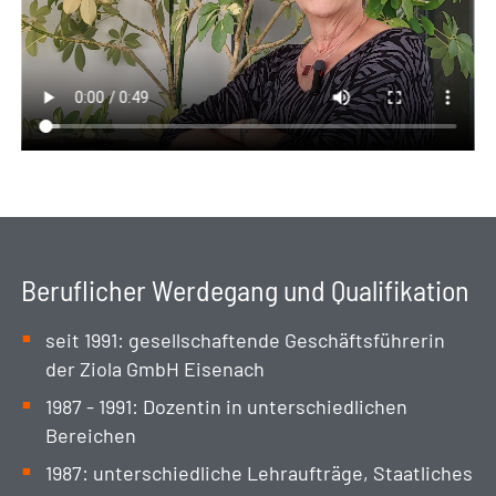
Beruflicher Werdegang und Qualifikation
seit 1991: gesellschaftende Geschäftsführerin
der Ziola GmbH Eisenach
1987 - 1991: Dozentin in unterschiedlichen
Bereichen
1987: unterschiedliche Lehraufträge, Staatliches