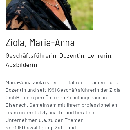
Ziola, Maria-Anna
Geschäftsführerin, Dozentin, Lehrerin,
Ausbilderin
Maria-Anna Ziola ist eine erfahrene Trainerin und
Dozentin und seit 1991 Geschäftsführerin der Ziola
GmbH - dem persönlichen Schulungshaus in
Eisenach. Gemeinsam mit ihrem professionellen
Team unterstützt, coacht und berät sie
Unternehmen u.a. zu den Themen
Konfliktbewältigung, Zeit- und