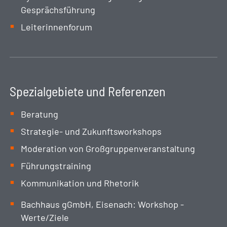
Gesprächsführung
Leiterinnenforum
Spezialgebiete und Referenzen
Beratung
Strategie- und Zukunftsworkshops
Moderation von Großgruppenveranstaltung
Führungstraining
Kommunikation und Rhetorik
Bachhaus gGmbH, Eisenach: Workshop -
Werte/Ziele