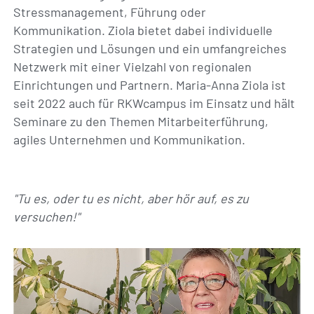
Stressmanagement, Führung oder
Kommunikation. Ziola bietet dabei individuelle
Strategien und Lösungen und ein umfangreiches
Netzwerk mit einer Vielzahl von regionalen
Einrichtungen und Partnern. Maria-Anna Ziola ist
seit 2022 auch für RKWcampus im Einsatz und hält
Seminare zu den Themen Mitarbeiterführung,
agiles Unternehmen und Kommunikation.
"Tu es, oder tu es nicht, aber hör auf, es zu
versuchen!"