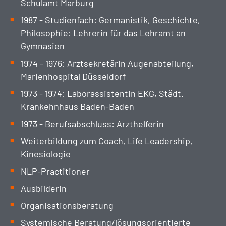
Schulamt Marburg
1987 - Studienfach: Germanistik, Geschichte,
Philosophie: Lehrerin für das Lehramt an
Gymnasien
1974 - 1976: Arztsekretärin Augenabteilung,
Marienhospital Düsseldorf
1973 - 1974: Laborassistentin EKG, Städt.
Krankehnhaus Baden-Baden
1973 - Berufsabschluss: Arzthelferin
Weiterbildung zum Coach, Life Leadership,
Kinesiologie
NLP-Practitioner
Ausbilderin
Organisationsberatung
Systemische Beratung/lösungsorientierte