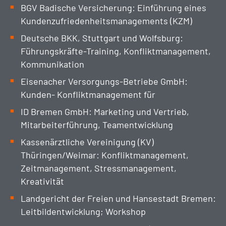
BGV Badische Versicherung: Einführung eines
Kundenzufriedenheitsmanagements (KZM)
Deutsche BKK, Stuttgart und Wolfsburg:
Führungskräfte-Training, Konfliktmanagement,
Kommunikation
Eisenacher Versorgungs-Betriebe GmbH:
Kunden- Konfliktmanagement für
ID Bremen GmbH: Marketing und Vertrieb,
Mitarbeiterführung, Teamentwicklung
Kassenärztliche Vereinigung (KV)
Thüringen/Weimar: Konfliktmanagement,
Zeitmanagement, Stressmanagement,
Kreativität
Landgericht der Freien und Hansestadt Bremen:
Leitbildentwicklung; Workshop