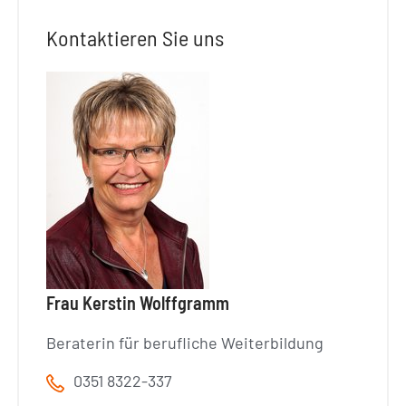
Kontaktieren Sie uns
Frau Kerstin Wolffgramm
Beraterin für berufliche Weiterbildung
0351 8322-337