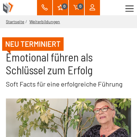
0
0
Startseite
Weiterbildungen
NEU TERMINIERT
Emotional führen als
Schlüssel zum Erfolg
Soft Facts für eine erfolgreiche Führung