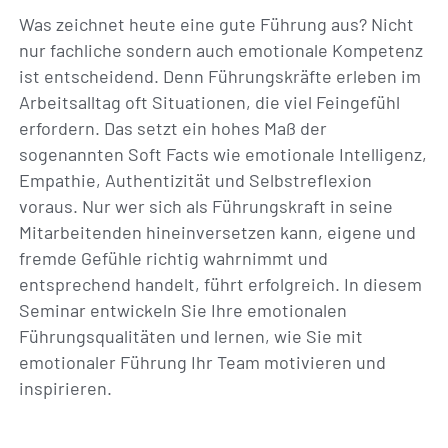
Was zeichnet heute eine gute Führung aus? Nicht
nur fachliche sondern auch emotionale Kompetenz
ist entscheidend. Denn Führungskräfte erleben im
Arbeitsalltag oft Situationen, die viel Feingefühl
erfordern. Das setzt ein hohes Maß der
sogenannten Soft Facts wie emotionale Intelligenz,
Empathie, Authentizität und Selbstreflexion
voraus. Nur wer sich als Führungskraft in seine
Mitarbeitenden hineinversetzen kann, eigene und
fremde Gefühle richtig wahrnimmt und
entsprechend handelt, führt erfolgreich. In diesem
Seminar entwickeln Sie Ihre emotionalen
Führungsqualitäten und lernen, wie Sie mit
emotionaler Führung Ihr Team motivieren und
inspirieren.