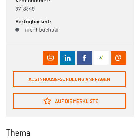
Kennnummer:
67-3349
Verfügbarkeit:
nicht buchbar
ALS INHOUSE-SCHULUNG ANFRAGEN
AUF DIE MERKLISTE
Thema