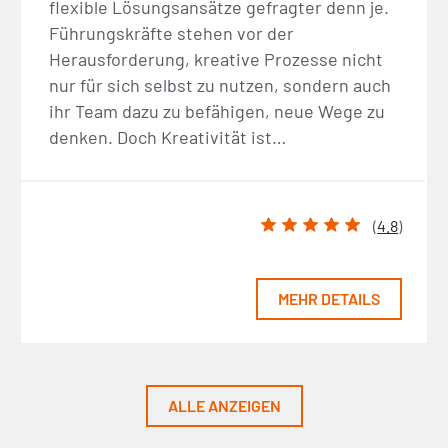
flexible Lösungsansätze gefragter denn je.
Führungskräfte stehen vor der
Herausforderung, kreative Prozesse nicht
nur für sich selbst zu nutzen, sondern auch
ihr Team dazu zu befähigen, neue Wege zu
denken. Doch Kreativität ist…
(
4.8
)
MEHR DETAILS
ALLE ANZEIGEN