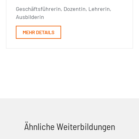
Geschäftsführerin, Dozentin, Lehrerin,
Ausbilderin
MEHR DETAILS
Ähnliche Weiterbildungen