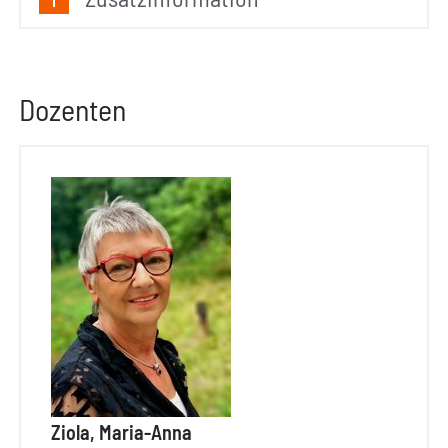
Dozenten
Ziola, Maria-Anna