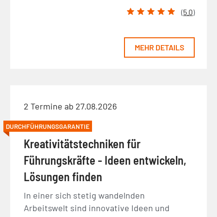
(
5.0
)
MEHR DETAILS
2 Termine ab 27.08.2026
DURCHFÜHRUNGSGARANTIE
Kreativitätstechniken für
Führungskräfte - Ideen entwickeln,
Lösungen finden
In einer sich stetig wandelnden
Arbeitswelt sind innovative Ideen und