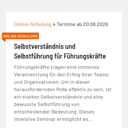
Online-Schulung
4 Termine ab 20.08.2026
ONLINE-SCHULUNG
Selbstverständnis und
Selbstführung für Führungskräfte
Führungskräfte tragen eine immense
Verantwortung für den Erfolg ihrer Teams
und Organisationen. Um in dieser
herausfordernden Rolle effektiv zu sein, ist
ein starkes Selbstverständnis und eine
bewusste Selbstführung von
entscheidender Bedeutung. Dieses
intensive Seminar ermöglicht es…