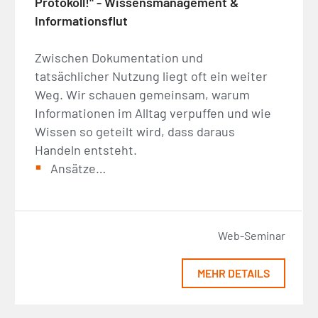
Protokoll!" - Wissensmanagement &
Informationsflut
Zwischen Dokumentation und
tatsächlicher Nutzung liegt oft ein weiter
Weg. Wir schauen gemeinsam, warum
Informationen im Alltag verpuffen und wie
Wissen so geteilt wird, dass daraus
Handeln entsteht.
Ansätze…
Web-Seminar
MEHR DETAILS