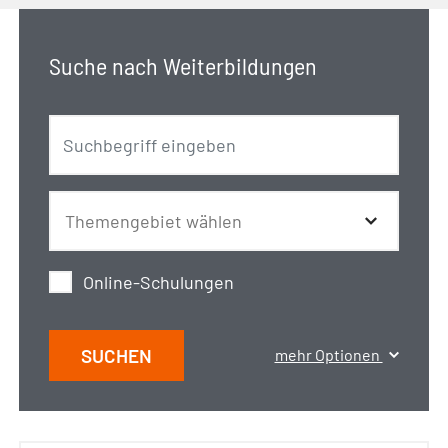
Suche nach Weiterbildungen
Online-Schulungen
SUCHEN
mehr Optionen