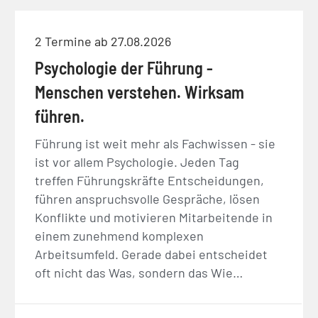
2 Termine ab 27.08.2026
Psychologie der Führung -
Menschen verstehen. Wirksam
führen.
Führung ist weit mehr als Fachwissen - sie
ist vor allem Psychologie. Jeden Tag
treffen Führungskräfte Entscheidungen,
führen anspruchsvolle Gespräche, lösen
Konflikte und motivieren Mitarbeitende in
einem zunehmend komplexen
Arbeitsumfeld. Gerade dabei entscheidet
oft nicht das Was, sondern das Wie…