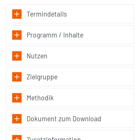
Termindetails
Programm / Inhalte
Nutzen
Zielgruppe
Methodik
Dokument zum Download
Zusatzinformation