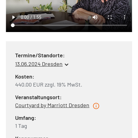
Termine/Standorte:
13.06.2024 Dresden
Kosten:
440.00 EUR zzgl. 19% MwSt.
Veranstaltungsort:
Courtyard by Marriott Dresden
Umfang:
1 Tag