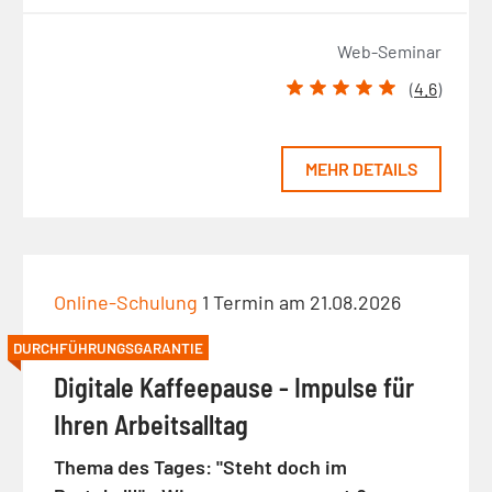
Web-Seminar
(
4.6
)
MEHR DETAILS
Online-Schulung
1 Termin am 21.08.2026
DURCHFÜHRUNGSGARANTIE
Digitale Kaffeepause - Impulse für
Ihren Arbeitsalltag
Thema des Tages: "Steht doch im