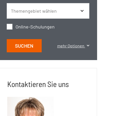
Online-Schulungen
SUCHEN
mehr Optionen
Kontaktieren Sie uns