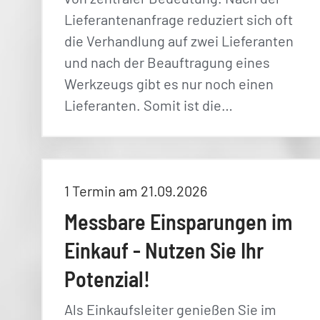
Lieferantenanfrage reduziert sich oft
die Verhandlung auf zwei Lieferanten
und nach der Beauftragung eines
Werkzeugs gibt es nur noch einen
Lieferanten. Somit ist die…
1 Termin am 21.09.2026
Messbare Einsparungen im
Einkauf - Nutzen Sie Ihr
Potenzial!
Als Einkaufsleiter genießen Sie im