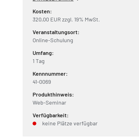
Kosten:
320,00 EUR zzgl. 19% MwSt.
Veranstaltungsort:
Online-Schulung
Umfang:
1 Tag
Kennnummer:
41-0069
Produkthinweis:
Web-Seminar
Verfügbarkeit:
keine Plätze verfügbar