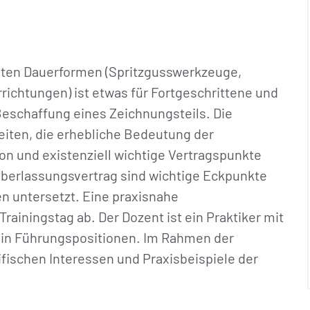
nten Dauerformen (Spritzgusswerkzeuge,
richtungen) ist etwas für Fortgeschrittene und
Beschaffung eines Zeichnungsteils. Die
iten, die erhebliche Bedeutung der
n und existenziell wichtige Vertragspunkte
berlassungsvertrag sind wichtige Eckpunkte
en untersetzt. Eine praxisnahe
rainingstag ab. Der Dozent ist ein Praktiker mit
d in Führungspositionen. Im Rahmen der
ifischen Interessen und Praxisbeispiele der