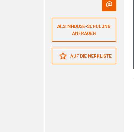
ALS INHOUSE-SCHULUNG
ANFRAGEN
AUF DIE MERKLISTE