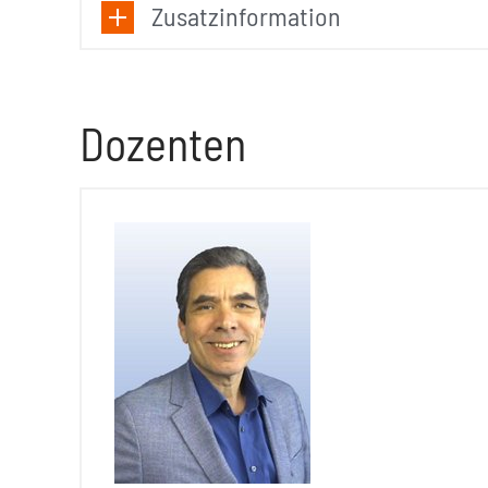
Zusatzinformation
Dozenten