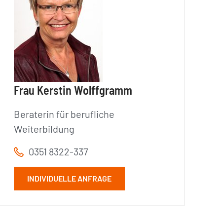
Frau Kerstin Wolffgramm
Beraterin für berufliche
Weiterbildung
0351 8322-337
INDIVIDUELLE ANFRAGE