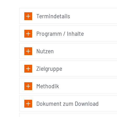
Termindetails
Programm / Inhalte
Nutzen
Zielgruppe
Methodik
Dokument zum Download