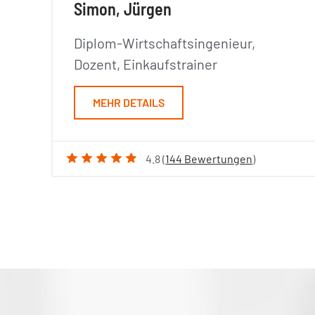
Simon, Jürgen
Diplom-Wirtschaftsingenieur,
Dozent, Einkaufstrainer
MEHR DETAILS
4.8 (
144 Bewertungen
)