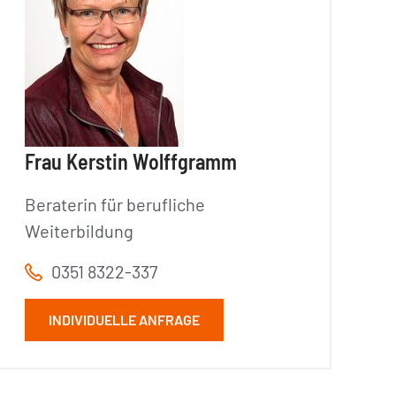
Frau Kerstin Wolffgramm
Beraterin für berufliche
Weiterbildung
0351 8322-337
INDIVIDUELLE ANFRAGE