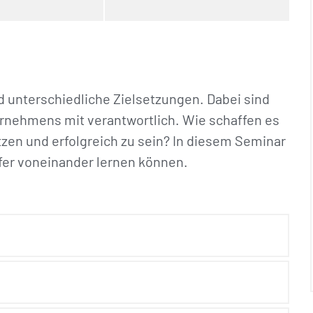
 unterschiedliche Zielsetzungen. Dabei sind
rnehmens mit verantwortlich. Wie schaffen es
tzen und erfolgreich zu sein? In diesem Seminar
ufer voneinander lernen können.