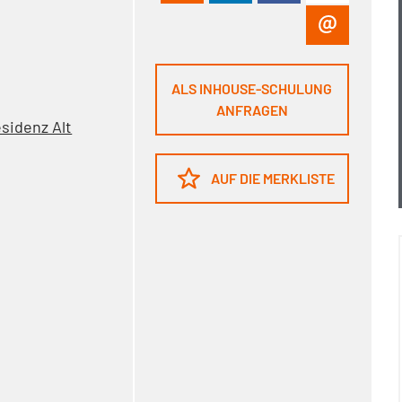
ALS INHOUSE-SCHULUNG
ANFRAGEN
sidenz Alt
AUF DIE MERKLISTE