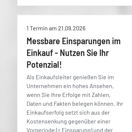
1 Termin am 21.09.2026
Messbare Einsparungen im
Einkauf - Nutzen Sie Ihr
Potenzial!
Als Einkaufsleiter genießen Sie im
Unternehmen ein hohes Ansehen,
wenn Sie Ihre Erfolge mit Zahlen,
Daten und Fakten belegen können. Ihr
Einkaufserfolg setzt sich aus der
Kostensenkung gegenüber einer
Vorperiode (= Einsparung) und der