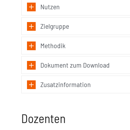
Nutzen
Zielgruppe
Methodik
Dokument zum Download
Zusatzinformation
Dozenten