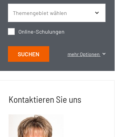
Online-Schulungen
SUCHEN
mehr Optionen
Kontaktieren Sie uns