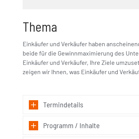
Thema
Einkäufer und Verkäufer haben anscheinend
beide für die Gewinnmaximierung des Unte
Einkäufer und Verkäufer, Ihre Ziele umzuse
zeigen wir Ihnen, was Einkäufer und Verkä
Termindetails
Programm / Inhalte