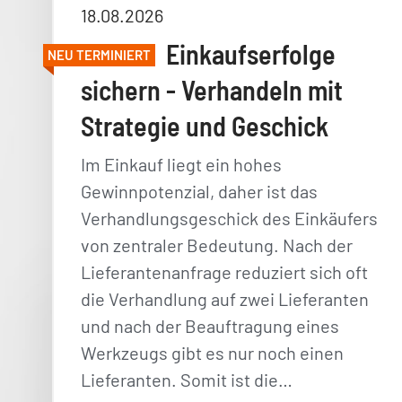
18.08.2026
Einkaufserfolge
NEU TERMINIERT
sichern - Verhandeln mit
Strategie und Geschick
Im Einkauf liegt ein hohes
Gewinnpotenzial, daher ist das
Verhandlungsgeschick des Einkäufers
von zentraler Bedeutung. Nach der
Lieferantenanfrage reduziert sich oft
die Verhandlung auf zwei Lieferanten
und nach der Beauftragung eines
Werkzeugs gibt es nur noch einen
Lieferanten. Somit ist die…