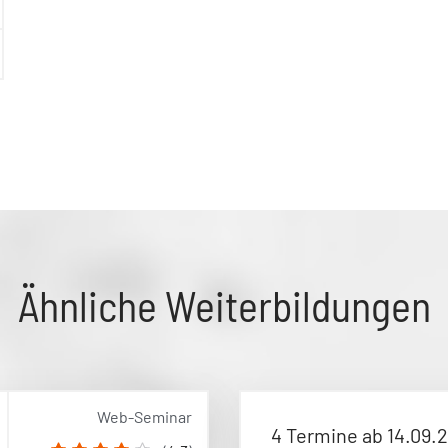
Ähnliche Weiterbildungen
Web-Seminar
4 Termine ab 14.09.