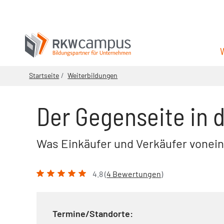
Startseite
Weiterbildungen
Der Gegenseite in 
Was Einkäufer und Verkäufer vonei
4.8 (
4 Bewertungen
)
Termine/Standorte: