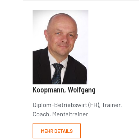
Koopmann, Wolfgang
Diplom-Betriebswirt (FH), Trainer,
Coach, Mentaltrainer
MEHR DETAILS