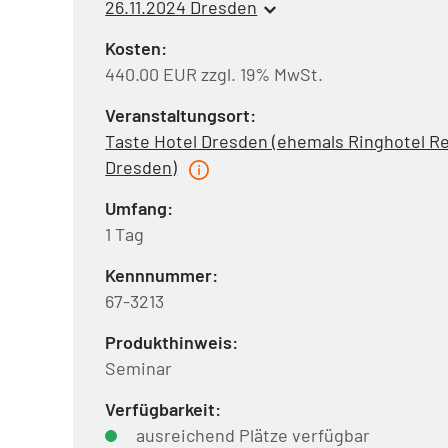
26.11.2024 Dresden
Kosten:
440.00 EUR zzgl. 19% MwSt.
Veranstaltungsort:
Taste Hotel Dresden (ehemals Ringhotel Re
Dresden)
Umfang:
1 Tag
Kennnummer:
67-3213
Produkthinweis:
Seminar
Verfügbarkeit:
ausreichend Plätze verfügbar