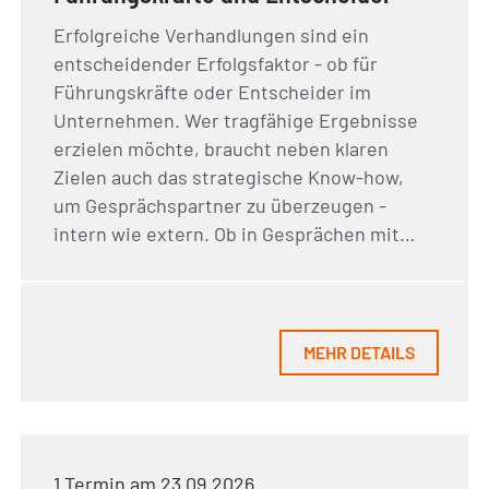
Erfolgreiche Verhandlungen sind ein
entscheidender Erfolgsfaktor - ob für
Führungskräfte oder Entscheider im
Unternehmen. Wer tragfähige Ergebnisse
erzielen möchte, braucht neben klaren
Zielen auch das strategische Know-how,
um Gesprächspartner zu überzeugen -
intern wie extern. Ob in Gesprächen mit…
MEHR DETAILS
1 Termin am 23.09.2026