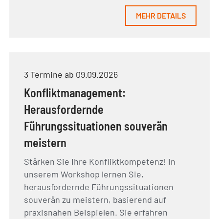
MEHR DETAILS
3 Termine ab 09.09.2026
Konfliktmanagement:
Herausfordernde
Führungssituationen souverän
meistern
Stärken Sie Ihre Konfliktkompetenz! In
unserem Workshop lernen Sie,
herausfordernde Führungssituationen
souverän zu meistern, basierend auf
praxisnahen Beispielen. Sie erfahren