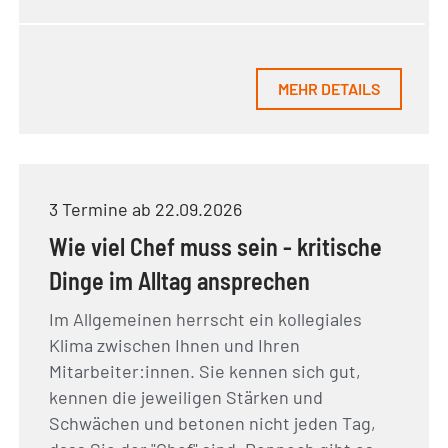
MEHR DETAILS
3 Termine ab 22.09.2026
Wie viel Chef muss sein - kritische
Dinge im Alltag ansprechen
Im Allgemeinen herrscht ein kollegiales
Klima zwischen Ihnen und Ihren
Mitarbeiter:innen. Sie kennen sich gut,
kennen die jeweiligen Stärken und
Schwächen und betonen nicht jeden Tag,