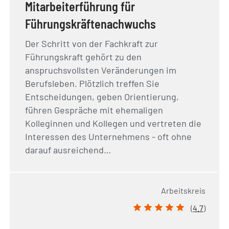
Mitarbeiterführung für
Führungskräftenachwuchs
Der Schritt von der Fachkraft zur
Führungskraft gehört zu den
anspruchsvollsten Veränderungen im
Berufsleben. Plötzlich treffen Sie
Entscheidungen, geben Orientierung,
führen Gespräche mit ehemaligen
Kolleginnen und Kollegen und vertreten die
Interessen des Unternehmens - oft ohne
darauf ausreichend…
Arbeitskreis
(
4.7
)