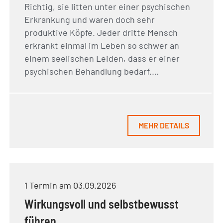
Richtig, sie litten unter einer psychischen
Erkrankung und waren doch sehr
produktive Köpfe. Jeder dritte Mensch
erkrankt einmal im Leben so schwer an
einem seelischen Leiden, dass er einer
psychischen Behandlung bedarf.…
MEHR DETAILS
1 Termin am 03.09.2026
Wirkungsvoll und selbstbewusst
führen