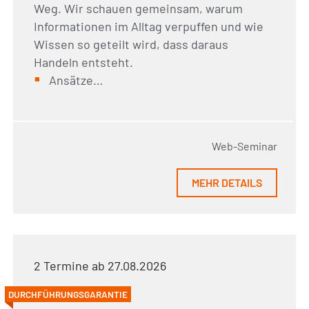
Weg. Wir schauen gemeinsam, warum
Informationen im Alltag verpuffen und wie
Wissen so geteilt wird, dass daraus
Handeln entsteht.
Ansätze…
Web-Seminar
MEHR DETAILS
2 Termine ab 27.08.2026
DURCHFÜHRUNGSGARANTIE