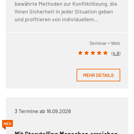
bewährte Methoden zur Konfliktlösung, die
Ihnen Sicherheit in jeder Situation geben
und profitieren von individuellem…
Seminar + Web
(
4.8
)
MEHR DETAILS
3 Termine ab 16.09.2026
NEU