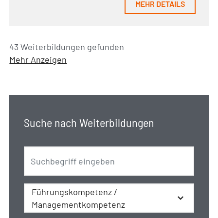
MEHR DETAILS
43 Weiterbildungen gefunden
Mehr Anzeigen
Suche nach Weiterbildungen
Führungskompetenz /
Managementkompetenz