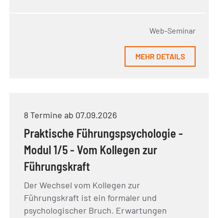
Web-Seminar
MEHR DETAILS
8 Termine ab 07.09.2026
Praktische Führungspsychologie -
Modul 1/5 - Vom Kollegen zur
Führungskraft
Der Wechsel vom Kollegen zur
Führungskraft ist ein formaler und
psychologischer Bruch. Erwartungen