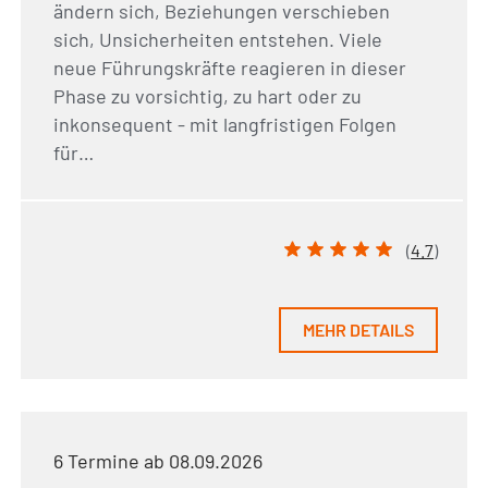
ändern sich, Beziehungen verschieben
sich, Unsicherheiten entstehen. Viele
neue Führungskräfte reagieren in dieser
Phase zu vorsichtig, zu hart oder zu
inkonsequent - mit langfristigen Folgen
für…
(
4.7
)
MEHR DETAILS
6 Termine ab 08.09.2026