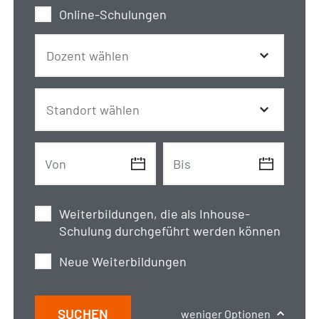
Online-Schulungen
Weiterbildungen, die als Inhouse-
Schulung durchgeführt werden können
Neue Weiterbildungen
SUCHEN
weniger Optionen