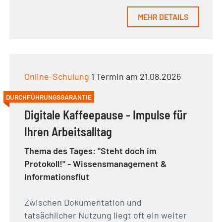
MEHR DETAILS
Online-Schulung
1 Termin am 21.08.2026
DURCHFÜHRUNGSGARANTIE
Digitale Kaffeepause - Impulse für
Ihren Arbeitsalltag
Thema des Tages: "Steht doch im
Protokoll!" - Wissensmanagement &
Informationsflut
Zwischen Dokumentation und
tatsächlicher Nutzung liegt oft ein weiter