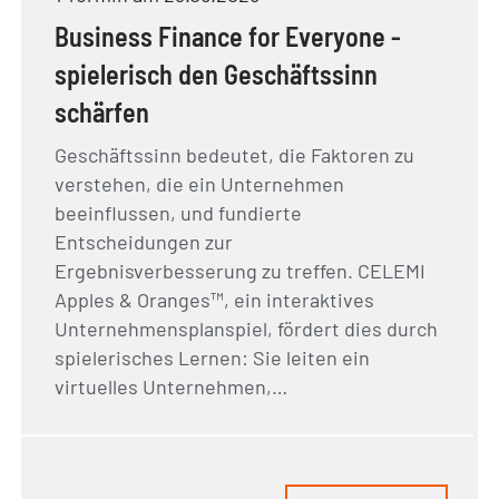
Business Finance for Everyone -
spielerisch den Geschäftssinn
schärfen
Geschäftssinn bedeutet, die Faktoren zu
verstehen, die ein Unternehmen
beeinflussen, und fundierte
Entscheidungen zur
Ergebnisverbesserung zu treffen. CELEMI
Apples & Oranges™, ein interaktives
Unternehmensplanspiel, fördert dies durch
spielerisches Lernen: Sie leiten ein
virtuelles Unternehmen,…