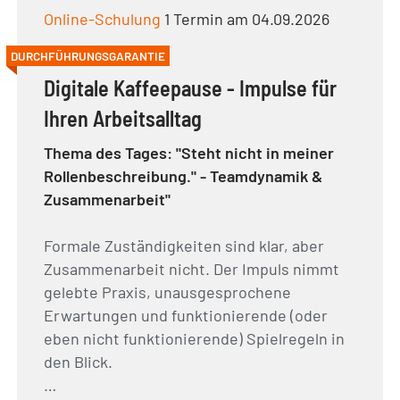
Online-Schulung
1 Termin am 04.09.2026
DURCHFÜHRUNGSGARANTIE
Digitale Kaffeepause - Impulse für
Ihren Arbeitsalltag
Thema des Tages: "Steht nicht in meiner
Rollenbeschreibung." - Teamdynamik &
Zusammenarbeit"
Formale Zuständigkeiten sind klar, aber
Zusammenarbeit nicht. Der Impuls nimmt
gelebte Praxis, unausgesprochene
Erwartungen und funktionierende (oder
eben nicht funktionierende) Spielregeln in
den Blick.
…