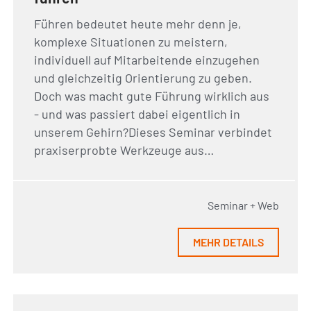
Führen bedeutet heute mehr denn je,
komplexe Situationen zu meistern,
individuell auf Mitarbeitende einzugehen
und gleichzeitig Orientierung zu geben.
Doch was macht gute Führung wirklich aus
- und was passiert dabei eigentlich in
unserem Gehirn?Dieses Seminar verbindet
praxiserprobte Werkzeuge aus…
Seminar + Web
MEHR DETAILS