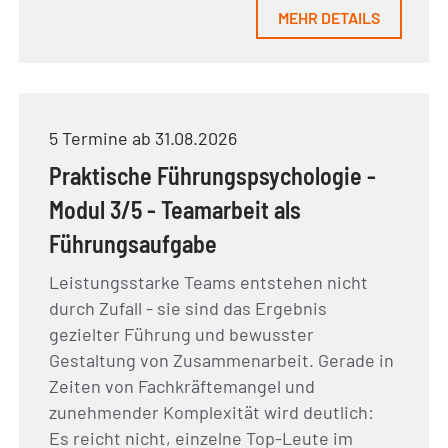
MEHR DETAILS
5 Termine ab 31.08.2026
Praktische Führungspsychologie -
Modul 3/5 - Teamarbeit als
Führungsaufgabe
Leistungsstarke Teams entstehen nicht
durch Zufall - sie sind das Ergebnis
gezielter Führung und bewusster
Gestaltung von Zusammenarbeit. Gerade in
Zeiten von Fachkräftemangel und
zunehmender Komplexität wird deutlich:
Es reicht nicht, einzelne Top-Leute im