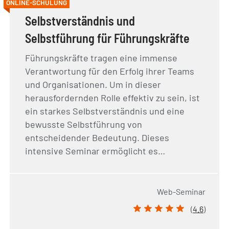
ONLINE-SCHULUNG
Selbstverständnis und
Selbstführung für Führungskräfte
Führungskräfte tragen eine immense
Verantwortung für den Erfolg ihrer Teams
und Organisationen. Um in dieser
herausfordernden Rolle effektiv zu sein, ist
ein starkes Selbstverständnis und eine
bewusste Selbstführung von
entscheidender Bedeutung. Dieses
intensive Seminar ermöglicht es…
Web-Seminar
(
4.6
)