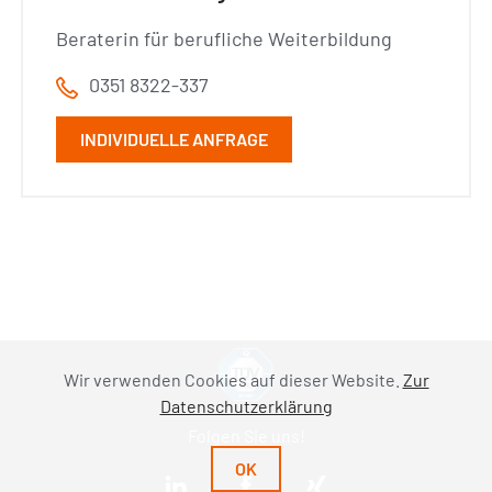
Beraterin für berufliche Weiterbildung
0351 8322-337
INDIVIDUELLE ANFRAGE
Wir verwenden Cookies auf dieser Website.
Zur
Datenschutzerklärung
Folgen Sie uns!
OK