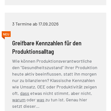
3 Termine ab 17.09.2026
NEU
Greifbare Kennzahlen für den
Produktionsalltag
Wie können Produktionsverantwortliche
den "Gesundheitszustand" ihrer Produktion
heute aktiv beeinflussen, statt ihn morgen
nur zu bilanzieren? Klassische Kennzahlen
wie Umsatz, OEE oder Produktivität zeigen
oft,
dass
etwas nicht stimmt, aber nicht,
warum
oder
was
zu tun ist. Genau hier
setzt dieser…