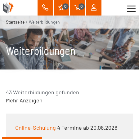
0
0
Startseite
Weiterbildungen
Weiterbildungen
43 Weiterbildungen gefunden
Mehr Anzeigen
Online-Schulung
4 Termine ab 20.08.2026