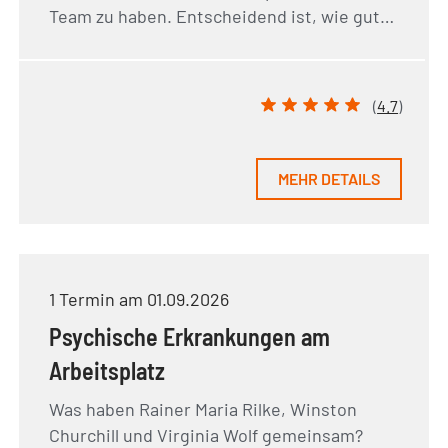
Team zu haben. Entscheidend ist, wie gut…
(
4.7
)
MEHR DETAILS
1 Termin am 01.09.2026
Psychische Erkrankungen am
Arbeitsplatz
Was haben Rainer Maria Rilke, Winston
Churchill und Virginia Wolf gemeinsam?