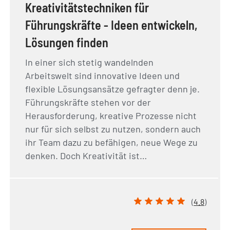
Kreativitätstechniken für
Führungskräfte - Ideen entwickeln,
Lösungen finden
In einer sich stetig wandelnden
Arbeitswelt sind innovative Ideen und
flexible Lösungsansätze gefragter denn je.
Führungskräfte stehen vor der
Herausforderung, kreative Prozesse nicht
nur für sich selbst zu nutzen, sondern auch
ihr Team dazu zu befähigen, neue Wege zu
denken. Doch Kreativität ist…
(
4.8
)