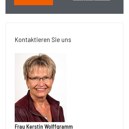
Kontaktieren Sie uns
Frau Kerstin Wolffgramm