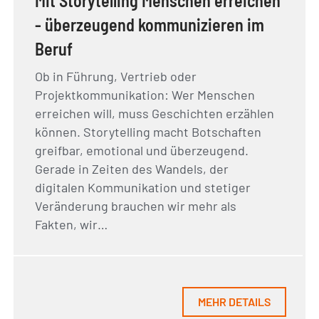
Mit Storytelling Menschen erreichen
- überzeugend kommunizieren im
Beruf
Ob in Führung, Vertrieb oder
Projektkommunikation: Wer Menschen
erreichen will, muss Geschichten erzählen
können. Storytelling macht Botschaften
greifbar, emotional und überzeugend.
Gerade in Zeiten des Wandels, der
digitalen Kommunikation und stetiger
Veränderung brauchen wir mehr als
Fakten, wir…
MEHR DETAILS