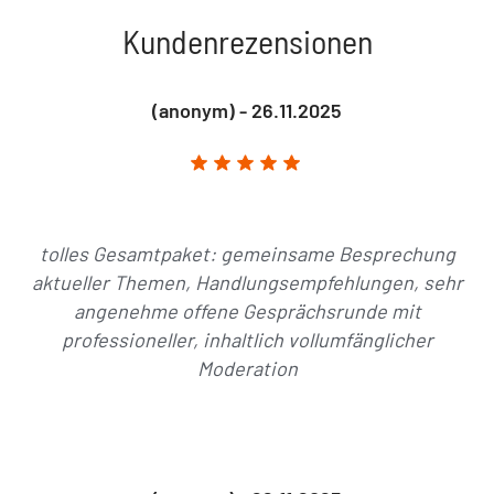
Kundenrezensionen
(anonym) - 26.11.2025
tolles Gesamtpaket: gemeinsame Besprechung
aktueller Themen, Handlungsempfehlungen, sehr
angenehme offene Gesprächsrunde mit
professioneller, inhaltlich vollumfänglicher
Moderation