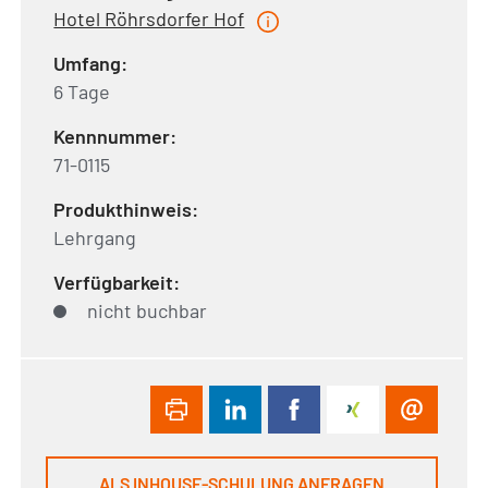
Hotel Röhrsdorfer Hof
Umfang:
6 Tage
Kennnummer:
71-0115
Produkthinweis:
Lehrgang
Verfügbarkeit:
nicht buchbar
ALS INHOUSE-SCHULUNG ANFRAGEN