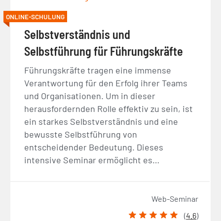
ONLINE-SCHULUNG
Selbstverständnis und
Selbstführung für Führungskräfte
Führungskräfte tragen eine immense
Verantwortung für den Erfolg ihrer Teams
und Organisationen. Um in dieser
herausfordernden Rolle effektiv zu sein, ist
ein starkes Selbstverständnis und eine
bewusste Selbstführung von
entscheidender Bedeutung. Dieses
intensive Seminar ermöglicht es…
Web-Seminar
(
4.6
)