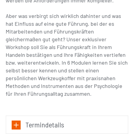
werden die Anforderungen immer komplexer.
Aber was verbirgt sich wirklich dahinter und was
hat Einfluss auf eine gute Führung, bei der es
Mitarbeitenden und Führungskräften
gleichermaßen gut geht? Unser exklusiver
Workshop soll Sie als Führungskraft in Ihrem
Handeln bestätigen und Ihre Fähigkeiten vertiefen
bzw. weiterentwickeln. In 6 Modulen lernen Sie sich
selbst besser kennen und stellen einen
persönlichen Werkzeugkoffer mit praxisnahen
Methoden und Instrumenten aus der Psychologie
für Ihren Führungsalltag zusammen.
Termindetails