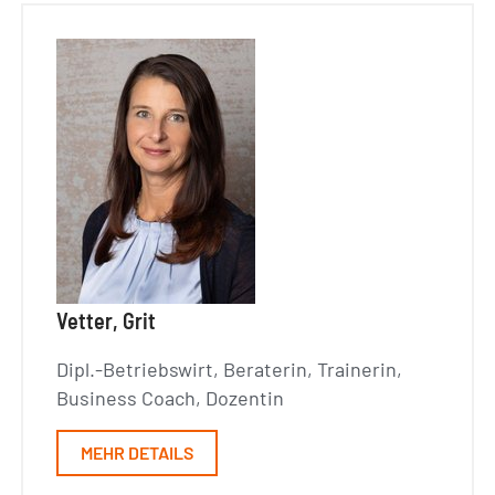
Vetter, Grit
Dipl.-Betriebswirt, Beraterin, Trainerin,
Business Coach, Dozentin
MEHR DETAILS