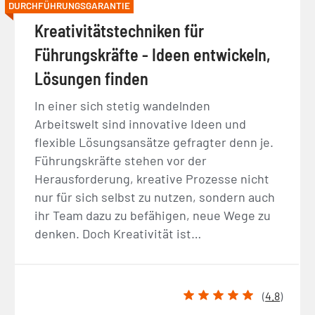
DURCHFÜHRUNGSGARANTIE
Kreativitätstechniken für
Führungskräfte - Ideen entwickeln,
Lösungen finden
In einer sich stetig wandelnden
Arbeitswelt sind innovative Ideen und
flexible Lösungsansätze gefragter denn je.
Führungskräfte stehen vor der
Herausforderung, kreative Prozesse nicht
nur für sich selbst zu nutzen, sondern auch
ihr Team dazu zu befähigen, neue Wege zu
denken. Doch Kreativität ist…
(
4.8
)