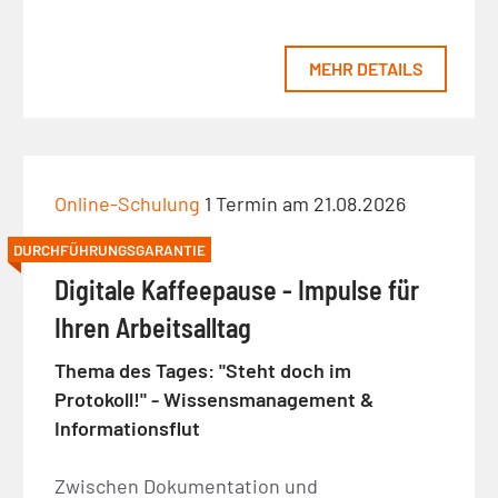
MEHR DETAILS
Online-Schulung
1 Termin am 21.08.2026
DURCHFÜHRUNGSGARANTIE
Digitale Kaffeepause - Impulse für
Ihren Arbeitsalltag
Thema des Tages: "Steht doch im
Protokoll!" - Wissensmanagement &
Informationsflut
Zwischen Dokumentation und