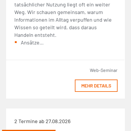
tatsächlicher Nutzung liegt oft ein weiter
Weg. Wir schauen gemeinsam, warum
Informationen im Alltag verpuffen und wie
Wissen so geteilt wird, dass daraus
Handeln entsteht.
Ansätze…
Web-Seminar
MEHR DETAILS
2 Termine ab 27.08.2026