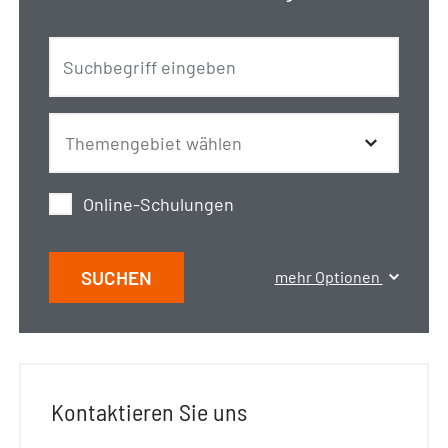
Online-Schulungen
SUCHEN
mehr Optionen
Kontaktieren Sie uns