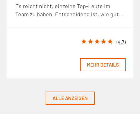
Es reicht nicht, einzelne Top-Leute im
Team zu haben. Entscheidend ist, wie gut…
(
4.7
)
MEHR DETAILS
ALLE ANZEIGEN