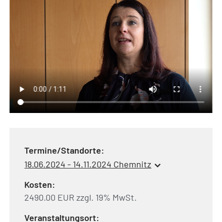
Termine/Standorte:
18.06.2024 - 14.11.2024 Chemnitz
Kosten:
2490.00 EUR zzgl. 19% MwSt.
Veranstaltungsort: