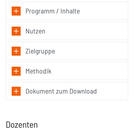
Programm / Inhalte
Nutzen
Zielgruppe
Methodik
Dokument zum Download
Dozenten