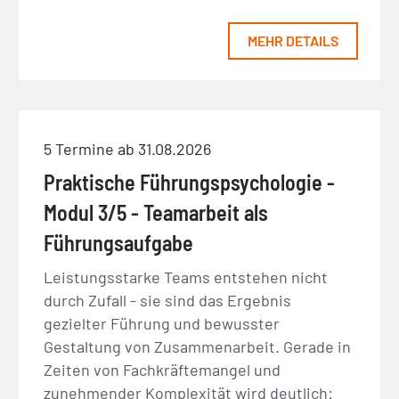
MEHR DETAILS
5 Termine ab 31.08.2026
Praktische Führungspsychologie -
Modul 3/5 - Teamarbeit als
Führungsaufgabe
Leistungsstarke Teams entstehen nicht
durch Zufall - sie sind das Ergebnis
gezielter Führung und bewusster
Gestaltung von Zusammenarbeit. Gerade in
Zeiten von Fachkräftemangel und
zunehmender Komplexität wird deutlich: