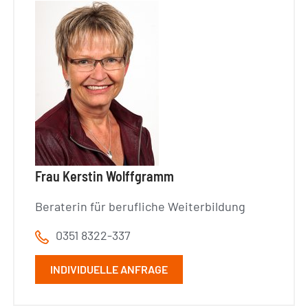
Frau Kerstin Wolffgramm
Beraterin für berufliche Weiterbildung
0351 8322-337
INDIVIDUELLE ANFRAGE