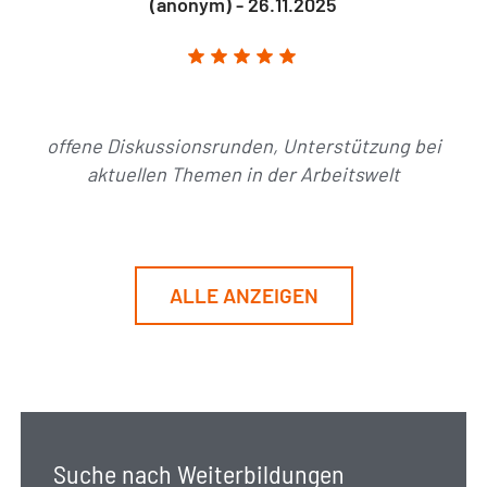
(anonym) - 26.11.2025
offene Diskussionsrunden, Unterstützung bei
aktuellen Themen in der Arbeitswelt
ALLE ANZEIGEN
Suche nach Weiterbildungen