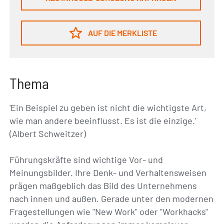
AUF DIE MERKLISTE
Thema
'Ein Beispiel zu geben ist nicht die wichtigste Art,
wie man andere beeinflusst. Es ist die einzige.'
(Albert Schweitzer)
Führungskräfte sind wichtige Vor- und
Meinungsbilder. Ihre Denk- und Verhaltensweisen
prägen maßgeblich das Bild des Unternehmens
nach innen und außen. Gerade unter den modernen
Fragestellungen wie "New Work" oder "Workhacks"