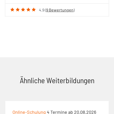
4.9 (
9 Bewertungen
)
Ähnliche Weiterbildungen
Online-Schulung
4 Termine ab 20.08.2026