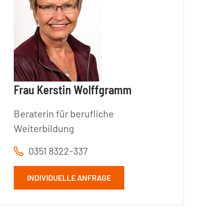
Frau Kerstin Wolffgramm
Beraterin für berufliche
Weiterbildung
0351 8322-337
INDIVIDUELLE ANFRAGE