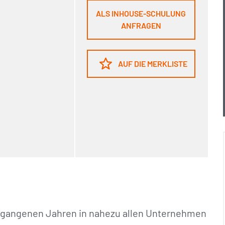
ALS INHOUSE-SCHULUNG
ANFRAGEN
AUF DIE MERKLISTE
ergangenen Jahren in nahezu allen Unternehmen