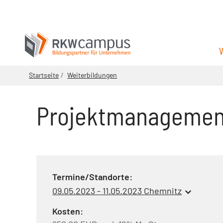
Startseite
Weiterbildungen
Projektmanagemen
Termine/Standorte:
09.05.2023 - 11.05.2023 Chemnitz
Kosten: