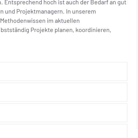
 Entsprechend hoch ist auch der Bedarf an gut
ern und Projektmanagern. In unserem
 Methodenwissen im aktuellen
bstständig Projekte planen, koordinieren,