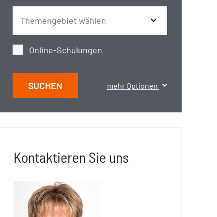
Online-Schulungen
SUCHEN
mehr Optionen
Kontaktieren Sie uns