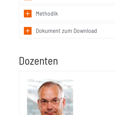
Methodik
Dokument zum Download
Dozenten