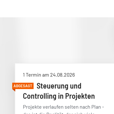
1 Termin am 24.08.2026
Steuerung und
ABGESAGT
Controlling in Projekten
Projekte verlaufen selten nach Plan -