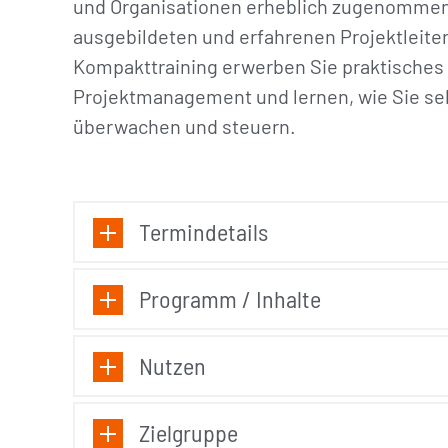
und Organisationen erheblich zugenommen.
ausgebildeten und erfahrenen Projektleit
Kompakttraining erwerben Sie praktisches
Projektmanagement und lernen, wie Sie sel
überwachen und steuern.
Termindetails
Programm / Inhalte
Nutzen
Zielgruppe