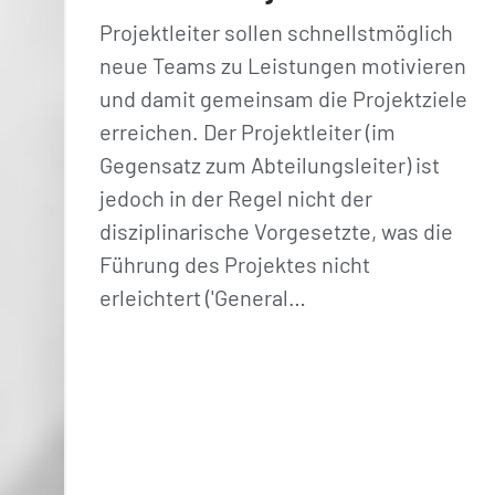
Projektleiter sollen schnellstmöglich
neue Teams zu Leistungen motivieren
und damit gemeinsam die Projektziele
erreichen. Der Projektleiter (im
Gegensatz zum Abteilungsleiter) ist
jedoch in der Regel nicht der
disziplinarische Vorgesetzte, was die
Führung des Projektes nicht
erleichtert ('General…