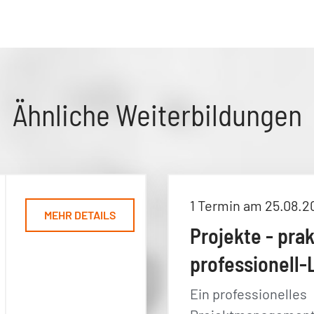
Ähnliche Weiterbildungen
1 Termin am 25.08.2
MEHR DETAILS
Projekte - pra
professionell-
Ein professionelles