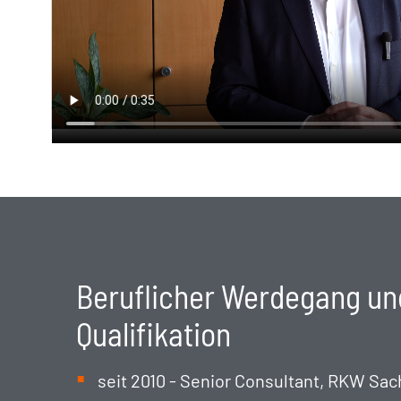
Beruflicher Werdegang un
Qualifikation
seit 2010 - Senior Consultant, RKW S