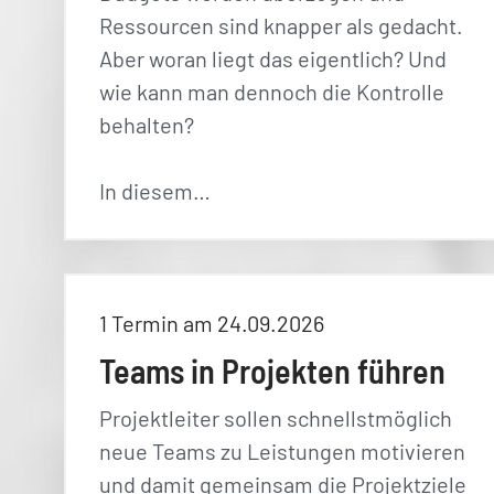
Ressourcen sind knapper als gedacht.
Aber woran liegt das eigentlich? Und
wie kann man dennoch die Kontrolle
behalten?
In diesem…
1 Termin am 24.09.2026
Teams in Projekten führen
Projektleiter sollen schnellstmöglich
neue Teams zu Leistungen motivieren
und damit gemeinsam die Projektziele