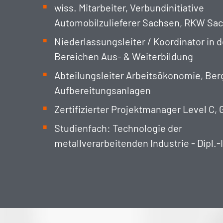
wiss. Mitarbeiter, Verbundinitiative
Automobilzulieferer Sachsen, RKW S
Niederlassungsleiter / Koordinator in 
Bereichen Aus- & Weiterbildung
Abteilungsleiter Arbeitsökonomie, Be
Aufbereitungsanlagen
Zertifizierter Projektmanager Level C,
Studienfach: Technologie der
metallverarbeitenden Industrie - Dipl.-