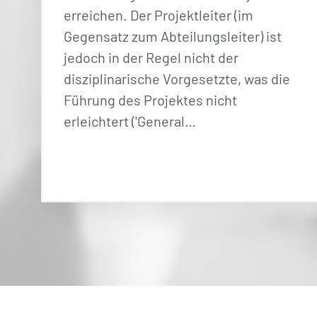
erreichen. Der Projektleiter (im
Gegensatz zum Abteilungsleiter) ist
jedoch in der Regel nicht der
disziplinarische Vorgesetzte, was die
Führung des Projektes nicht
erleichtert ('General…