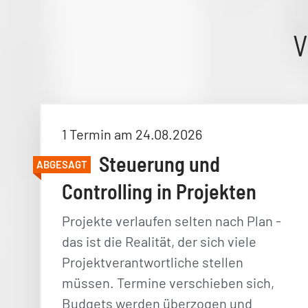
V
1 Termin am 24.08.2026
Steuerung und
ABGESAGT
Controlling in Projekten
Projekte verlaufen selten nach Plan -
das ist die Realität, der sich viele
Projektverantwortliche stellen
müssen. Termine verschieben sich,
Budgets werden überzogen und