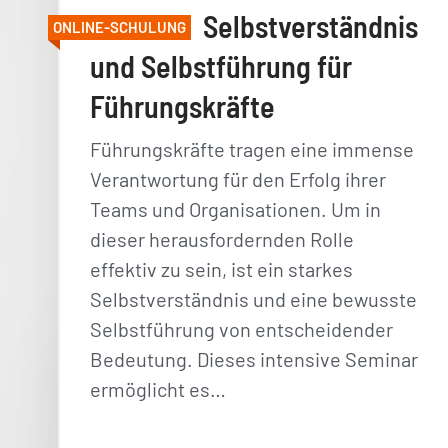
Selbstverständnis
ONLINE-SCHULUNG
und Selbstführung für
Führungskräfte
Führungskräfte tragen eine immense
Verantwortung für den Erfolg ihrer
Teams und Organisationen. Um in
dieser herausfordernden Rolle
effektiv zu sein, ist ein starkes
Selbstverständnis und eine bewusste
Selbstführung von entscheidender
Bedeutung. Dieses intensive Seminar
ermöglicht es…