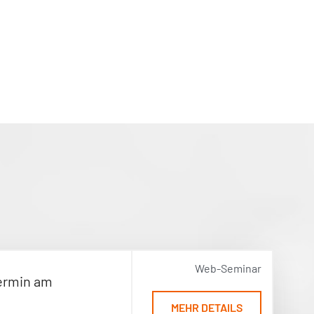
Web-Seminar
ermin am
MEHR DETAILS