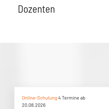
Dozenten
Online-Schulung
4 Termine ab
20.08.2026