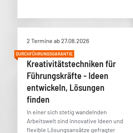
2 Termine ab 27.08.2026
DURCHFÜHRUNGSGARANTIE
Kreativitätstechniken für
Führungskräfte - Ideen
entwickeln, Lösungen
finden
In einer sich stetig wandelnden
Arbeitswelt sind innovative Ideen und
flexible Lösungsansätze gefragter