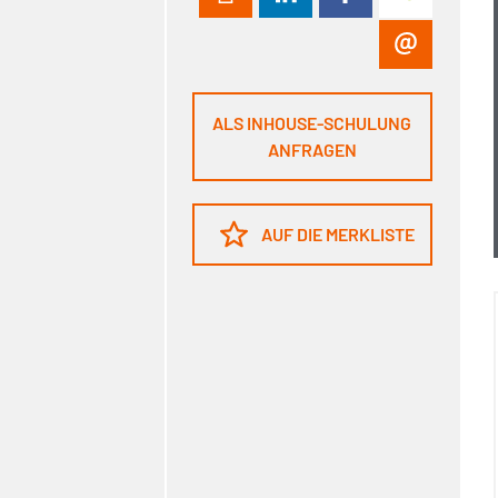
ALS INHOUSE-SCHULUNG
ANFRAGEN
AUF DIE MERKLISTE