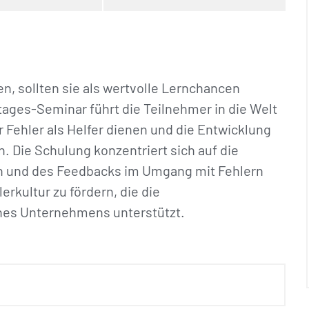
en, sollten sie als wertvolle Lernchancen
tages-Seminar führt die Teilnehmer in die Welt
er Fehler als Helfer dienen und die Entwicklung
 Die Schulung konzentriert sich auf die
n und des Feedbacks im Umgang mit Fehlern
erkultur zu fördern, die die
nes Unternehmens unterstützt.