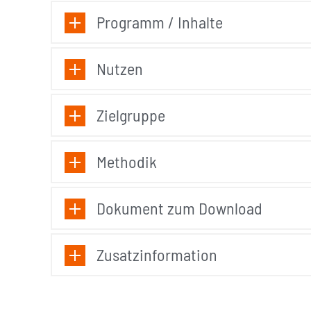
Programm / Inhalte
Nutzen
Zielgruppe
Methodik
Dokument zum Download
Zusatzinformation