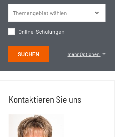
Online-Schulungen
SUCHEN
mehr Optionen
Kontaktieren Sie uns