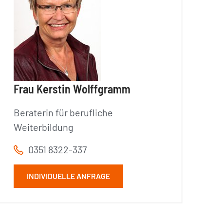
Frau Kerstin Wolffgramm
Beraterin für berufliche
Weiterbildung
0351 8322-337
INDIVIDUELLE ANFRAGE