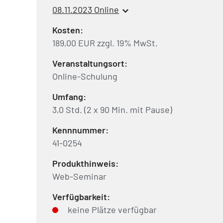
08.11.2023 Online
Kosten:
189,00 EUR zzgl. 19% MwSt.
Veranstaltungsort:
Online-Schulung
Umfang:
3,0 Std. (2 x 90 Min. mit Pause)
Kennnummer:
41-0254
Produkthinweis:
Web-Seminar
Verfügbarkeit:
keine Plätze verfügbar