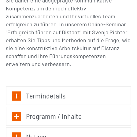
Sie daher eine ausgeprägte kommunikative
Kompetenz, um dennoch effektiv
zusammenzuarbeiten und Ihr virtuelles Team
erfolgreich zu führen. In unserem Online-Seminar
"Erfolgreich führen auf Distanz" mit Svenja Richter
erhalten Sie Tipps und Methoden auf die Frage, wie
sie eine konstruktive Arbeitskultur auf Distanz
schaffen und Ihre Führungskompetenzen
erweitern und verbessern.
Termindetails
Programm / Inhalte
Nutzen