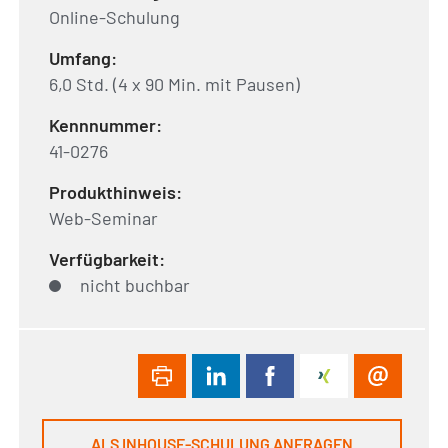
Online-Schulung
Umfang:
6,0 Std. (4 x 90 Min. mit Pausen)
Kennnummer:
41-0276
Produkthinweis:
Web-Seminar
Verfügbarkeit:
nicht buchbar
ALS INHOUSE-SCHULUNG ANFRAGEN