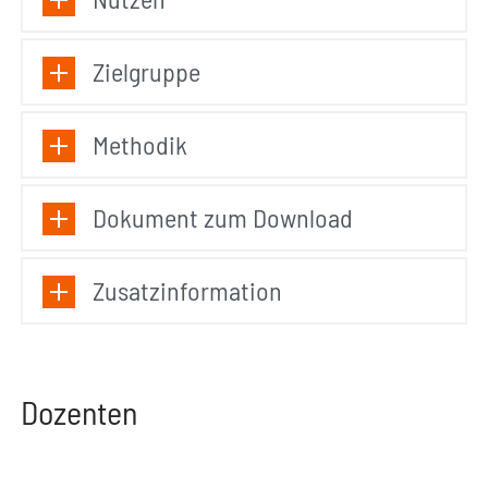
Zielgruppe
Methodik
Dokument zum Download
Zusatzinformation
Dozenten