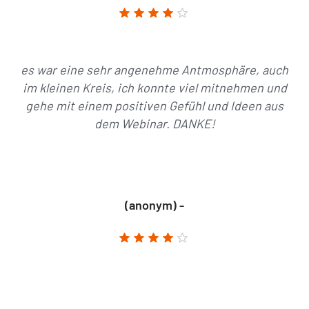
es war eine sehr angenehme Antmosphäre, auch
im kleinen Kreis, ich konnte viel mitnehmen und
gehe mit einem positiven Gefühl und Ideen aus
dem Webinar. DANKE!
(anonym) -