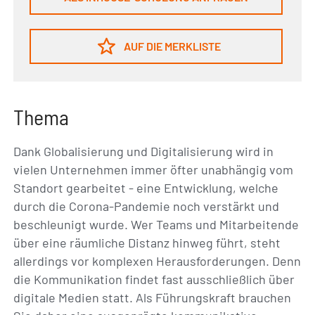
AUF DIE MERKLISTE
Thema
Dank Globalisierung und Digitalisierung wird in
vielen Unternehmen immer öfter unabhängig vom
Standort gearbeitet - eine Entwicklung, welche
durch die Corona-Pandemie noch verstärkt und
beschleunigt wurde. Wer Teams und Mitarbeitende
über eine räumliche Distanz hinweg führt, steht
allerdings vor komplexen Herausforderungen. Denn
die Kommunikation findet fast ausschließlich über
digitale Medien statt. Als Führungskraft brauchen