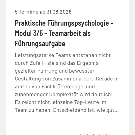
5 Termine ab 31.08.2026
Praktische Führungspsychologie -
Modul 3/5 - Teamarbeit als
Führungsaufgabe
Leistungsstarke Teams entstehen nicht
durch Zufall - sie sind das Ergebnis
gezielter Führung und bewusster
Gestaltung von Zusammenarbeit. Gerade in
Zeiten von Fachkräftemangel und
zunehmender Komplexität wird deutlich:
Es reicht nicht, einzelne Top-Leute im
Team zu haben. Entscheidend ist, wie gut…