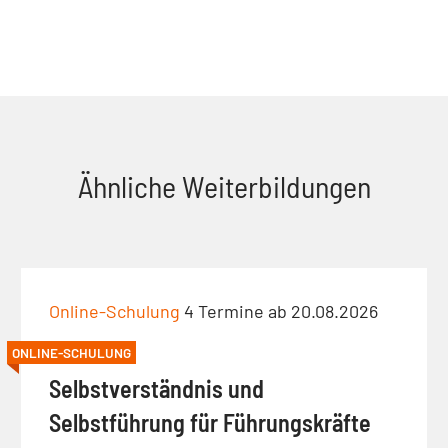
Ähnliche Weiterbildungen
Online-Schulung
4 Termine ab 20.08.2026
ONLINE-SCHULUNG
Selbstverständnis und
Selbstführung für Führungskräfte