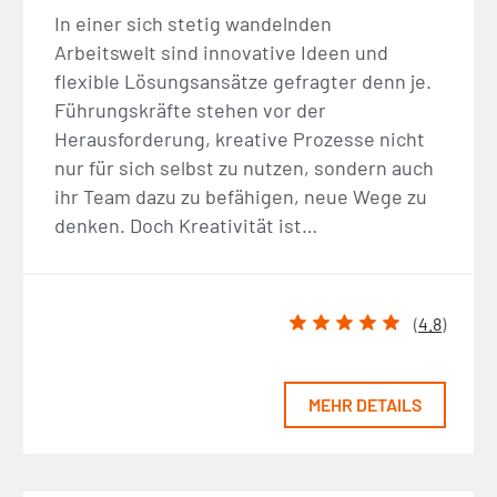
In einer sich stetig wandelnden
Arbeitswelt sind innovative Ideen und
flexible Lösungsansätze gefragter denn je.
Führungskräfte stehen vor der
Herausforderung, kreative Prozesse nicht
nur für sich selbst zu nutzen, sondern auch
ihr Team dazu zu befähigen, neue Wege zu
denken. Doch Kreativität ist…
(
4.8
)
MEHR DETAILS