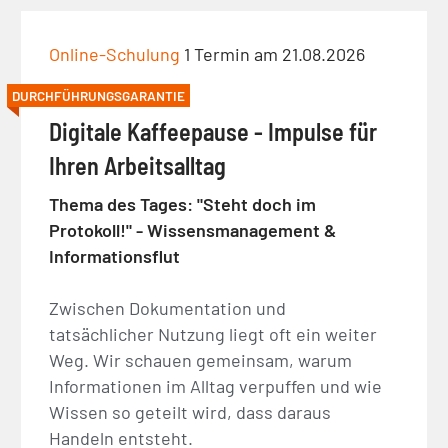
Online-Schulung
1 Termin am 21.08.2026
DURCHFÜHRUNGSGARANTIE
Digitale Kaffeepause - Impulse für
Ihren Arbeitsalltag
Thema des Tages: "Steht doch im
Protokoll!" - Wissensmanagement &
Informationsflut
Zwischen Dokumentation und
tatsächlicher Nutzung liegt oft ein weiter
Weg. Wir schauen gemeinsam, warum
Informationen im Alltag verpuffen und wie
Wissen so geteilt wird, dass daraus
Handeln entsteht.