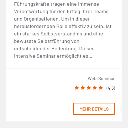
Führungskräfte tragen eine immense
Verantwortung für den Erfolg ihrer Teams
und Organisationen. Um in dieser
herausfordernden Rolle effektiv zu sein, ist
ein starkes Selbstverständnis und eine
bewusste Selbstführung von
entscheidender Bedeutung. Dieses
intensive Seminar ermöglicht es…
Web-Seminar
(
4.6
)
MEHR DETAILS