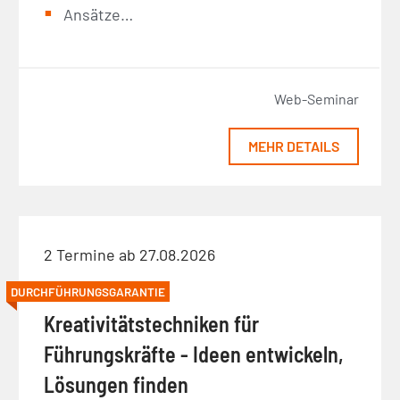
Ansätze…
Web-Seminar
MEHR DETAILS
2 Termine ab 27.08.2026
DURCHFÜHRUNGSGARANTIE
Kreativitätstechniken für
Führungskräfte - Ideen entwickeln,
Lösungen finden