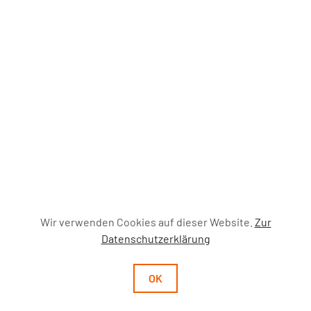
Wir verwenden Cookies auf dieser Website.
Zur
Datenschutzerklärung
OK