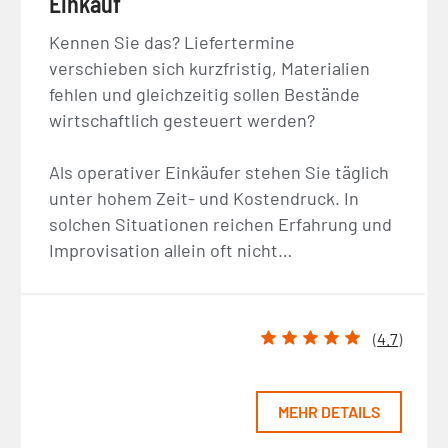
Einkauf
Kennen Sie das? Liefertermine
verschieben sich kurzfristig, Materialien
fehlen und gleichzeitig sollen Bestände
wirtschaftlich gesteuert werden?
Als operativer Einkäufer stehen Sie täglich
unter hohem Zeit- und Kostendruck. In
solchen Situationen reichen Erfahrung und
Improvisation allein oft nicht…
(
4.7
)
MEHR DETAILS