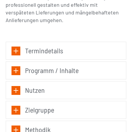
professionell gestalten und effektiv mit
verspäteten Lieferungen und mängelbehafteten
Anlieferungen umgehen.
Termindetails
Programm / Inhalte
Nutzen
Zielgruppe
Methodik