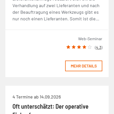
Verhandlung auf zwei Lieferanten und nach
der Beauftragung eines Werkzeugs gibt es
nur noch einen Lieferanten. Somit ist die…
Web-Seminar
(
4.3
)
MEHR DETAILS
4 Termine ab 14.09.2026
Oft unterschätzt: Der operative