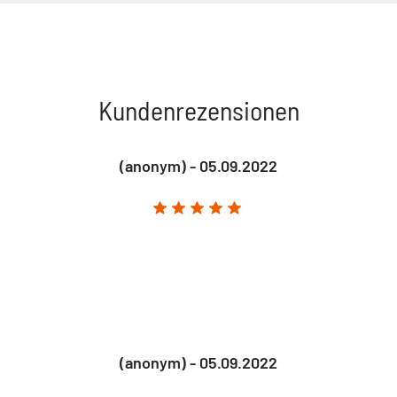
Kundenrezensionen
(anonym) - 05.09.2022
(anonym) - 05.09.2022