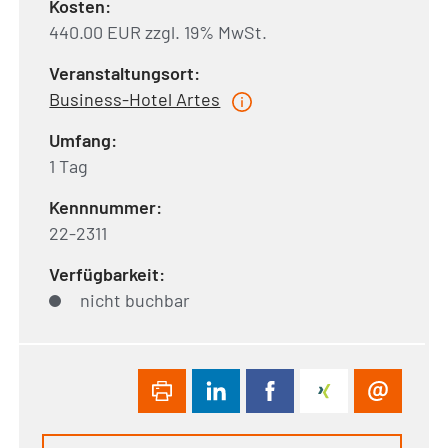
Kosten:
440.00 EUR zzgl. 19% MwSt.
Veranstaltungsort:
Business-Hotel Artes
Umfang:
1 Tag
Kennnummer:
22-2311
Verfügbarkeit:
nicht buchbar