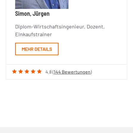
Simon, Jürgen
Diplom-Wirtschaftsingenieur, Dozent,
Einkaufstrainer
MEHR DETAILS
4.8 (
144 Bewertungen
)