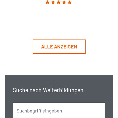
ALLE ANZEIGEN
Suche nach Weiterbildungen