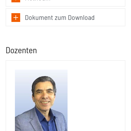
Dokument zum Download
Dozenten