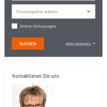
Online-Schulungen
SUCHEN
mehr Optionen
Kontaktieren Sie uns