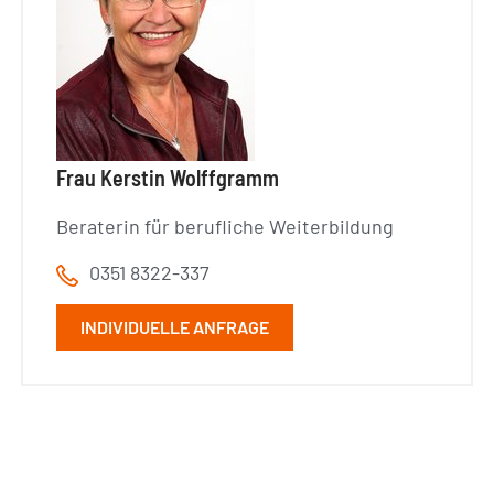
Frau Kerstin Wolffgramm
Beraterin für berufliche Weiterbildung
0351 8322-337
INDIVIDUELLE ANFRAGE