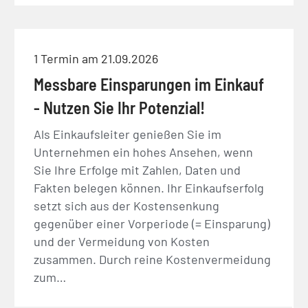
1 Termin am 21.09.2026
Messbare Einsparungen im Einkauf
- Nutzen Sie Ihr Potenzial!
Als Einkaufsleiter genießen Sie im
Unternehmen ein hohes Ansehen, wenn
Sie Ihre Erfolge mit Zahlen, Daten und
Fakten belegen können. Ihr Einkaufserfolg
setzt sich aus der Kostensenkung
gegenüber einer Vorperiode (= Einsparung)
und der Vermeidung von Kosten
zusammen. Durch reine Kostenvermeidung
zum…