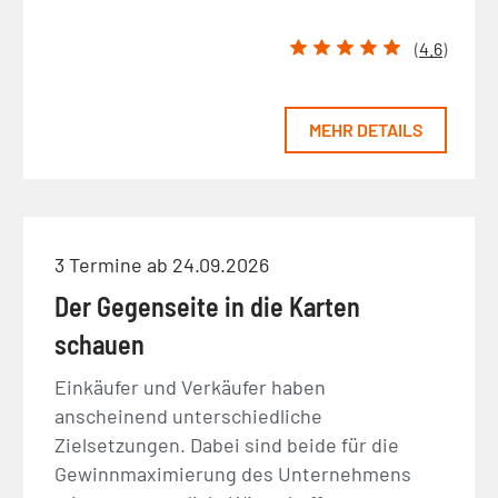
(
4.6
)
MEHR DETAILS
3 Termine ab 24.09.2026
Der Gegenseite in die Karten
schauen
Einkäufer und Verkäufer haben
anscheinend unterschiedliche
Zielsetzungen. Dabei sind beide für die
Gewinnmaximierung des Unternehmens