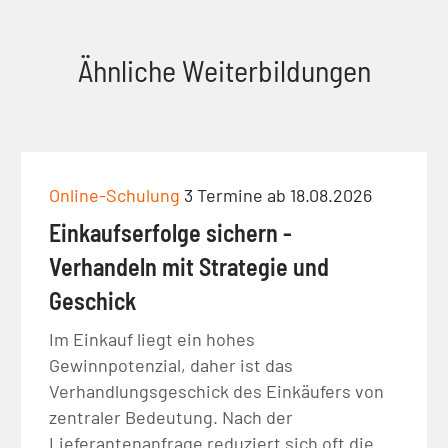
Ähnliche Weiterbildungen
Online-Schulung
3 Termine ab 18.08.2026
Einkaufserfolge sichern -
Verhandeln mit Strategie und
Geschick
Im Einkauf liegt ein hohes
Gewinnpotenzial, daher ist das
Verhandlungsgeschick des Einkäufers von
zentraler Bedeutung. Nach der
Lieferantenanfrage reduziert sich oft die