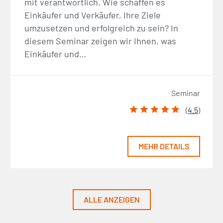
mit verantwortlich. Wie schaffen es
Einkäufer und Verkäufer, Ihre Ziele
umzusetzen und erfolgreich zu sein? In
diesem Seminar zeigen wir Ihnen, was
Einkäufer und…
Seminar
(
4.5
)
MEHR DETAILS
ALLE ANZEIGEN