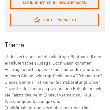
ALS INHOUSE-SCHULUNG ANFRAGEN
AUF DIE MERKLISTE
Thema
Lieferverträge sind ein wichtiger Bestandteil des
einkäuferischen Alltags. Doch wann kommen
Verträge überhaupt wirksam zustande? Und was
müssen Sie bei widersprüchlichen AGB beachten?
Dieses Seminar ist keine Rechtsberatung! Unser
Dozent zeigt Ihnen an praxisnahen Beispielen, wie
sie Fallstricke beim Einkauf vermeiden, Kauf-,
Werkzeugüberlassungs- und
Qualitätssicherungsvereinbarungs-Verträge