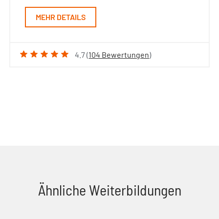
MEHR DETAILS
4.7 (
104 Bewertungen
)
Ähnliche Weiterbildungen