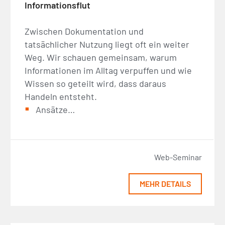
Informationsflut
Zwischen Dokumentation und
tatsächlicher Nutzung liegt oft ein weiter
Weg. Wir schauen gemeinsam, warum
Informationen im Alltag verpuffen und wie
Wissen so geteilt wird, dass daraus
Handeln entsteht.
Ansätze…
Web-Seminar
MEHR DETAILS