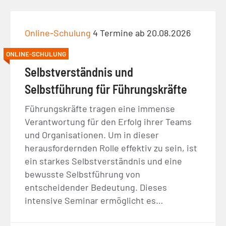
Online-Schulung
4 Termine ab 20.08.2026
ONLINE-SCHULUNG
Selbstverständnis und
Selbstführung für Führungskräfte
Führungskräfte tragen eine immense
Verantwortung für den Erfolg ihrer Teams
und Organisationen. Um in dieser
herausfordernden Rolle effektiv zu sein, ist
ein starkes Selbstverständnis und eine
bewusste Selbstführung von
entscheidender Bedeutung. Dieses
intensive Seminar ermöglicht es…