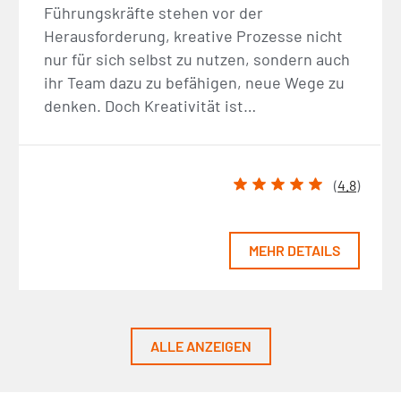
Führungskräfte stehen vor der
Herausforderung, kreative Prozesse nicht
nur für sich selbst zu nutzen, sondern auch
ihr Team dazu zu befähigen, neue Wege zu
denken. Doch Kreativität ist…
(
4.8
)
MEHR DETAILS
ALLE ANZEIGEN