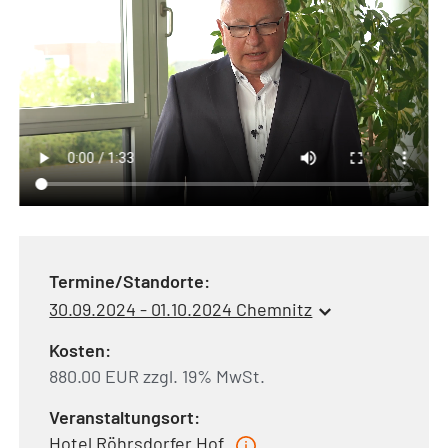
Termine/Standorte:
30.09.2024 - 01.10.2024 Chemnitz
Kosten:
880.00 EUR zzgl. 19% MwSt.
Veranstaltungsort:
Hotel Röhrsdorfer Hof