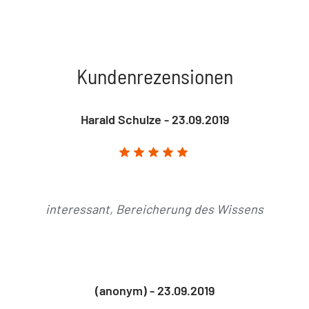
Kundenrezensionen
Harald Schulze - 23.09.2019
interessant, Bereicherung des Wissens
(anonym) - 23.09.2019