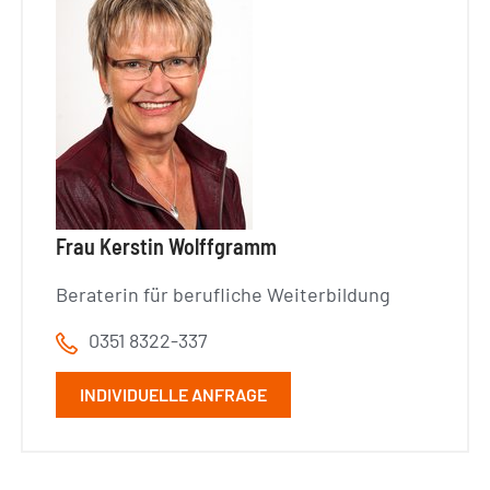
Frau Kerstin Wolffgramm
Beraterin für berufliche Weiterbildung
0351 8322-337
INDIVIDUELLE ANFRAGE