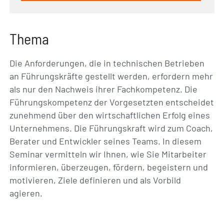
Thema
Die Anforderungen, die in technischen Betrieben
an Führungskräfte gestellt werden, erfordern mehr
als nur den Nachweis ihrer Fachkompetenz. Die
Führungskompetenz der Vorgesetzten entscheidet
zunehmend über den wirtschaftlichen Erfolg eines
Unternehmens. Die Führungskraft wird zum Coach,
Berater und Entwickler seines Teams. In diesem
Seminar vermitteln wir Ihnen, wie Sie Mitarbeiter
informieren, überzeugen, fördern, begeistern und
motivieren, Ziele definieren und als Vorbild
agieren.