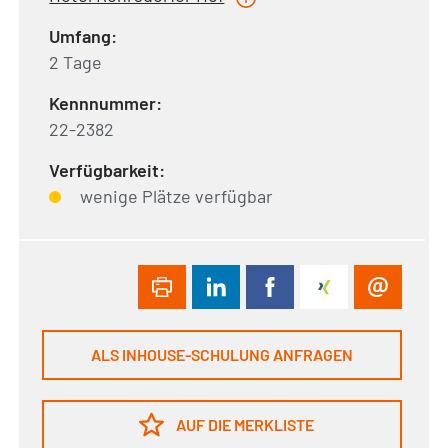
Umfang:
2 Tage
Kennnummer:
22-2382
Verfügbarkeit:
wenige Plätze verfügbar
ALS INHOUSE-SCHULUNG ANFRAGEN
AUF DIE MERKLISTE