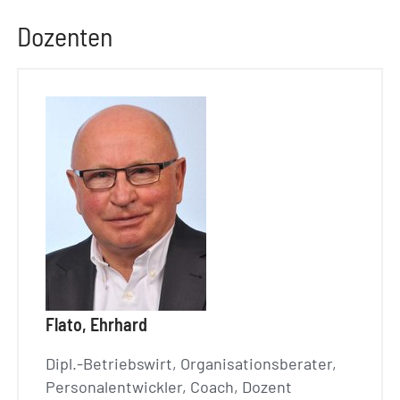
Dozenten
Flato, Ehrhard
Dipl.-Betriebswirt, Organisationsberater,
Personalentwickler, Coach, Dozent