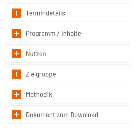
Termindetails
Programm / Inhalte
Nutzen
Zielgruppe
Methodik
Dokument zum Download