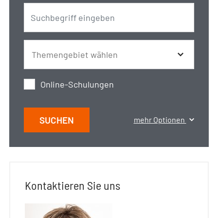
Online-Schulungen
SUCHEN
mehr Optionen
Kontaktieren Sie uns