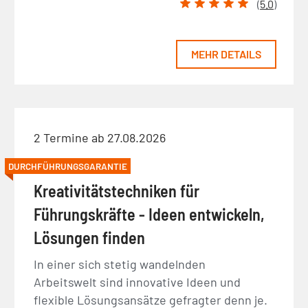
(
5.0
)
MEHR DETAILS
2 Termine ab 27.08.2026
DURCHFÜHRUNGSGARANTIE
Kreativitätstechniken für
Führungskräfte - Ideen entwickeln,
Lösungen finden
In einer sich stetig wandelnden
Arbeitswelt sind innovative Ideen und
flexible Lösungsansätze gefragter denn je.