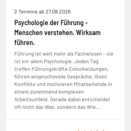
2 Termine ab 27.08.2026
Psychologie der Führung -
Menschen verstehen. Wirksam
führen.
Führung ist weit mehr als Fachwissen - sie
ist vor allem Psychologie. Jeden Tag
treffen Führungskräfte Entscheidungen,
führen anspruchsvolle Gespräche, lösen
Konflikte und motivieren Mitarbeitende in
einem zunehmend komplexen
Arbeitsumfeld. Gerade dabei entscheidet
oft nicht das Was, sondern das Wie…