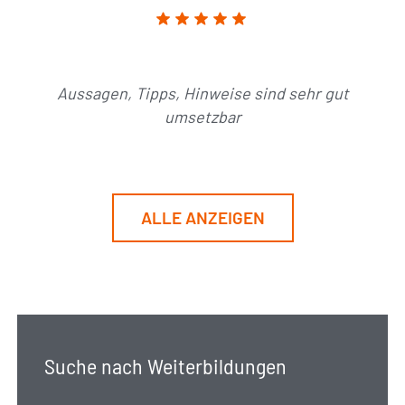
Aussagen, Tipps, Hinweise sind sehr gut
umsetzbar
ALLE ANZEIGEN
Suche nach Weiterbildungen