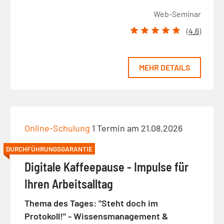
Web-Seminar
(
4.6
)
MEHR DETAILS
Online-Schulung
1 Termin am 21.08.2026
DURCHFÜHRUNGSGARANTIE
Digitale Kaffeepause - Impulse für
Ihren Arbeitsalltag
Thema des Tages: "Steht doch im
Protokoll!" - Wissensmanagement &