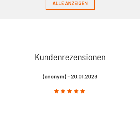
ALLE ANZEIGEN
Kundenrezensionen
(anonym) - 20.01.2023