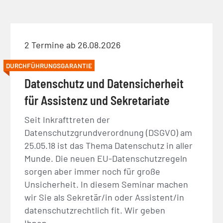
2 Termine ab 26.08.2026
DURCHFÜHRUNGSGARANTIE
Datenschutz und Datensicherheit
für Assistenz und Sekretariate
Seit Inkrafttreten der
Datenschutzgrundverordnung (DSGVO) am
25.05.18 ist das Thema Datenschutz in aller
Munde. Die neuen EU-Datenschutzregeln
sorgen aber immer noch für große
Unsicherheit. In diesem Seminar machen
wir Sie als Sekretär/in oder Assistent/in
datenschutzrechtlich fit. Wir geben
Ihnen…