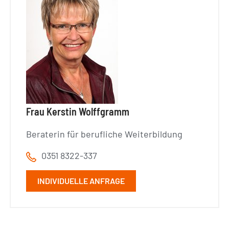
Frau Kerstin Wolffgramm
Beraterin für berufliche Weiterbildung
0351 8322-337
INDIVIDUELLE ANFRAGE