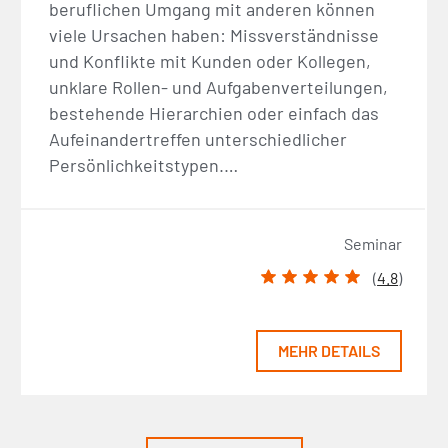
beruflichen Umgang mit anderen können
viele Ursachen haben: Missverständnisse
und Konflikte mit Kunden oder Kollegen,
unklare Rollen- und Aufgabenverteilungen,
bestehende Hierarchien oder einfach das
Aufeinandertreffen unterschiedlicher
Persönlichkeitstypen.…
Seminar
(
4.8
)
MEHR DETAILS