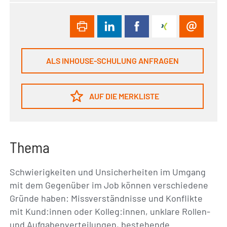
ALS INHOUSE-SCHULUNG ANFRAGEN
AUF DIE MERKLISTE
Thema
Schwierigkeiten und Unsicherheiten im Umgang
mit dem Gegenüber im Job können verschiedene
Gründe haben: Missverständnisse und Konflikte
mit Kund:innen oder Kolleg:innen, unklare Rollen-
und Aufgabenverteilungen, bestehende