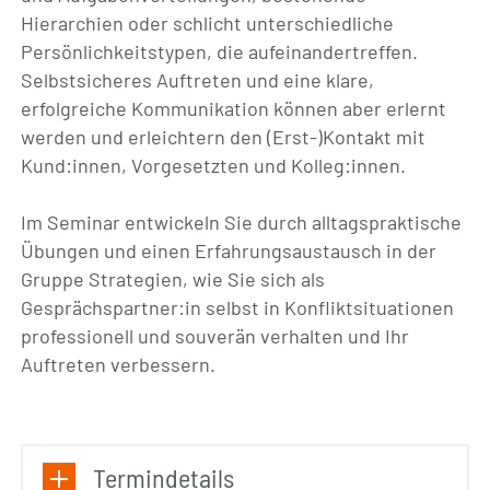
Hierarchien oder schlicht unterschiedliche
Persönlichkeitstypen, die aufeinandertreffen.
Selbstsicheres Auftreten und eine klare,
erfolgreiche Kommunikation können aber erlernt
werden und erleichtern den (Erst-)Kontakt mit
Kund:innen, Vorgesetzten und Kolleg:innen.
Im Seminar entwickeln Sie durch alltagspraktische
Übungen und einen Erfahrungsaustausch in der
Gruppe Strategien, wie Sie sich als
Gesprächspartner:in selbst in Konfliktsituationen
professionell und souverän verhalten und Ihr
Auftreten verbessern.
Termindetails