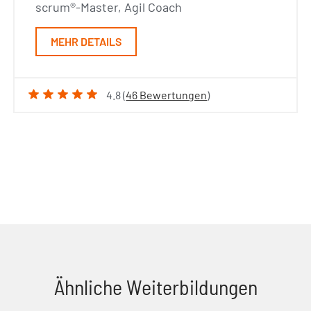
scrum®-Master, Agil Coach
MEHR DETAILS
4.8 (
46 Bewertungen
)
Ähnliche Weiterbildungen