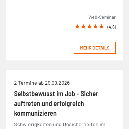
Web-Seminar
(
4.8
)
MEHR DETAILS
2 Termine ab 29.09.2026
Selbstbewusst im Job - Sicher
auftreten und erfolgreich
kommunizieren
Schwierigkeiten und Unsicherheiten im