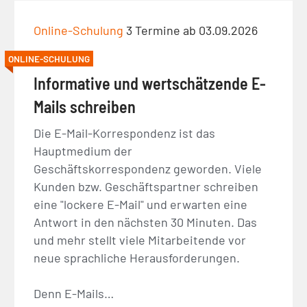
Online-Schulung
3 Termine ab 03.09.2026
ONLINE-SCHULUNG
Informative und wertschätzende E-
Mails schreiben
Die E-Mail-Korrespondenz ist das
Hauptmedium der
Geschäftskorrespondenz geworden. Viele
Kunden bzw. Geschäftspartner schreiben
eine "lockere E-Mail" und erwarten eine
Antwort in den nächsten 30 Minuten. Das
und mehr stellt viele Mitarbeitende vor
neue sprachliche Herausforderungen.
Denn E-Mails…