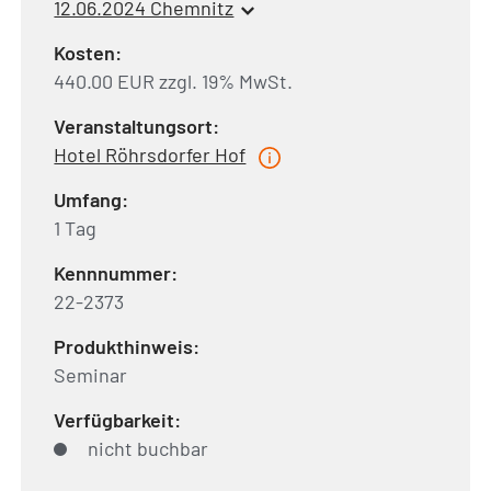
12.06.2024 Chemnitz
Kosten:
440.00 EUR zzgl. 19% MwSt.
Veranstaltungsort:
Hotel Röhrsdorfer Hof
Umfang:
1 Tag
Kennnummer:
22-2373
Produkthinweis:
Seminar
Verfügbarkeit:
nicht buchbar