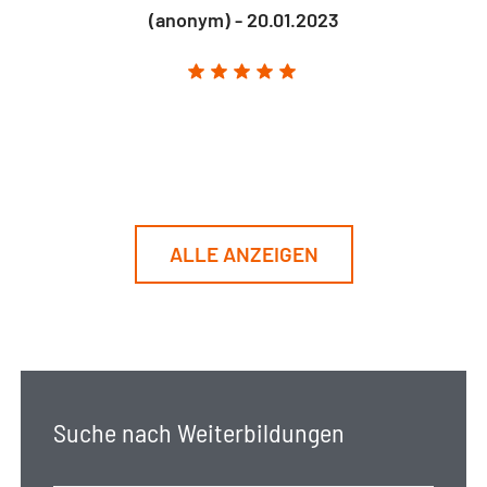
(anonym) - 20.01.2023
ALLE ANZEIGEN
Suche nach Weiterbildungen