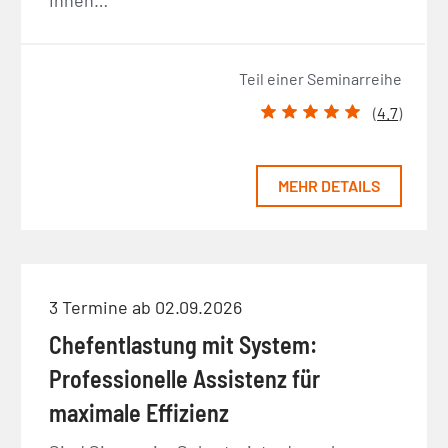
Teil einer Seminarreihe
(
4.7
)
MEHR DETAILS
3 Termine ab 02.09.2026
Chefentlastung mit System:
Professionelle Assistenz für
maximale Effizienz