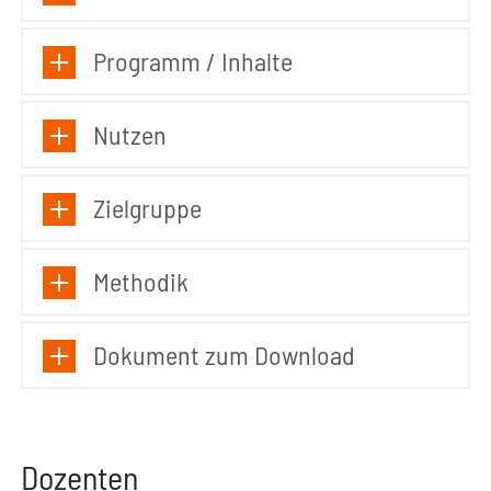
Programm / Inhalte
Nutzen
Zielgruppe
Methodik
Dokument zum Download
Dozenten