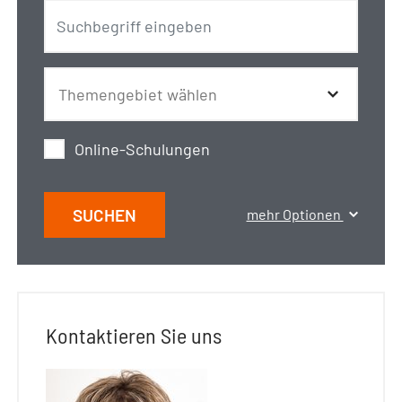
Online-Schulungen
SUCHEN
mehr Optionen
Kontaktieren Sie uns