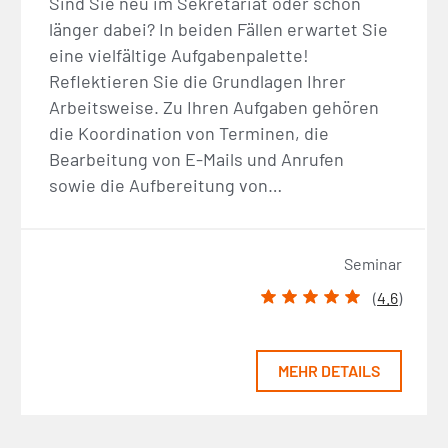
Sind Sie neu im Sekretariat oder schon
länger dabei? In beiden Fällen erwartet Sie
eine vielfältige Aufgabenpalette!
Reflektieren Sie die Grundlagen Ihrer
Arbeitsweise. Zu Ihren Aufgaben gehören
die Koordination von Terminen, die
Bearbeitung von E-Mails und Anrufen
sowie die Aufbereitung von…
Seminar
(
4.6
)
MEHR DETAILS