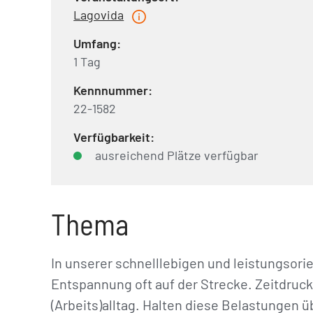
Lagovida
Umfang:
1 Tag
Kennnummer:
22-1582
Verfügbarkeit:
ausreichend Plätze verfügbar
Thema
In unserer schnelllebigen und leistungsori
Entspannung oft auf der Strecke. Zeitdruc
(Arbeits)alltag. Halten diese Belastungen 