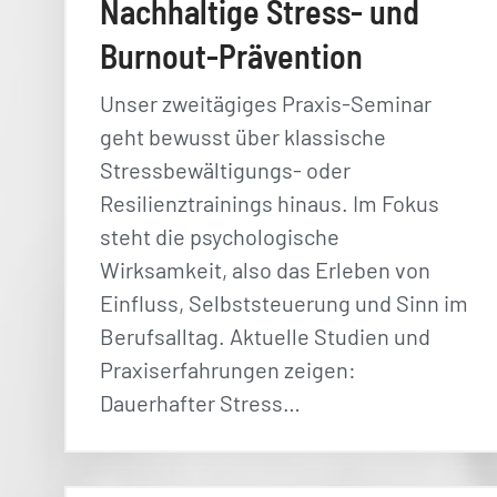
Nachhaltige Stress- und
Burnout-Prävention
Unser zweitägiges Praxis-Seminar
geht bewusst über klassische
Stressbewältigungs- oder
Resilienztrainings hinaus. Im Fokus
steht die psychologische
Wirksamkeit, also das Erleben von
Einfluss, Selbststeuerung und Sinn im
Berufsalltag. Aktuelle Studien und
Praxiserfahrungen zeigen:
Dauerhafter Stress…