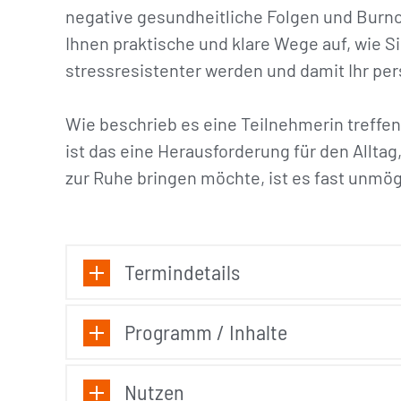
negative gesundheitliche Folgen und Burn
Ihnen praktische und klare Wege auf, wie S
stressresistenter werden und damit Ihr pe
Wie beschrieb es eine Teilnehmerin treffe
ist das eine Herausforderung für den Allta
zur Ruhe bringen möchte, ist es fast unmögl
Termindetails
Programm / Inhalte
Nutzen