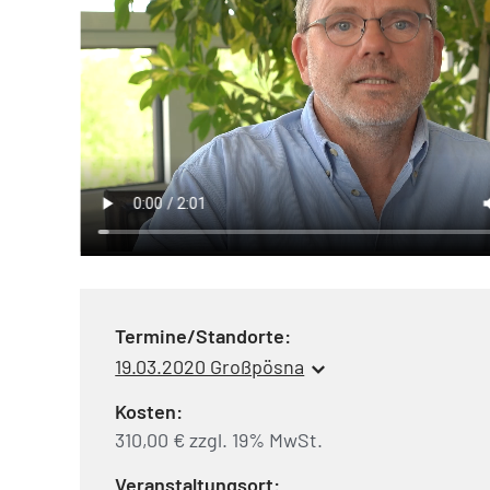
Termine/Standorte:
19.03.2020 Großpösna
Kosten:
310,00 € zzgl. 19% MwSt.
Veranstaltungsort: