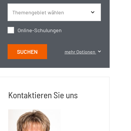
Online-Schulungen
SUCHEN
mehr Optionen
Kontaktieren Sie uns