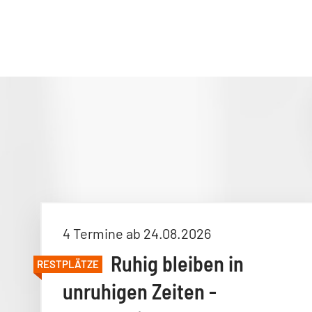
4 Termine ab 24.08.2026
Ruhig bleiben in
RESTPLÄTZE
unruhigen Zeiten -