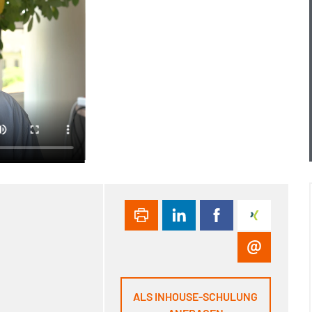
ALS INHOUSE-SCHULUNG