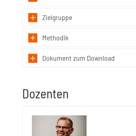
Zielgruppe
Methodik
Dokument zum Download
Dozenten