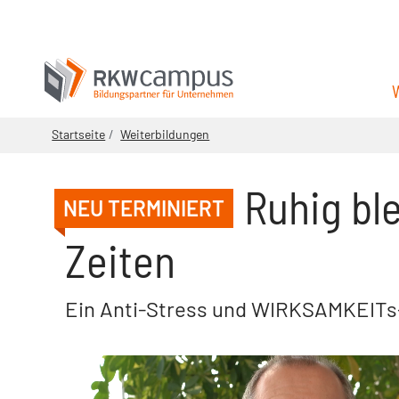
Startseite
Weiterbildungen
Ruhig bl
NEU TERMINIERT
Zeiten
Ein Anti-Stress und WIRKSAMKEITs