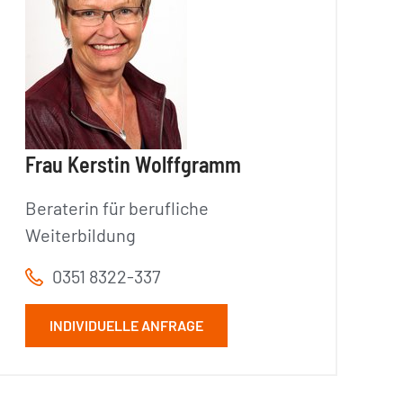
Frau Kerstin Wolffgramm
Beraterin für berufliche
Weiterbildung
0351 8322-337
INDIVIDUELLE ANFRAGE