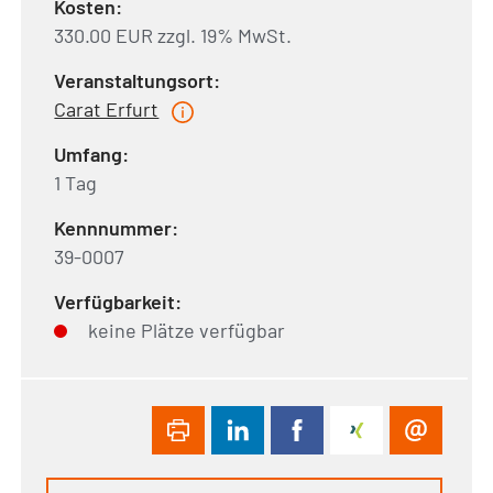
Kosten:
330.00 EUR zzgl. 19% MwSt.
Veranstaltungsort:
Carat Erfurt
Umfang:
1 Tag
Kennnummer:
39-0007
Verfügbarkeit:
keine Plätze verfügbar