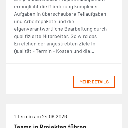
ermöglicht die Gliederung komplexer
Aufgaben in überschaubare Teilaufgaben
und Arbeitspakete und die
eigenverantwortliche Bearbeitung durch
qualifizierte Mitarbeiter. So wird das
Erreichen der angestrebten Ziele in
Qualität - Termin - Kosten und die…
MEHR DETAILS
1 Termin am 24.09.2026
Teams in Projekten führen