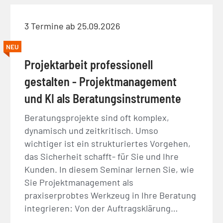
3 Termine ab 25.09.2026
NEU
Projektarbeit professionell
gestalten - Projektmanagement
und KI als Beratungsinstrumente
Beratungsprojekte sind oft komplex,
dynamisch und zeitkritisch. Umso
wichtiger ist ein strukturiertes Vorgehen,
das Sicherheit schafft- für Sie und Ihre
Kunden. In diesem Seminar lernen Sie, wie
Sie Projektmanagement als
praxiserprobtes Werkzeug in Ihre Beratung
integrieren: Von der Auftragsklärung…