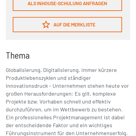
ALS INHOUSE-SCHULUNG ANFRAGEN
AUF DIE MERKLISTE
Thema
Globalisierung, Digitalisierung, immer kürzere
Produktlebenszyklen und ständiger
Innovationsdruck - Unternehmen stehen heute vor
großen Herausforderungen: Es gilt, komplexe
Projekte bzw. Vorhaben schnell und effektiv
durchzuführen, um im Wettbewerb zu bestehen.
Ein professionelles Projektmanagement ist dabei
der entscheidende Faktor und ein wichtiges
Führungsinstrument für den Unternehmenserfolg.