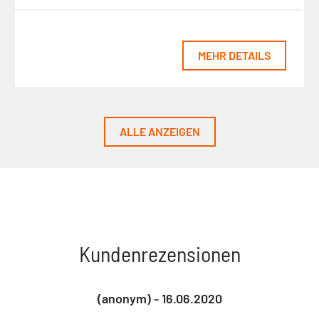
MEHR DETAILS
ALLE ANZEIGEN
Kundenrezensionen
(anonym) - 16.06.2020