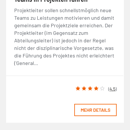
Projektleiter sollen schnellstmöglich neue
Teams zu Leistungen motivieren und damit
gemeinsam die Projektziele erreichen. Der
Projektleiter (im Gegensatz zum
Abteilungsleiter) ist jedoch in der Regel
nicht der disziplinarische Vorgesetzte, was
die Führung des Projektes nicht erleichtert
('General…
(
4.5
)
MEHR DETAILS