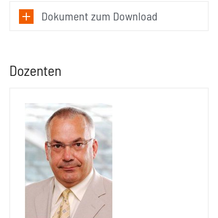
Dokument zum Download
Dozenten