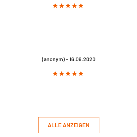
(anonym) - 16.06.2020
ALLE ANZEIGEN