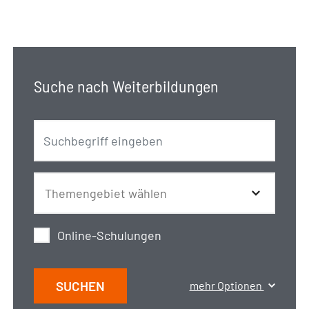
Suche nach Weiterbildungen
Online-Schulungen
SUCHEN
mehr Optionen