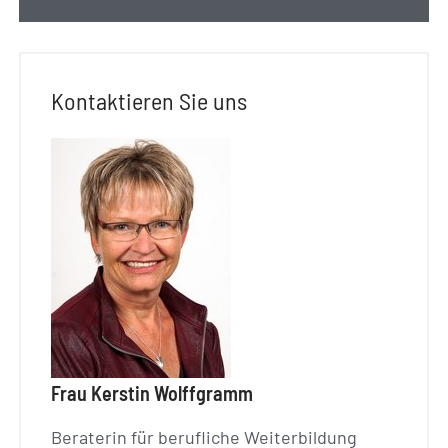
Kontaktieren Sie uns
Frau Kerstin Wolffgramm
Beraterin für berufliche Weiterbildung