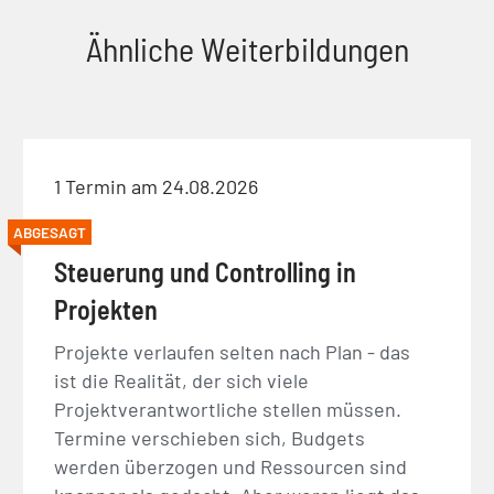
Ähnliche Weiterbildungen
1 Termin am 24.08.2026
ABGESAGT
Steuerung und Controlling in
Projekten
Projekte verlaufen selten nach Plan - das
ist die Realität, der sich viele
Projektverantwortliche stellen müssen.
Termine verschieben sich, Budgets
werden überzogen und Ressourcen sind