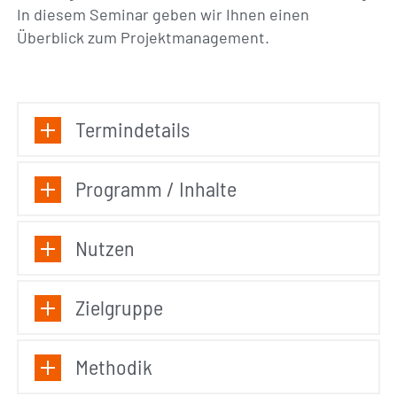
In diesem Seminar geben wir Ihnen einen
Überblick zum Projektmanagement.
Termindetails
Programm / Inhalte
Nutzen
Zielgruppe
Methodik