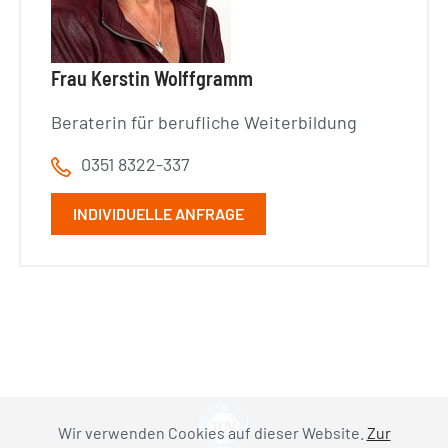
Frau Kerstin Wolffgramm
Beraterin für berufliche Weiterbildung
0351 8322-337
INDIVIDUELLE ANFRAGE
Wir verwenden Cookies auf dieser Website.
Zur