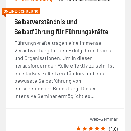
ONLINE-SCHULUNG
Selbstverständnis und
Selbstführung für Führungskräfte
Führungskräfte tragen eine immense
Verantwortung für den Erfolg ihrer Teams
und Organisationen. Um in dieser
herausfordernden Rolle effektiv zu sein, ist
ein starkes Selbstverständnis und eine
bewusste Selbstführung von
entscheidender Bedeutung. Dieses
intensive Seminar ermöglicht es…
Web-Seminar
(
4.6
)