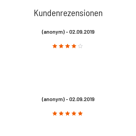
Kundenrezensionen
(anonym) - 02.09.2019
(anonym) - 02.09.2019