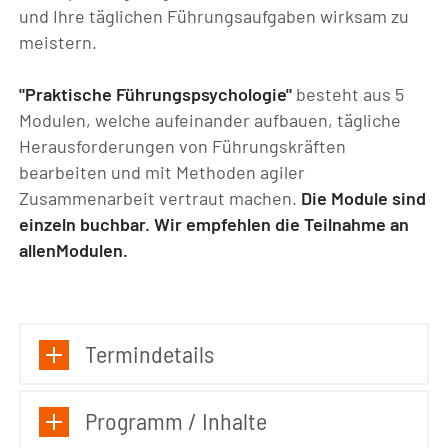
und Ihre täglichen Führungsaufgaben wirksam zu
meistern.
"Praktische Führungspsychologie"
besteht aus 5
Modulen, welche aufeinander aufbauen, tägliche
Herausforderungen von Führungskräften
bearbeiten und mit Methoden agiler
Zusammenarbeit vertraut machen.
Die Module sind
einzeln buchbar. Wir empfehlen die Teilnahme an
allenModulen.
Termindetails
Programm / Inhalte