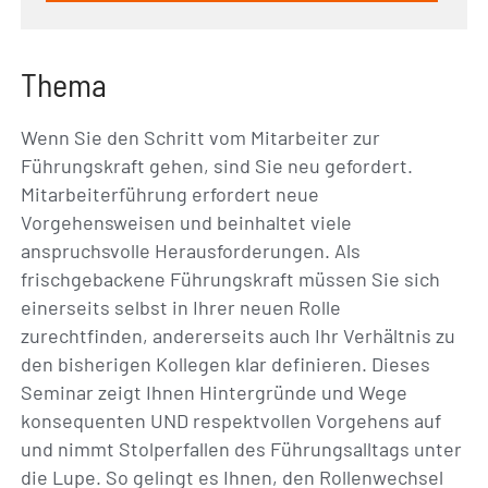
Thema
Wenn Sie den Schritt vom Mitarbeiter zur
Führungskraft gehen, sind Sie neu gefordert.
Mitarbeiterführung erfordert neue
Vorgehensweisen und beinhaltet viele
anspruchsvolle Herausforderungen. Als
frischgebackene Führungskraft müssen Sie sich
einerseits selbst in Ihrer neuen Rolle
zurechtfinden, andererseits auch Ihr Verhältnis zu
den bisherigen Kollegen klar definieren. Dieses
Seminar zeigt Ihnen Hintergründe und Wege
konsequenten UND respektvollen Vorgehens auf
und nimmt Stolperfallen des Führungsalltags unter
die Lupe. So gelingt es Ihnen, den Rollenwechsel