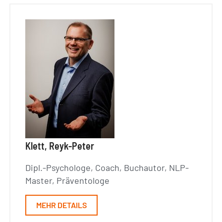
Klett, Reyk-Peter
Dipl.-Psychologe, Coach, Buchautor, NLP-
Master, Präventologe
MEHR DETAILS