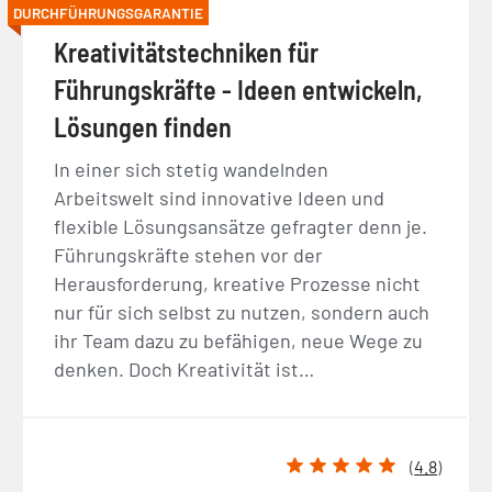
DURCHFÜHRUNGSGARANTIE
Kreativitätstechniken für
Führungskräfte - Ideen entwickeln,
Lösungen finden
In einer sich stetig wandelnden
Arbeitswelt sind innovative Ideen und
flexible Lösungsansätze gefragter denn je.
Führungskräfte stehen vor der
Herausforderung, kreative Prozesse nicht
nur für sich selbst zu nutzen, sondern auch
ihr Team dazu zu befähigen, neue Wege zu
denken. Doch Kreativität ist…
(
4.8
)