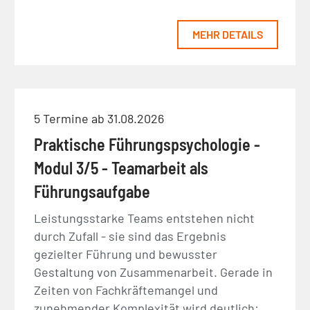
MEHR DETAILS
5 Termine ab 31.08.2026
Praktische Führungspsychologie -
Modul 3/5 - Teamarbeit als
Führungsaufgabe
Leistungsstarke Teams entstehen nicht
durch Zufall - sie sind das Ergebnis
gezielter Führung und bewusster
Gestaltung von Zusammenarbeit. Gerade in
Zeiten von Fachkräftemangel und
zunehmender Komplexität wird deutlich: