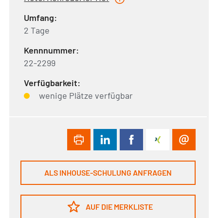
Umfang:
2 Tage
Kennnummer:
22-2299
Verfügbarkeit:
wenige Plätze verfügbar
ALS INHOUSE-SCHULUNG ANFRAGEN
AUF DIE MERKLISTE