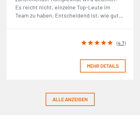
Es reicht nicht, einzelne Top-Leute im
Team zu haben. Entscheidend ist, wie gut…
(
4.7
)
MEHR DETAILS
ALLE ANZEIGEN