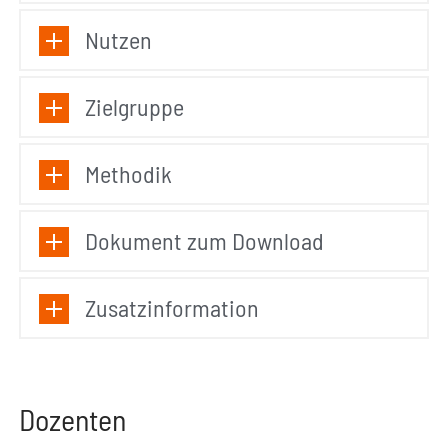
Nutzen
Zielgruppe
Methodik
Dokument zum Download
Zusatzinformation
Dozenten