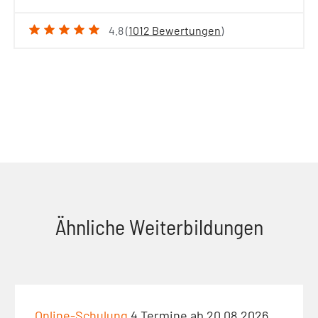
4.8 (
1012 Bewertungen
)
Ähnliche Weiterbildungen
Online-Schulung
4 Termine ab 20.08.2026