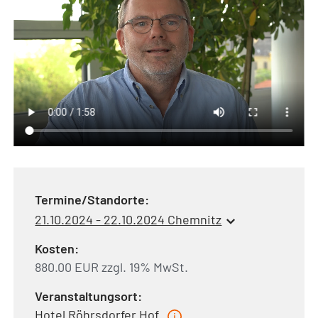
Termine/Standorte:
21.10.2024 - 22.10.2024 Chemnitz
Kosten:
880.00 EUR zzgl. 19% MwSt.
Veranstaltungsort:
Hotel Röhrsdorfer Hof