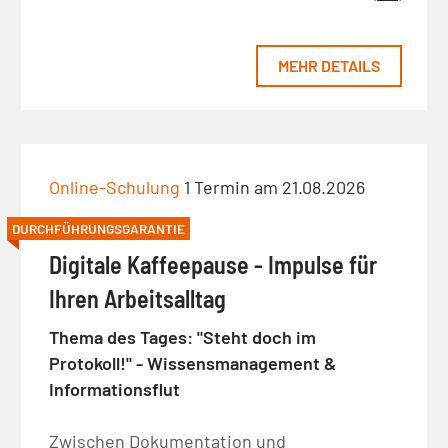
MEHR DETAILS
Online-Schulung
1 Termin am 21.08.2026
DURCHFÜHRUNGSGARANTIE
Digitale Kaffeepause - Impulse für
Ihren Arbeitsalltag
Thema des Tages: "Steht doch im
Protokoll!" - Wissensmanagement &
Informationsflut
Zwischen Dokumentation und