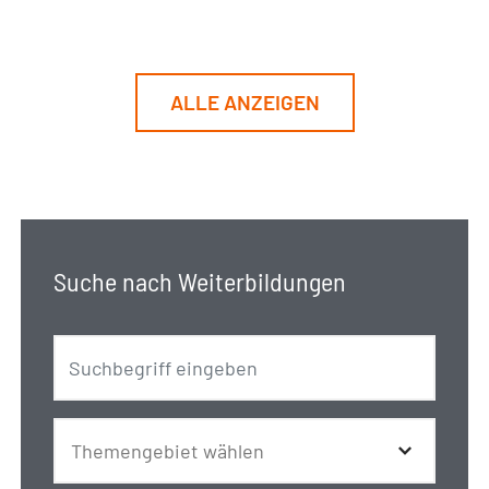
ALLE ANZEIGEN
Suche nach Weiterbildungen