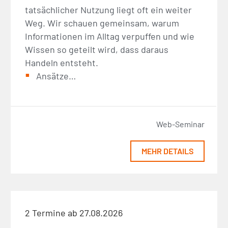
tatsächlicher Nutzung liegt oft ein weiter
Weg. Wir schauen gemeinsam, warum
Informationen im Alltag verpuffen und wie
Wissen so geteilt wird, dass daraus
Handeln entsteht.
Ansätze…
Web-Seminar
MEHR DETAILS
2 Termine ab 27.08.2026