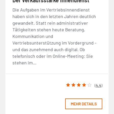
Die Aufgaben im Vertriebsinnendienst
haben sich in den letzten Jahren deutlich
gewandelt. Statt rein administrativer
Tätigkeiten stehen heute Beratung,
Kommunikation und
Vertriebsunterstützung im Vordergrund -
und das zunehmend auch digital. Ob
telefonisch oder im Online-Meeting: Sie
stehen im…
(
4.4
)
MEHR DETAILS