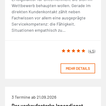
Wettbewerb behaupten wollen. Gerade im
direkten Kundenkontakt zählt neben
Fachwissen vor allem eine ausgeprägte
Servicekompetenz: die Fähigkeit,
Situationen empathisch zu…
(
4.5
)
MEHR DETAILS
3 Termine ab 21.09.2026
Der verkaufsstarke Innendienst