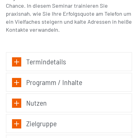
Chance. In diesem Seminar trainieren Sie
praxisnah, wie Sie Ihre Erfolgsquote am Telefon um
ein Vielfaches steigern und kalte Adressen in heiße
Kontakte verwandeln.
Termindetails
Programm / Inhalte
Nutzen
Zielgruppe