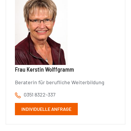
Frau Kerstin Wolffgramm
Beraterin für berufliche Weiterbildung
0351 8322-337
INDIVIDUELLE ANFRAGE