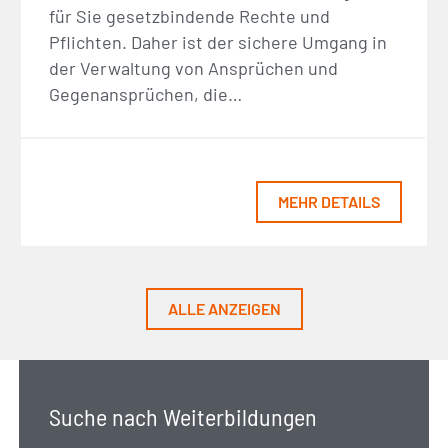
für Sie gesetzbindende Rechte und
Pflichten. Daher ist der sichere Umgang in
der Verwaltung von Ansprüchen und
Gegenansprüchen, die…
MEHR DETAILS
ALLE ANZEIGEN
Suche nach Weiterbildungen