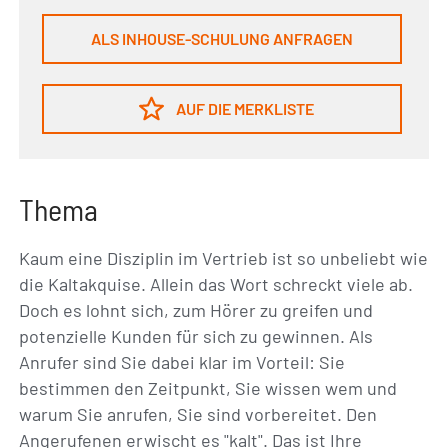
ALS INHOUSE-SCHULUNG ANFRAGEN
AUF DIE MERKLISTE
Thema
Kaum eine Disziplin im Vertrieb ist so unbeliebt wie
die Kaltakquise. Allein das Wort schreckt viele ab.
Doch es lohnt sich, zum Hörer zu greifen und
potenzielle Kunden für sich zu gewinnen. Als
Anrufer sind Sie dabei klar im Vorteil: Sie
bestimmen den Zeitpunkt, Sie wissen wem und
warum Sie anrufen, Sie sind vorbereitet. Den
Angerufenen erwischt es "kalt". Das ist Ihre