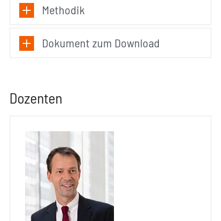
Methodik
Dokument zum Download
Dozenten