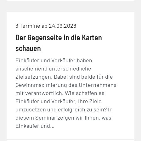
3 Termine ab 24.09.2026
Der Gegenseite in die Karten
schauen
Einkäufer und Verkäufer haben
anscheinend unterschiedliche
Zielsetzungen. Dabei sind beide für die
Gewinnmaximierung des Unternehmens
mit verantwortlich. Wie schaffen es
Einkäufer und Verkäufer, Ihre Ziele
umzusetzen und erfolgreich zu sein? In
diesem Seminar zeigen wir Ihnen, was
Einkäufer und…