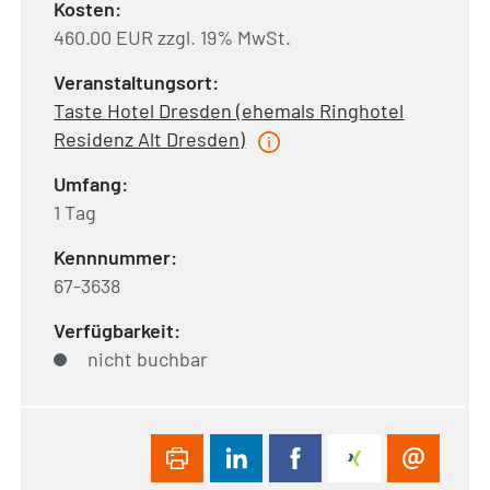
Kosten:
460.00 EUR zzgl. 19% MwSt.
Veranstaltungsort:
Taste Hotel Dresden (ehemals Ringhotel
Residenz Alt Dresden)
Umfang:
1 Tag
Kennnummer:
67-3638
Verfügbarkeit:
nicht buchbar