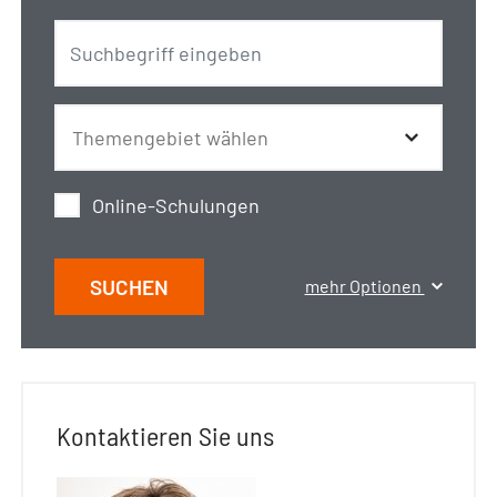
Online-Schulungen
SUCHEN
mehr Optionen
Kontaktieren Sie uns