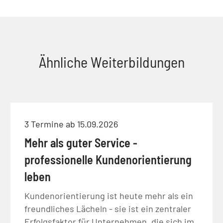
Ähnliche Weiterbildungen
3 Termine ab 15.09.2026
Mehr als guter Service -
professionelle Kundenorientierung
leben
Kundenorientierung ist heute mehr als ein
freundliches Lächeln - sie ist ein zentraler
Erfolgsfaktor für Unternehmen, die sich im