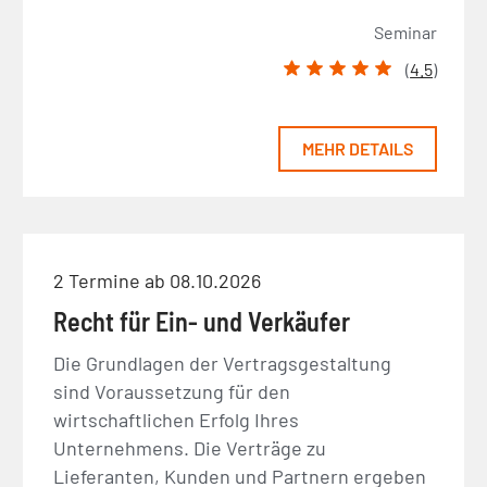
Seminar
(
4.5
)
MEHR DETAILS
2 Termine ab 08.10.2026
Recht für Ein- und Verkäufer
Die Grundlagen der Vertragsgestaltung
sind Voraussetzung für den
wirtschaftlichen Erfolg Ihres
Unternehmens. Die Verträge zu
Lieferanten, Kunden und Partnern ergeben