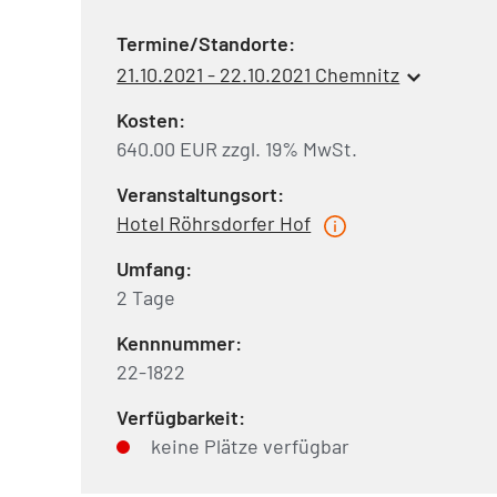
Termine/Standorte:
21.10.2021 - 22.10.2021 Chemnitz
Kosten:
640.00 EUR zzgl. 19% MwSt.
Veranstaltungsort:
Hotel Röhrsdorfer Hof
Umfang:
2 Tage
Kennnummer:
22-1822
Verfügbarkeit:
keine Plätze verfügbar