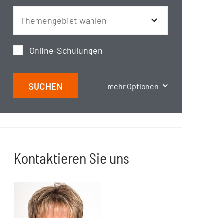
Online-Schulungen
SUCHEN
mehr Optionen
Kontaktieren Sie uns