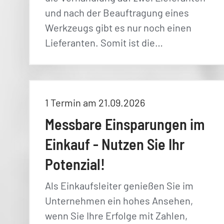
und nach der Beauftragung eines
Werkzeugs gibt es nur noch einen
Lieferanten. Somit ist die…
1 Termin am 21.09.2026
Messbare Einsparungen im
Einkauf - Nutzen Sie Ihr
Potenzial!
Als Einkaufsleiter genießen Sie im
Unternehmen ein hohes Ansehen,
wenn Sie Ihre Erfolge mit Zahlen,