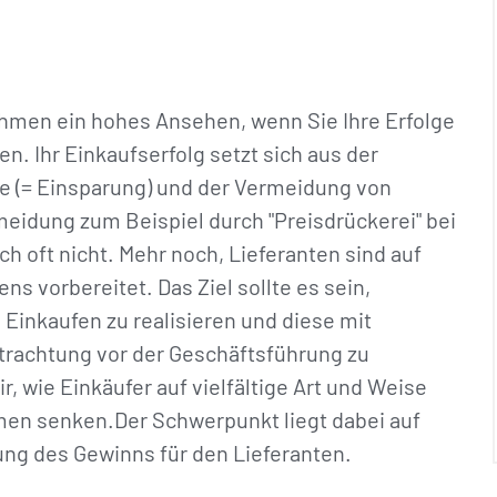
ehmen ein hohes Ansehen, wenn Sie Ihre Erfolge
n. Ihr Einkaufserfolg setzt sich aus der
 (= Einsparung) und der Vermeidung von
idung zum Beispiel durch "Preisdrückerei" bei
ch oft nicht. Mehr noch, Lieferanten sind auf
s vorbereitet. Das Ziel sollte es sein,
Einkaufen zu realisieren und diese mit
trachtung vor der Geschäftsführung zu
, wie Einkäufer auf vielfältige Art und Weise
men senken.Der Schwerpunkt liegt dabei auf
ng des Gewinns für den Lieferanten.