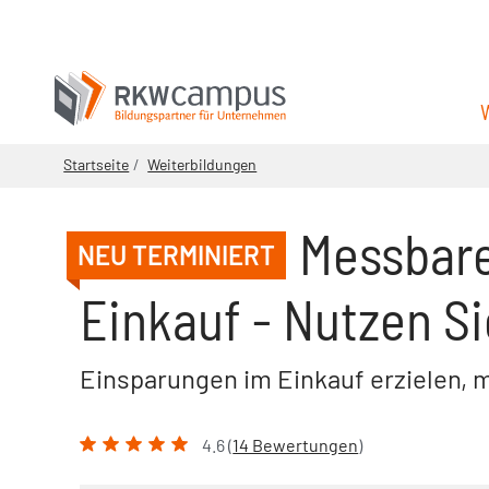
Startseite
Weiterbildungen
Messbare
NEU TERMINIERT
Einkauf - Nutzen Si
Einsparungen im Einkauf erzielen,
4.6 (
14 Bewertungen
)