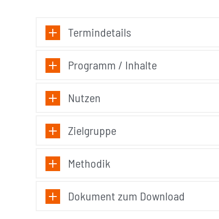
Termindetails
Programm / Inhalte
Nutzen
Zielgruppe
Methodik
Dokument zum Download