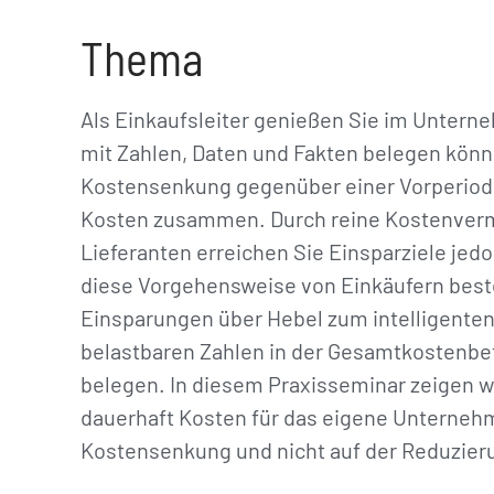
Thema
Als Einkaufsleiter genießen Sie im Untern
mit Zahlen, Daten und Fakten belegen könne
Kostensenkung gegenüber einer Vorperiode
Kosten zusammen. Durch reine Kostenverme
Lieferanten erreichen Sie Einsparziele jedo
diese Vorgehensweise von Einkäufern besten
Einsparungen über Hebel zum intelligenten 
belastbaren Zahlen in der Gesamtkostenbe
belegen. In diesem Praxisseminar zeigen wir
dauerhaft Kosten für das eigene Unterneh
Kostensenkung und nicht auf der Reduzieru