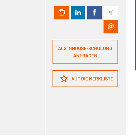
ALS INHOUSE-SCHULUNG
ANFRAGEN
AUF DIE MERKLISTE