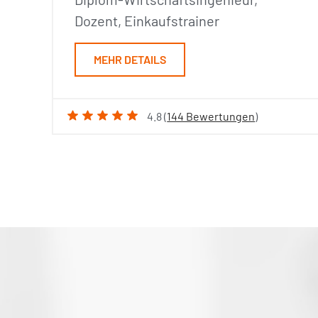
Dozent, Einkaufstrainer
MEHR DETAILS
4.8 (
144 Bewertungen
)