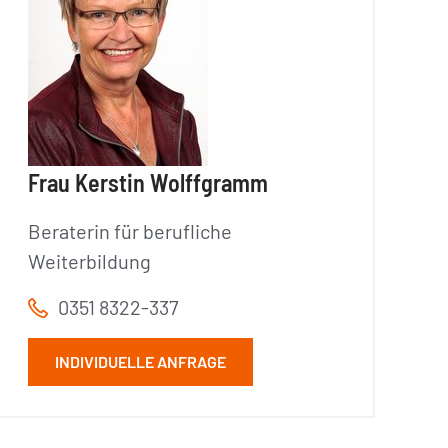
Frau Kerstin Wolffgramm
Beraterin für berufliche
Weiterbildung
0351 8322-337
INDIVIDUELLE ANFRAGE