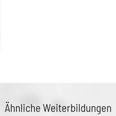
Ähnliche Weiterbildungen