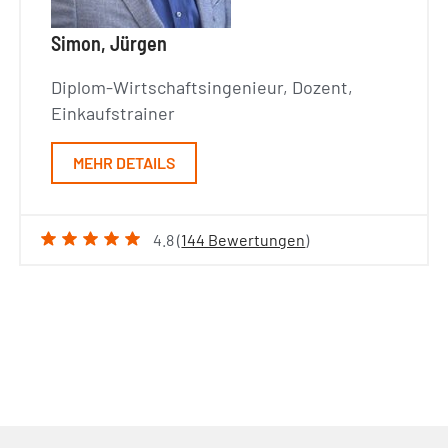
Simon, Jürgen
Diplom-Wirtschaftsingenieur, Dozent,
Einkaufstrainer
MEHR DETAILS
4.8 (
144 Bewertungen
)