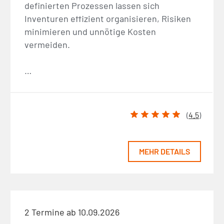
definierten Prozessen lassen sich
Inventuren effizient organisieren, Risiken
minimieren und unnötige Kosten
vermeiden.
…
(
4.5
)
MEHR DETAILS
2 Termine ab 10.09.2026