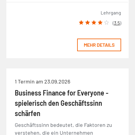
Lehrgang
(
3.5
)
MEHR DETAILS
1 Termin am 23.09.2026
Business Finance for Everyone -
spielerisch den Geschäftssinn
schärfen
Geschäftssinn bedeutet, die Faktoren zu
verstehen, die ein Unternehmen