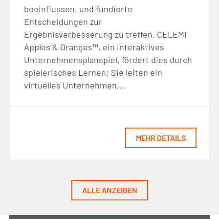
beeinflussen, und fundierte
Entscheidungen zur
Ergebnisverbesserung zu treffen. CELEMI
Apples & Oranges™, ein interaktives
Unternehmensplanspiel, fördert dies durch
spielerisches Lernen: Sie leiten ein
virtuelles Unternehmen,…
MEHR DETAILS
ALLE ANZEIGEN