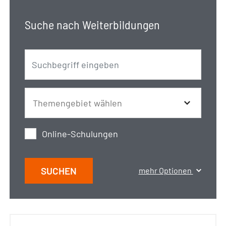
Suche nach Weiterbildungen
Online-Schulungen
SUCHEN
mehr Optionen