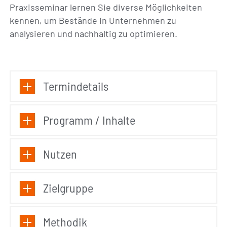
Praxisseminar lernen Sie diverse Möglichkeiten
kennen, um Bestände in Unternehmen zu
analysieren und nachhaltig zu optimieren.
Termindetails
Programm / Inhalte
Nutzen
Zielgruppe
Methodik