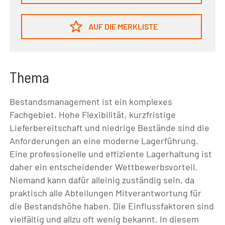
AUF DIE MERKLISTE
Thema
Bestandsmanagement ist ein komplexes
Fachgebiet. Hohe Flexibilität, kurzfristige
Lieferbereitschaft und niedrige Bestände sind die
Anforderungen an eine moderne Lagerführung.
Eine professionelle und effiziente Lagerhaltung ist
daher ein entscheidender Wettbewerbsvorteil.
Niemand kann dafür alleinig zuständig sein, da
praktisch alle Abteilungen Mitverantwortung für
die Bestandshöhe haben. Die Einflussfaktoren sind
vielfältig und allzu oft wenig bekannt. In diesem