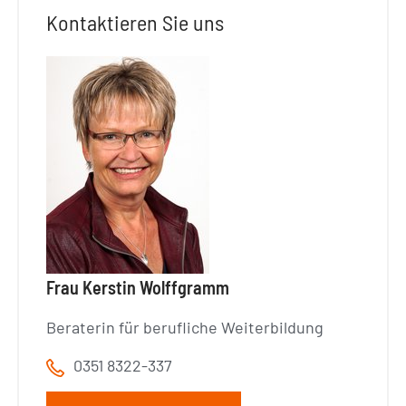
Kontaktieren Sie uns
Frau Kerstin Wolffgramm
Beraterin für berufliche Weiterbildung
0351 8322-337