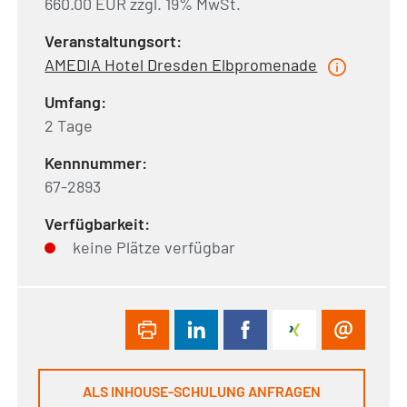
660.00 EUR zzgl. 19% MwSt.
Veranstaltungsort:
AMEDIA Hotel Dresden Elbpromenade
Umfang:
2 Tage
Kennnummer:
67-2893
Verfügbarkeit:
keine Plätze verfügbar
ALS INHOUSE-SCHULUNG ANFRAGEN