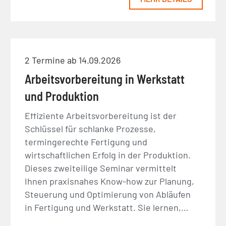
2 Termine ab 14.09.2026
Arbeitsvorbereitung in Werkstatt
und Produktion
Effiziente Arbeitsvorbereitung ist der
Schlüssel für schlanke Prozesse,
termingerechte Fertigung und
wirtschaftlichen Erfolg in der Produktion.
Dieses zweiteilige Seminar vermittelt
Ihnen praxisnahes Know-how zur Planung,
Steuerung und Optimierung von Abläufen
in Fertigung und Werkstatt. Sie lernen,…