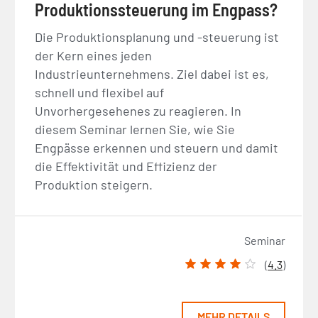
Produktionssteuerung im Engpass?
Die Produktionsplanung und -steuerung ist
der Kern eines jeden
Industrieunternehmens. Ziel dabei ist es,
schnell und flexibel auf
Unvorhergesehenes zu reagieren. In
diesem Seminar lernen Sie, wie Sie
Engpässe erkennen und steuern und damit
die Effektivität und Effizienz der
Produktion steigern.
Seminar
(
4.3
)
MEHR DETAILS