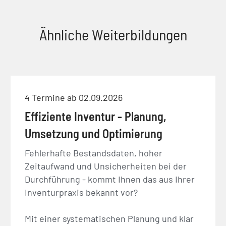
Ähnliche Weiterbildungen
4 Termine ab 02.09.2026
Effiziente Inventur - Planung,
Umsetzung und Optimierung
Fehlerhafte Bestandsdaten, hoher
Zeitaufwand und Unsicherheiten bei der
Durchführung - kommt Ihnen das aus Ihrer
Inventurpraxis bekannt vor?
Mit einer systematischen Planung und klar