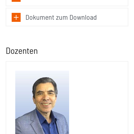
Dokument zum Download
Dozenten