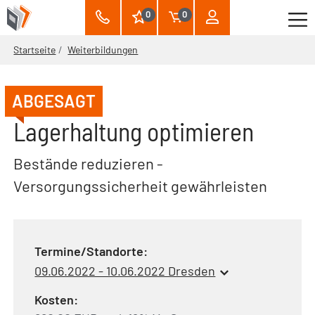
0
0
Startseite
Weiterbildungen
ABGESAGT
Lagerhaltung optimieren
Bestände reduzieren -
Versorgungssicherheit gewährleisten
Termine/Standorte:
09.06.2022 - 10.06.2022 Dresden
Kosten: