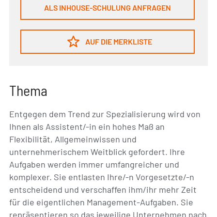
ALS INHOUSE-SCHULUNG ANFRAGEN
AUF DIE MERKLISTE
Thema
Entgegen dem Trend zur Spezialisierung wird von
Ihnen als Assistent/-in ein hohes Maß an
Flexibilität, Allgemeinwissen und
unternehmerischem Weitblick gefordert. Ihre
Aufgaben werden immer umfangreicher und
komplexer. Sie entlasten Ihre/-n Vorgesetzte/-n
entscheidend und verschaffen ihm/ihr mehr Zeit
für die eigentlichen Management-Aufgaben. Sie
repräsentieren so das jeweilige Unternehmen nach