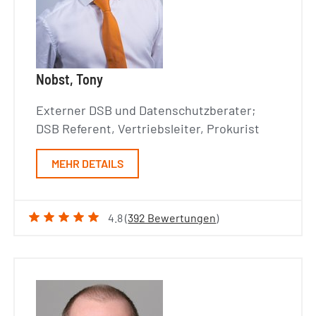
Nobst, Tony
Externer DSB und Datenschutzberater;
DSB Referent, Vertriebsleiter, Prokurist
MEHR DETAILS
4.8 (
392 Bewertungen
)