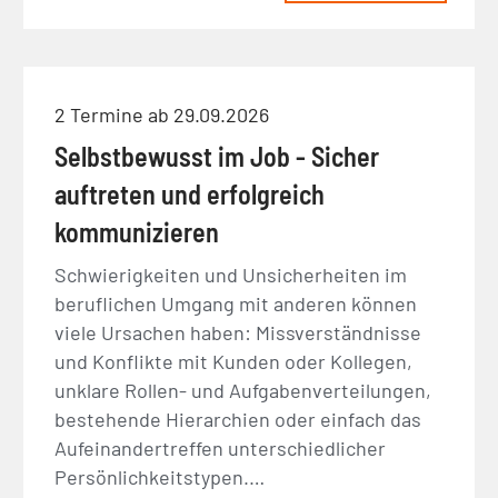
2 Termine ab 29.09.2026
Selbstbewusst im Job - Sicher
auftreten und erfolgreich
kommunizieren
Schwierigkeiten und Unsicherheiten im
beruflichen Umgang mit anderen können
viele Ursachen haben: Missverständnisse
und Konflikte mit Kunden oder Kollegen,
unklare Rollen- und Aufgabenverteilungen,
bestehende Hierarchien oder einfach das
Aufeinandertreffen unterschiedlicher
Persönlichkeitstypen.…