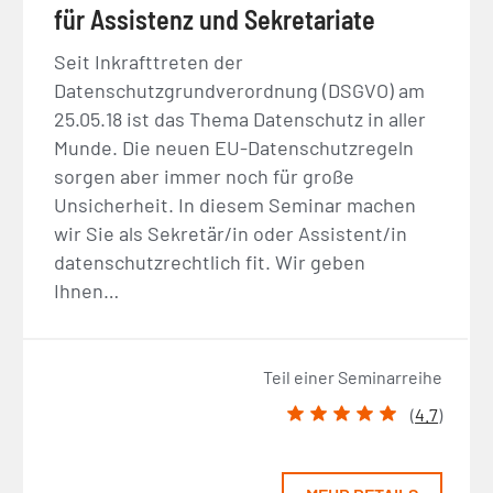
für Assistenz und Sekretariate
Seit Inkrafttreten der
Datenschutzgrundverordnung (DSGVO) am
25.05.18 ist das Thema Datenschutz in aller
Munde. Die neuen EU-Datenschutzregeln
sorgen aber immer noch für große
Unsicherheit. In diesem Seminar machen
wir Sie als Sekretär/in oder Assistent/in
datenschutzrechtlich fit. Wir geben
Ihnen…
Teil einer Seminarreihe
(
4.7
)