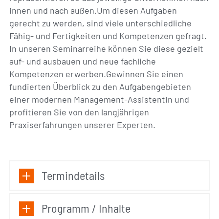
innen und nach außen.Um diesen Aufgaben
gerecht zu werden, sind viele unterschiedliche
Fähig- und Fertigkeiten und Kompetenzen gefragt.
In unseren Seminarreihe können Sie diese gezielt
auf- und ausbauen und neue fachliche
Kompetenzen erwerben.Gewinnen Sie einen
fundierten Überblick zu den Aufgabengebieten
einer modernen Management-Assistentin und
profitieren Sie von den langjährigen
Praxiserfahrungen unserer Experten.
Termindetails
Programm / Inhalte