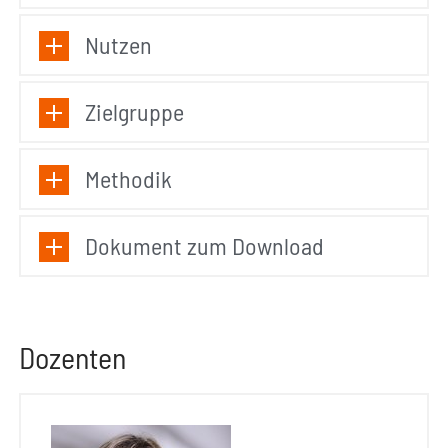
Nutzen
Zielgruppe
Methodik
Dokument zum Download
Dozenten