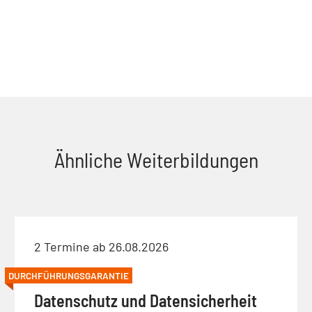
Ähnliche Weiterbildungen
2 Termine ab 26.08.2026
DURCHFÜHRUNGSGARANTIE
Datenschutz und Datensicherheit