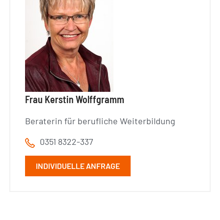
Frau Kerstin Wolffgramm
Beraterin für berufliche Weiterbildung
0351 8322-337
INDIVIDUELLE ANFRAGE