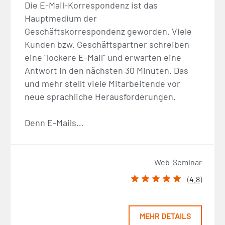
Die E-Mail-Korrespondenz ist das
Hauptmedium der
Geschäftskorrespondenz geworden. Viele
Kunden bzw. Geschäftspartner schreiben
eine "lockere E-Mail" und erwarten eine
Antwort in den nächsten 30 Minuten. Das
und mehr stellt viele Mitarbeitende vor
neue sprachliche Herausforderungen.
Denn E-Mails…
Web-Seminar
(
4.8
)
MEHR DETAILS