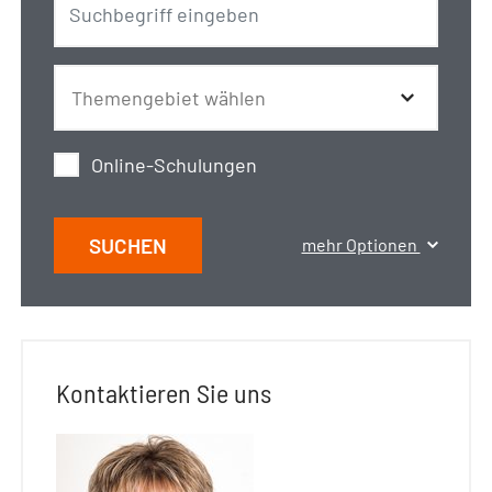
Online-Schulungen
SUCHEN
mehr Optionen
Kontaktieren Sie uns