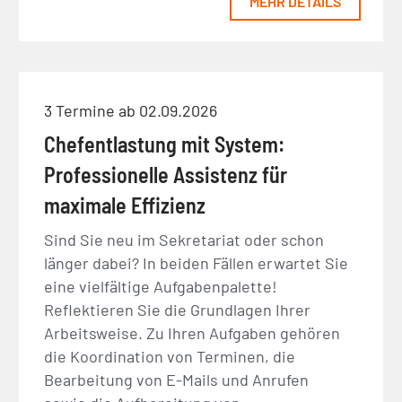
MEHR DETAILS
3 Termine ab 02.09.2026
Chefentlastung mit System:
Professionelle Assistenz für
maximale Effizienz
Sind Sie neu im Sekretariat oder schon
länger dabei? In beiden Fällen erwartet Sie
eine vielfältige Aufgabenpalette!
Reflektieren Sie die Grundlagen Ihrer
Arbeitsweise. Zu Ihren Aufgaben gehören
die Koordination von Terminen, die
Bearbeitung von E-Mails und Anrufen