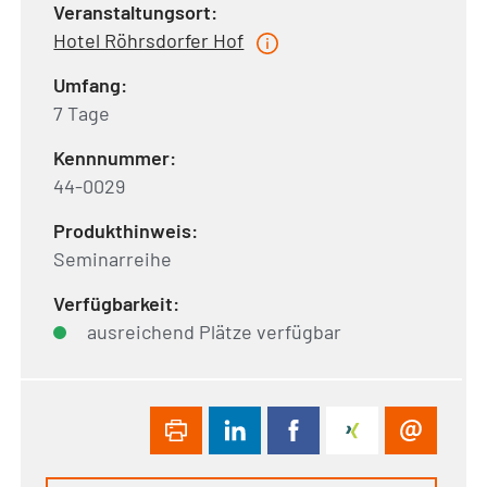
Veranstaltungsort:
Hotel Röhrsdorfer Hof
Umfang:
7 Tage
Kennnummer:
44-0029
Produkthinweis:
Seminarreihe
Verfügbarkeit:
ausreichend Plätze verfügbar