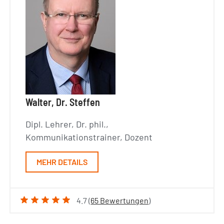
Walter, Dr. Steffen
Dipl. Lehrer, Dr. phil.,
Kommunikationstrainer, Dozent
MEHR DETAILS
4.7 (
65 Bewertungen
)