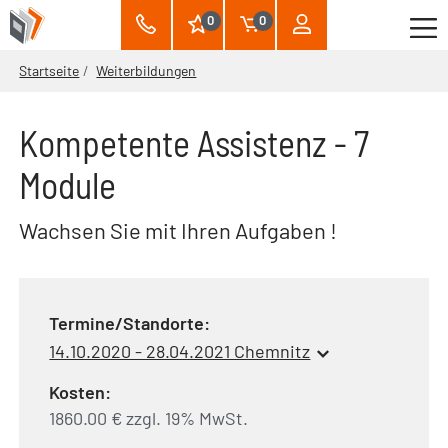
0
0
Startseite
Weiterbildungen
Kompetente Assistenz - 7
Module
Wachsen Sie mit Ihren Aufgaben !
Termine/Standorte:
14.10.2020 - 28.04.2021 Chemnitz
Kosten:
1860.00 € zzgl. 19% MwSt.