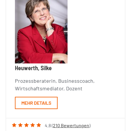
Heuwerth, Silke
Prozessberaterin, Businesscoach,
Wirtschaftsmediator, Dozent
MEHR DETAILS
4.8 (
210 Bewertungen
)