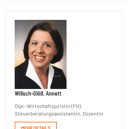
Willsch-Glöß, Annett
Dipl.-Wirtschaftsjuristin (FH),
Steuerberatungsassistentin, Dozentin
MEHR DETAILS