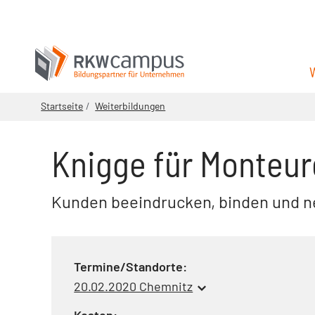
Startseite
Weiterbildungen
Knigge für Monteur
Kunden beeindrucken, binden und 
Termine/Standorte:
20.02.2020 Chemnitz