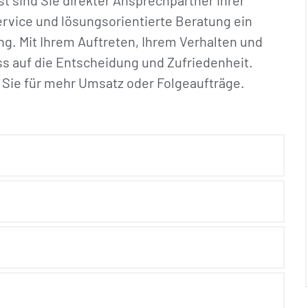
 sind Sie direkter Ansprechpartner Ihrer
ervice und lösungsorientierte Beratung ein
ng. Mit Ihrem Auftreten, Ihrem Verhalten und
s auf die Entscheidung und Zufriedenheit.
Sie für mehr Umsatz oder Folgeaufträge.