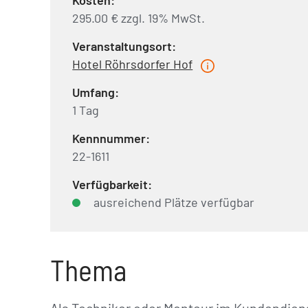
Kosten:
295.00 € zzgl. 19% MwSt.
Veranstaltungsort:
Hotel Röhrsdorfer Hof
Umfang:
1 Tag
Kennnummer:
22-1611
Verfügbarkeit:
ausreichend Plätze verfügbar
Thema