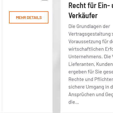
Recht für Ein-
Verkäufer
MEHR DETAILS
Die Grundlagen der
Vertragsgestaltung 
Voraussetzung für 
wirtschaftlichen Erf
Unternehmens. Die 
Lieferanten, Kunden
ergeben für Sie ges
Rechte und Pflichten
sichere Umgang in d
Ansprüchen und Ge
die…