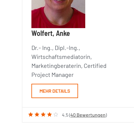
Wolfert, Anke
Dr.- Ing., Dipl.-Ing.,
Wirtschaftsmediatorin,
Marketingberaterin, Certified
Project Manager
MEHR DETAILS
4.5 (
40 Bewertungen
)