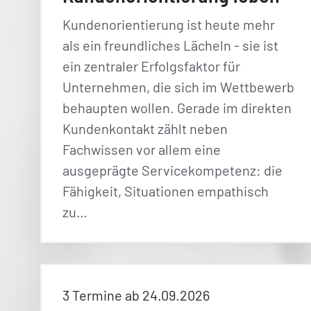
Kundenorientierung ist heute mehr
als ein freundliches Lächeln - sie ist
ein zentraler Erfolgsfaktor für
Unternehmen, die sich im Wettbewerb
behaupten wollen. Gerade im direkten
Kundenkontakt zählt neben
Fachwissen vor allem eine
ausgeprägte Servicekompetenz: die
Fähigkeit, Situationen empathisch
zu…
3 Termine ab 24.09.2026