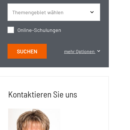
Online-Schulungen
SUCHEN
mehr Optionen
Kontaktieren Sie uns