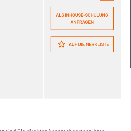
ALS INHOUSE-SCHULUNG
ANFRAGEN
AUF DIE MERKLISTE