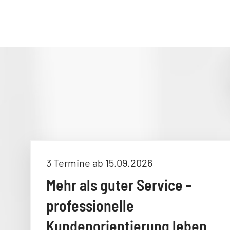
3 Termine ab 15.09.2026
Mehr als guter Service -
professionelle
Kundenorientierung leben