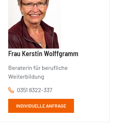
Frau Kerstin Wolffgramm
Beraterin für berufliche
Weiterbildung
0351 8322-337
INDIVIDUELLE ANFRAGE