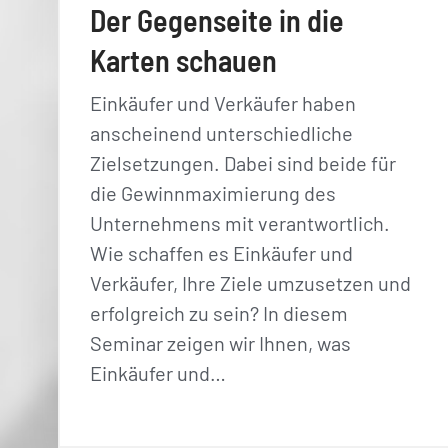
Der Gegenseite in die
Karten schauen
Einkäufer und Verkäufer haben
anscheinend unterschiedliche
Zielsetzungen. Dabei sind beide für
die Gewinnmaximierung des
Unternehmens mit verantwortlich.
Wie schaffen es Einkäufer und
Verkäufer, Ihre Ziele umzusetzen und
erfolgreich zu sein? In diesem
Seminar zeigen wir Ihnen, was
Einkäufer und…