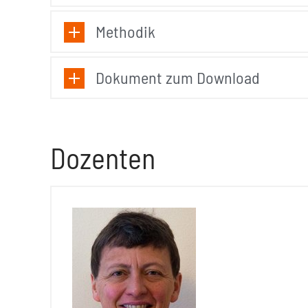
Methodik
Dokument zum Download
Dozenten