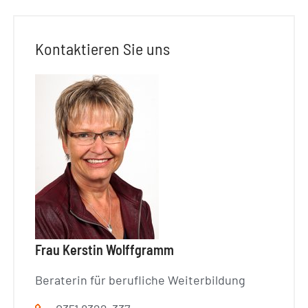
Kontaktieren Sie uns
Frau Kerstin Wolffgramm
Beraterin für berufliche Weiterbildung