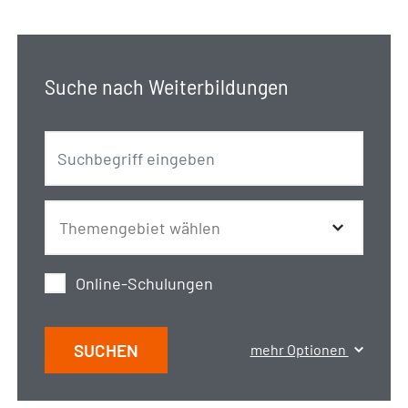
Suche nach Weiterbildungen
Online-Schulungen
SUCHEN
mehr Optionen