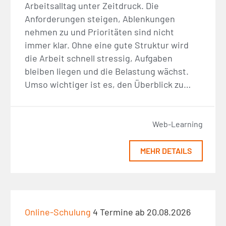
Arbeitsalltag unter Zeitdruck. Die
Anforderungen steigen, Ablenkungen
nehmen zu und Prioritäten sind nicht
immer klar. Ohne eine gute Struktur wird
die Arbeit schnell stressig, Aufgaben
bleiben liegen und die Belastung wächst.
Umso wichtiger ist es, den Überblick zu…
Web-Learning
MEHR DETAILS
Online-Schulung
4 Termine ab 20.08.2026