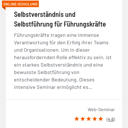
ONLINE-SCHULUNG
Selbstverständnis und
Selbstführung für Führungskräfte
Führungskräfte tragen eine immense
Verantwortung für den Erfolg ihrer Teams
und Organisationen. Um in dieser
herausfordernden Rolle effektiv zu sein, ist
ein starkes Selbstverständnis und eine
bewusste Selbstführung von
entscheidender Bedeutung. Dieses
intensive Seminar ermöglicht es…
Web-Seminar
(
4.6
)