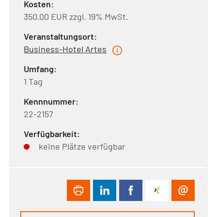
Kosten:
350.00 EUR zzgl. 19% MwSt.
Veranstaltungsort:
Business-Hotel Artes
Umfang:
1 Tag
Kennnummer:
22-2157
Verfügbarkeit:
keine Plätze verfügbar