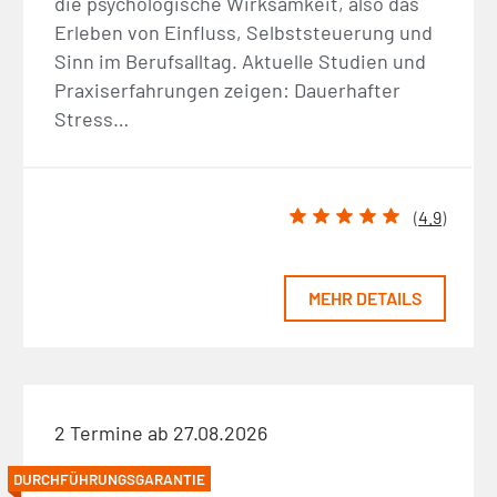
die psychologische Wirksamkeit, also das
Erleben von Einfluss, Selbststeuerung und
Sinn im Berufsalltag. Aktuelle Studien und
Praxiserfahrungen zeigen: Dauerhafter
Stress…
(
4.9
)
MEHR DETAILS
2 Termine ab 27.08.2026
DURCHFÜHRUNGSGARANTIE