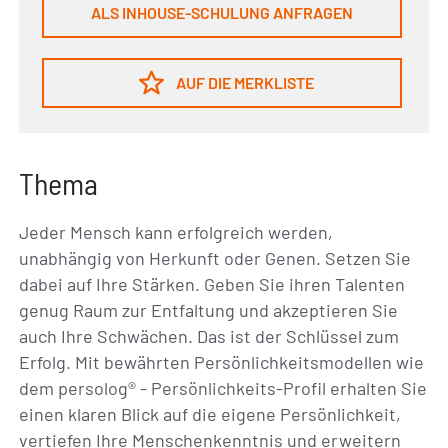
ALS INHOUSE-SCHULUNG ANFRAGEN
AUF DIE MERKLISTE
Thema
Jeder Mensch kann erfolgreich werden,
unabhängig von Herkunft oder Genen. Setzen Sie
dabei auf Ihre Stärken. Geben Sie ihren Talenten
genug Raum zur Entfaltung und akzeptieren Sie
auch Ihre Schwächen. Das ist der Schlüssel zum
Erfolg. Mit bewährten Persönlichkeitsmodellen wie
dem persolog® - Persönlichkeits-Profil erhalten Sie
einen klaren Blick auf die eigene Persönlichkeit,
vertiefen Ihre Menschenkenntnis und erweitern