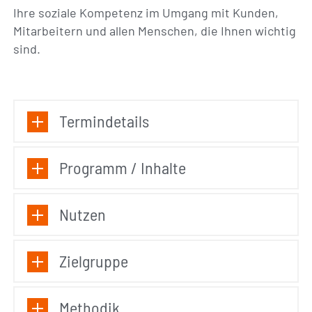
Ihre soziale Kompetenz im Umgang mit Kunden,
Mitarbeitern und allen Menschen, die Ihnen wichtig
sind.
Termindetails
Programm / Inhalte
Nutzen
Zielgruppe
Methodik