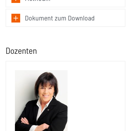
Dokument zum Download
Dozenten