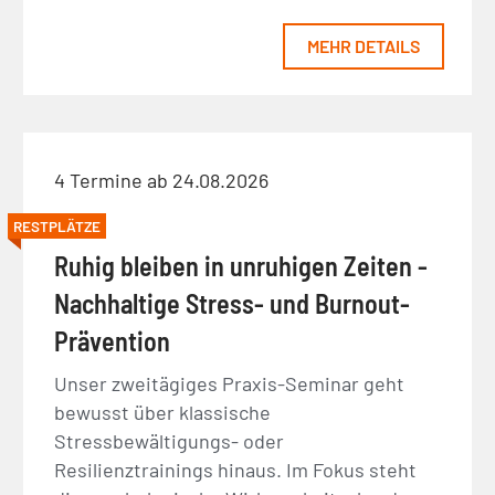
MEHR DETAILS
4 Termine ab 24.08.2026
RESTPLÄTZE
Ruhig bleiben in unruhigen Zeiten -
Nachhaltige Stress- und Burnout-
Prävention
Unser zweitägiges Praxis-Seminar geht
bewusst über klassische
Stressbewältigungs- oder
Resilienztrainings hinaus. Im Fokus steht