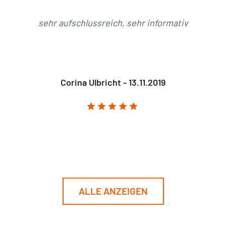
sehr aufschlussreich, sehr informativ
Corina Ulbricht - 13.11.2019
ALLE ANZEIGEN