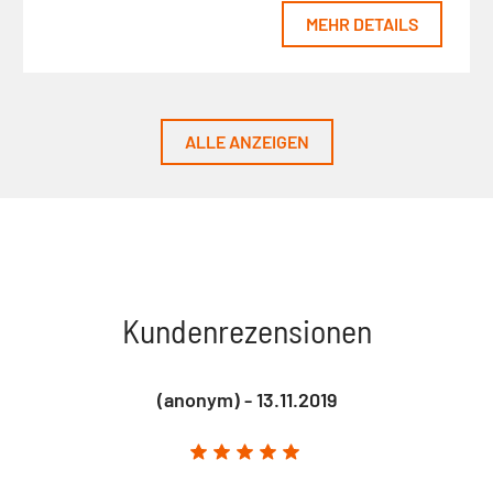
MEHR DETAILS
ALLE ANZEIGEN
Kundenrezensionen
(anonym) - 13.11.2019