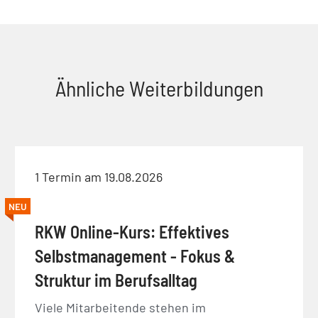
Ähnliche Weiterbildungen
1 Termin am 19.08.2026
NEU
RKW Online-Kurs: Effektives
Selbstmanagement - Fokus &
Struktur im Berufsalltag
Viele Mitarbeitende stehen im