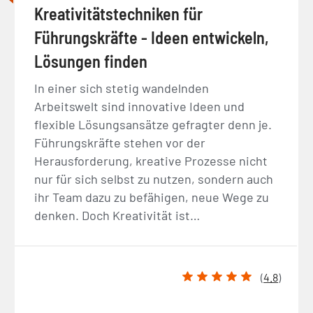
Kreativitätstechniken für
Führungskräfte - Ideen entwickeln,
Lösungen finden
In einer sich stetig wandelnden
Arbeitswelt sind innovative Ideen und
flexible Lösungsansätze gefragter denn je.
Führungskräfte stehen vor der
Herausforderung, kreative Prozesse nicht
nur für sich selbst zu nutzen, sondern auch
ihr Team dazu zu befähigen, neue Wege zu
denken. Doch Kreativität ist…
(
4.8
)