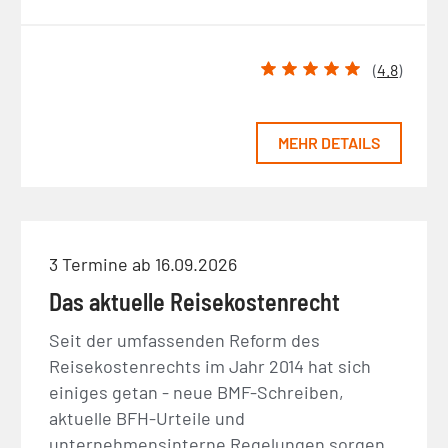
(
4.8
)
MEHR DETAILS
3 Termine ab 16.09.2026
Das aktuelle Reisekostenrecht
Seit der umfassenden Reform des
Reisekostenrechts im Jahr 2014 hat sich
einiges getan - neue BMF-Schreiben,
aktuelle BFH-Urteile und
unternehmensinterne Regelungen sorgen