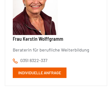
Frau Kerstin Wolffgramm
Beraterin für berufliche Weiterbildung
0351 8322-337
INDIVIDUELLE ANFRAGE