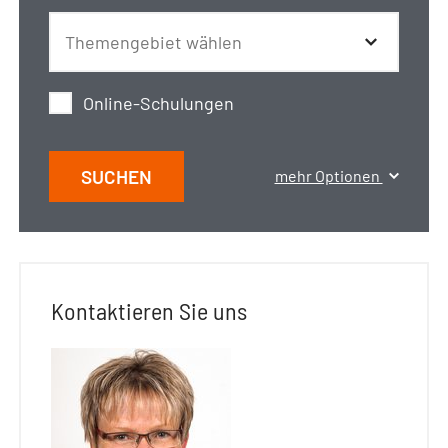
Online-Schulungen
SUCHEN
mehr Optionen
Kontaktieren Sie uns