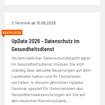
2 Termine ab 15.09.2026
RESTPLÄTZE
UpDate 2026 - Datenschutz im
Gesundheitsdienst
Als betrieblicher Datenschutzbeauftragter
im Gesundheitsdienst müssen Sie sich
ständig über aktuelle Neuerungen auf dem
Laufenden halten und Ihr Fachwissen
vertiefen. In diesem jährlichen Update-
Seminar speziell für Unternehmen des
Gesundheitswesens bringen wir Sie auf
den neuesten Kenntnisstand.…