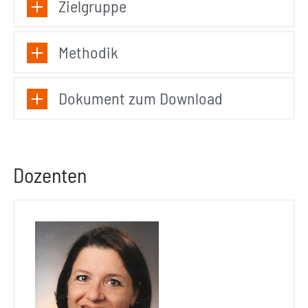
Zielgruppe
Methodik
Dokument zum Download
Dozenten