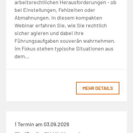
arbeitsrechtlichen Herausforderungen - ob
bei Einstellungen, Fehlzeiten oder
Abmahnungen. In diesem kompakten
Webinar erfahren Sie, wie Sie rechtlich
sicher agieren und dabei Ihre
Führungsaufgaben souverän wahrnehmen.
Im Fokus stehen typische Situationen aus
dem…
MEHR DETAILS
1 Termin am 03.09.2026