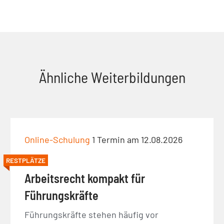
Ähnliche Weiterbildungen
Online-Schulung
1 Termin am 12.08.2026
RESTPLÄTZE
Arbeitsrecht kompakt für
Führungskräfte
Führungskräfte stehen häufig vor