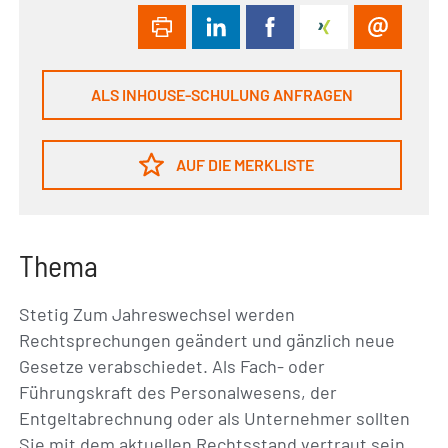
ALS INHOUSE-SCHULUNG ANFRAGEN
AUF DIE MERKLISTE
Thema
Stetig Zum Jahreswechsel werden
Rechtsprechungen geändert und gänzlich neue
Gesetze verabschiedet. Als Fach- oder
Führungskraft des Personalwesens, der
Entgeltabrechnung oder als Unternehmer sollten
Sie mit dem aktuellen Rechtsstand vertraut sein.