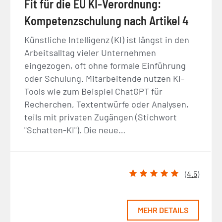
Fit für die EU KI-Verordnung:
Kompetenzschulung nach Artikel 4
Künstliche Intelligenz (KI) ist längst in den
Arbeitsalltag vieler Unternehmen
eingezogen, oft ohne formale Einführung
oder Schulung. Mitarbeitende nutzen KI-
Tools wie zum Beispiel ChatGPT für
Recherchen, Textentwürfe oder Analysen,
teils mit privaten Zugängen (Stichwort
"Schatten-KI"). Die neue…
(
4.5
)
MEHR DETAILS