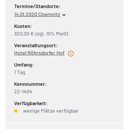
Termine/Standorte:
14.01.2020 Chemnitz
Kosten:
320.00 € zzgl. 19% MwSt.
Veranstaltungsort:
Hotel Röhrsdorfer Hof
Umfang:
1 Tag
Kennnummer:
22-1404
Verfügbarkeit:
wenige Plätze verfügbar