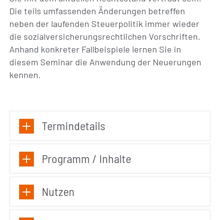
Die teils umfassenden Änderungen betreffen
neben der laufenden Steuerpolitik immer wieder
die sozialversicherungsrechtlichen Vorschriften.
Anhand konkreter Fallbeispiele lernen Sie in
diesem Seminar die Anwendung der Neuerungen
kennen.
Termindetails
Programm / Inhalte
Nutzen