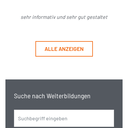
sehr informativ und sehr gut gestaltet
ALLE ANZEIGEN
Suche nach Weiterbildungen