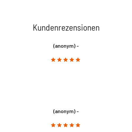
Kundenrezensionen
(anonym) -
(anonym) -