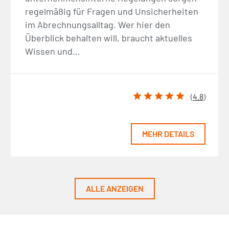
regelmäßig für Fragen und Unsicherheiten
im Abrechnungsalltag. Wer hier den
Überblick behalten will, braucht aktuelles
Wissen und…
(
4.8
)
MEHR DETAILS
ALLE ANZEIGEN