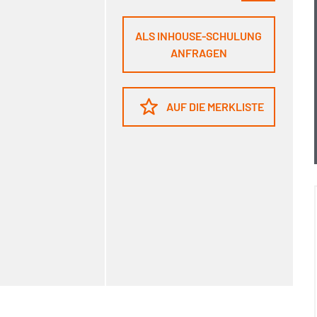
ALS INHOUSE-SCHULUNG
ANFRAGEN
AUF DIE MERKLISTE