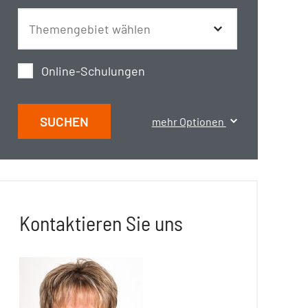
Online-Schulungen
SUCHEN
mehr Optionen
Kontaktieren Sie uns