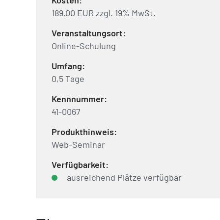
Kosten:
189.00 EUR zzgl. 19% MwSt.
Veranstaltungsort:
Online-Schulung
Umfang:
0,5 Tage
Kennnummer:
41-0067
Produkthinweis:
Web-Seminar
Verfügbarkeit:
ausreichend Plätze verfügbar