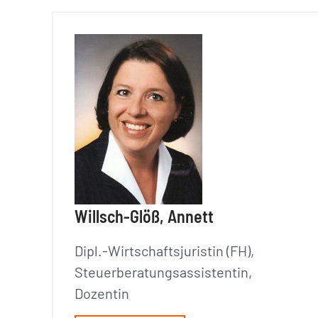
Willsch-Glöß, Annett
Dipl.-Wirtschaftsjuristin (FH),
Steuerberatungsassistentin,
Dozentin