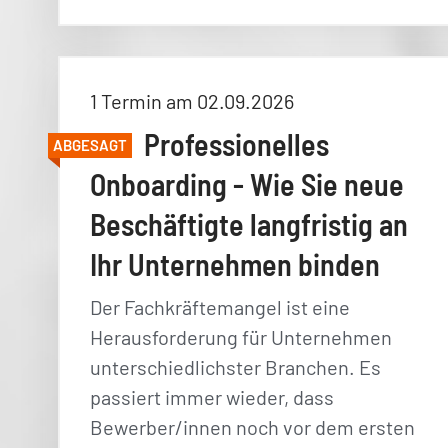
1 Termin am 02.09.2026
Professionelles
ABGESAGT
Onboarding - Wie Sie neue
Beschäftigte langfristig an
Ihr Unternehmen binden
Der Fachkräftemangel ist eine
Herausforderung für Unternehmen
unterschiedlichster Branchen. Es
passiert immer wieder, dass
Bewerber/innen noch vor dem ersten