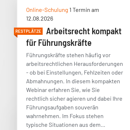
Online-Schulung
1 Termin am
12.08.2026
Arbeitsrecht kompakt
RESTPLÄTZE
für Führungskräfte
Führungskräfte stehen häufig vor
arbeitsrechtlichen Herausforderungen
- ob bei Einstellungen, Fehlzeiten oder
Abmahnungen. In diesem kompakten
Webinar erfahren Sie, wie Sie
rechtlich sicher agieren und dabei Ihre
Führungsaufgaben souverän
wahrnehmen. Im Fokus stehen
typische Situationen aus dem…