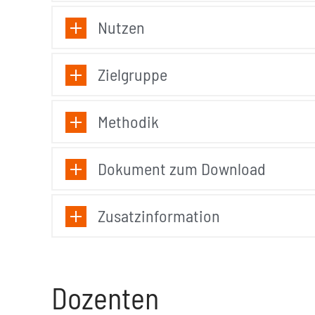
Nutzen
Zielgruppe
Methodik
Dokument zum Download
Zusatzinformation
Dozenten