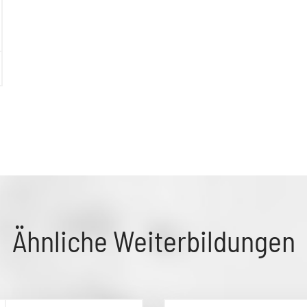
Ähnliche Weiterbildungen