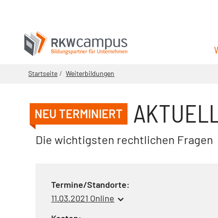
Startseite
Weiterbildungen
AKTUELL
NEU TERMINIERT
Die wichtigsten rechtlichen Fragen
Termine/Standorte:
11.03.2021 Online