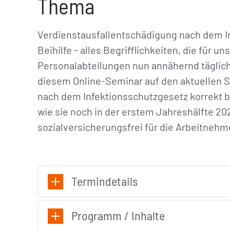
Thema
Verdienstausfallentschädigung nach dem I
Beihilfe - alles Begrifflichkeiten, die für 
Personalabteilungen nun annähernd täglich 
diesem Online-Seminar auf den aktuellen S
nach dem Infektionsschutzgesetz korrekt
wie sie noch in der erstem Jahreshälfte 20
sozialversicherungsfrei für die Arbeitneh
Termindetails
Programm / Inhalte