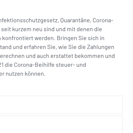
nfektionsschutzgesetz, Quarantäne, Corona-
uns seit kurzem neu sind und mit denen die
konfrontiert werden. Bringen Sie sich in
tand und erfahren Sie, wie Sie die Zahlungen
 berechnen und auch erstattet bekommen und
21 die Corona-Beihilfe steuer- und
mer nutzen können.