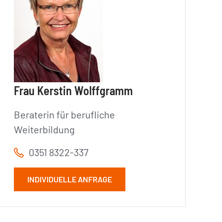
Frau Kerstin Wolffgramm
Beraterin für berufliche
Weiterbildung
0351 8322-337
INDIVIDUELLE ANFRAGE