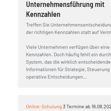
Unternehmensführung mit
Kennzahlen
Treffen Sie Unternehmensentscheidung
der richtigen Kennzahlen statt auf Ver
Viele Unternehmen verfügen über eine 
Kennzahlen. Doch häufig fehlt ein dur
System, das die wirklich entscheidend
Informationen für Strategie, Steuerung
operative Entscheidungen…
Online-Schulung
3 Termine ab 18.08.20