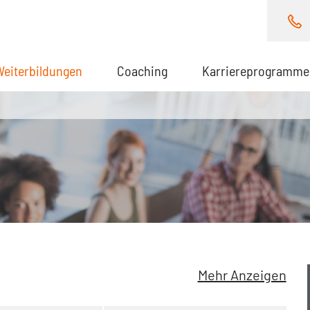
Weiterbildungen
(aktuell)
Coaching
Karriereprogramme
Mehr Anzeigen