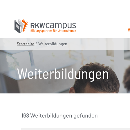
Startseite
Weiterbildungen
Weiterbildungen
168 Weiterbildungen gefunden