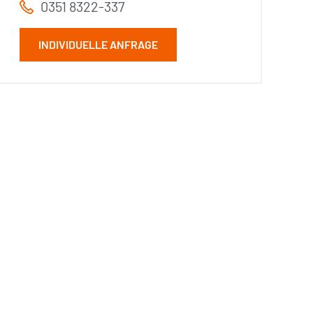
0351 8322-337
INDIVIDUELLE ANFRAGE