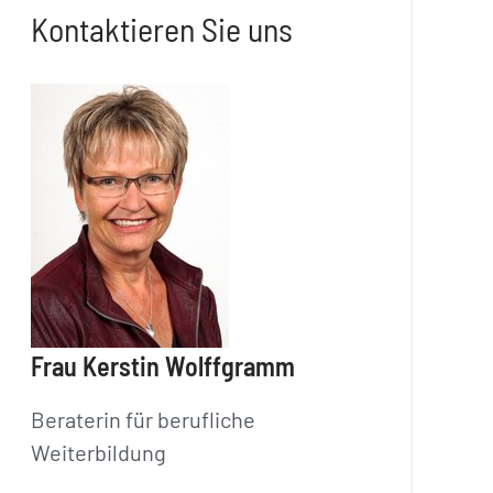
Kontaktieren Sie uns
Frau Kerstin Wolffgramm
Beraterin für berufliche
Weiterbildung