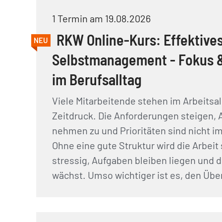
1 Termin am 19.08.2026
RKW Online-Kurs: Effektive
NEU
Selbstmanagement - Fokus &
im Berufsalltag
Viele Mitarbeitende stehen im Arbeitsal
Zeitdruck. Die Anforderungen steigen,
nehmen zu und Prioritäten sind nicht im
Ohne eine gute Struktur wird die Arbeit
stressig, Aufgaben bleiben liegen und 
wächst. Umso wichtiger ist es, den Übe