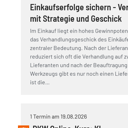
Einkaufserfolge sichern - V
mit Strategie und Geschick
Im Einkauf liegt ein hohes Gewinnpotenz
das Verhandlungsgeschick des Einkäuf
zentraler Bedeutung. Nach der Liefera
reduziert sich oft die Verhandlung auf z
Lieferanten und nach der Beauftragung
Werkzeugs gibt es nur noch einen Lief
ist die…
1 Termin am 19.08.2026