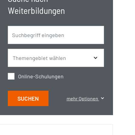
Weiterbildungen
Online-Schulungen
SUCHEN
mehr Optionen