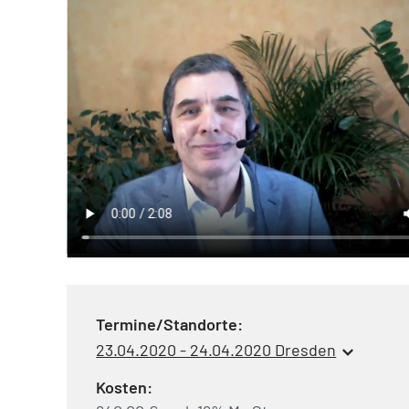
Termine/Standorte:
23.04.2020 - 24.04.2020 Dresden
Kosten: