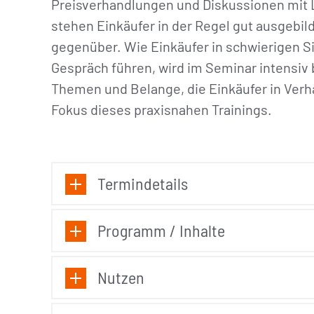
Preisverhandlungen und Diskussionen mit 
stehen Einkäufer in der Regel gut ausgebil
gegenüber. Wie Einkäufer in schwierigen 
Gespräch führen, wird im Seminar intensiv b
Themen und Belange, die Einkäufer in Verh
Fokus dieses praxisnahen Trainings.
Termindetails
Programm / Inhalte
Nutzen