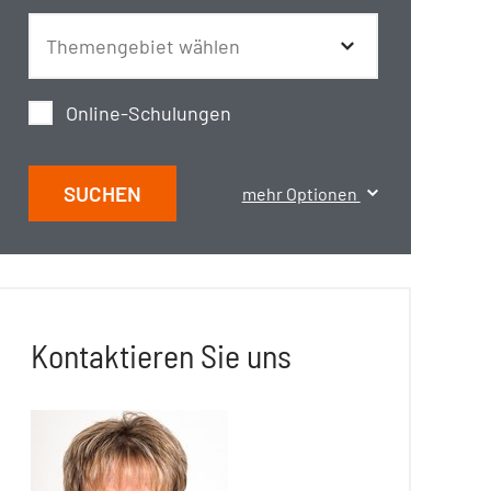
Online-Schulungen
SUCHEN
mehr Optionen
Kontaktieren Sie uns