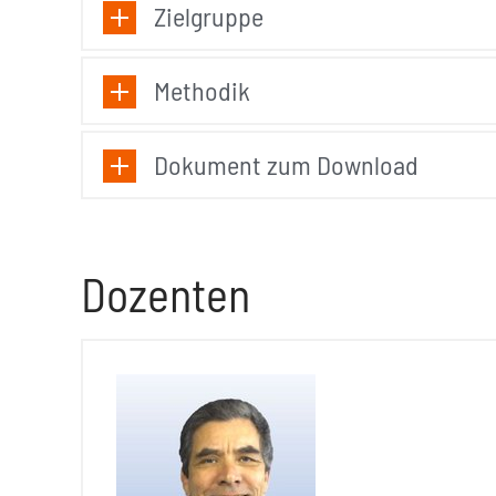
Zielgruppe
Methodik
Dokument zum Download
Dozenten