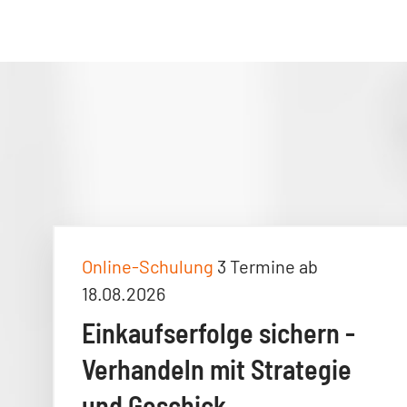
Online-Schulung
3 Termine ab
18.08.2026
Einkaufserfolge sichern -
Verhandeln mit Strategie
und Geschick