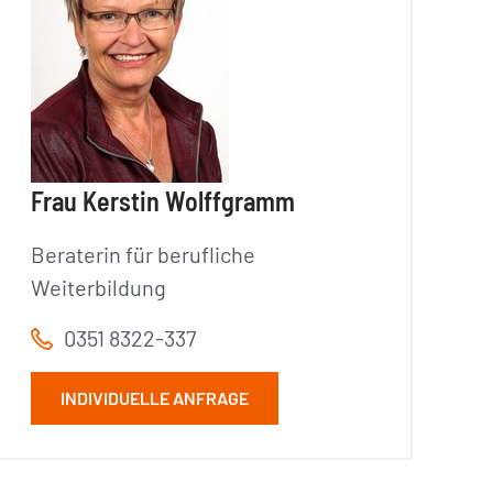
Frau Kerstin Wolffgramm
Beraterin für berufliche
Weiterbildung
0351 8322-337
INDIVIDUELLE ANFRAGE