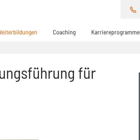
Weiterbildungen
(aktuell)
Coaching
Karriereprogramme
ungsführung für