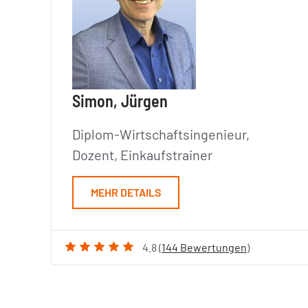
Simon, Jürgen
Diplom-Wirtschaftsingenieur,
Dozent, Einkaufstrainer
MEHR DETAILS
4.8 (
144 Bewertungen
)