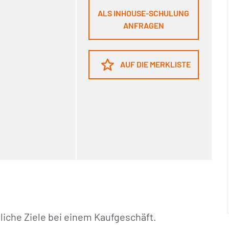
ALS INHOUSE-SCHULUNG
ANFRAGEN
AUF DIE MERKLISTE
iche Ziele bei einem Kaufgeschäft.