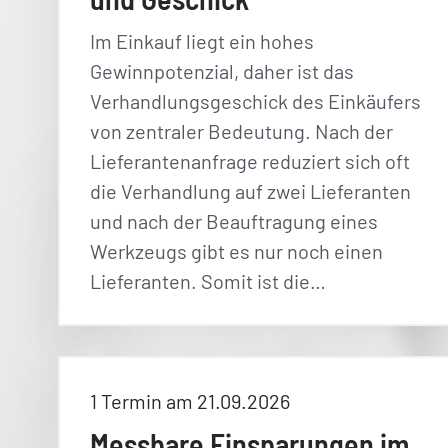
Im Einkauf liegt ein hohes
Gewinnpotenzial, daher ist das
Verhandlungsgeschick des Einkäufers
von zentraler Bedeutung. Nach der
Lieferantenanfrage reduziert sich oft
die Verhandlung auf zwei Lieferanten
und nach der Beauftragung eines
Werkzeugs gibt es nur noch einen
Lieferanten. Somit ist die…
1 Termin am 21.09.2026
Messbare Einsparungen im