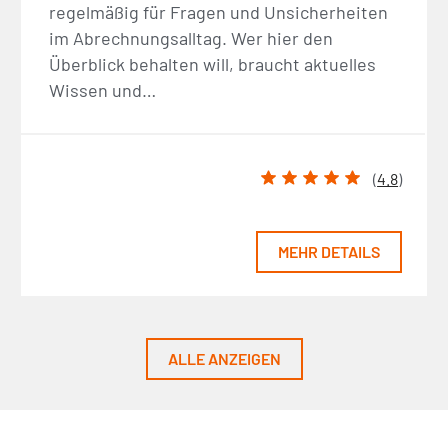
regelmäßig für Fragen und Unsicherheiten
im Abrechnungsalltag. Wer hier den
Überblick behalten will, braucht aktuelles
Wissen und…
(
4.8
)
MEHR DETAILS
ALLE ANZEIGEN