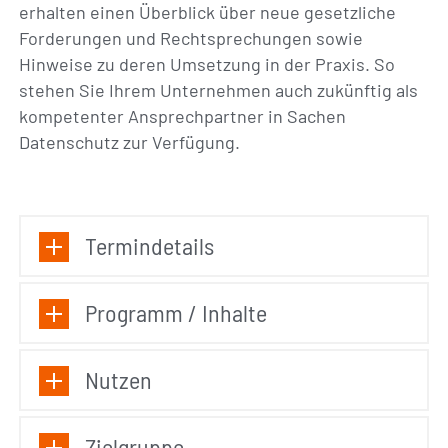
erhalten einen Überblick über neue gesetzliche
Forderungen und Rechtsprechungen sowie
Hinweise zu deren Umsetzung in der Praxis. So
stehen Sie Ihrem Unternehmen auch zukünftig als
kompetenter Ansprechpartner in Sachen
Datenschutz zur Verfügung.
Termindetails
Programm / Inhalte
Nutzen
Zielgruppe