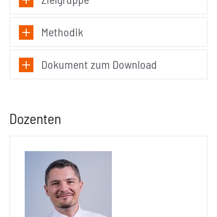
Methodik
Dokument zum Download
Dozenten