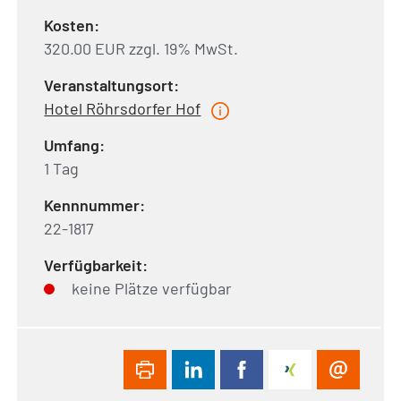
Kosten:
320.00 EUR zzgl. 19% MwSt.
Veranstaltungsort:
Hotel Röhrsdorfer Hof
Umfang:
1 Tag
Kennnummer:
22-1817
Verfügbarkeit:
keine Plätze verfügbar