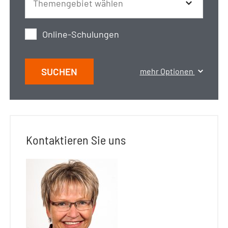
Online-Schulungen
SUCHEN
mehr Optionen
Kontaktieren Sie uns