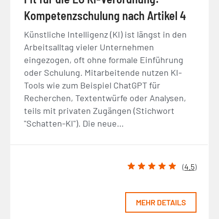
Kompetenzschulung nach Artikel 4
Künstliche Intelligenz (KI) ist längst in den
Arbeitsalltag vieler Unternehmen
eingezogen, oft ohne formale Einführung
oder Schulung. Mitarbeitende nutzen KI-
Tools wie zum Beispiel ChatGPT für
Recherchen, Textentwürfe oder Analysen,
teils mit privaten Zugängen (Stichwort
"Schatten-KI"). Die neue…
(
4.5
)
MEHR DETAILS