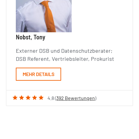
Nobst, Tony
Externer DSB und Datenschutzberater;
DSB Referent, Vertriebsleiter, Prokurist
MEHR DETAILS
4.8 (
392 Bewertungen
)