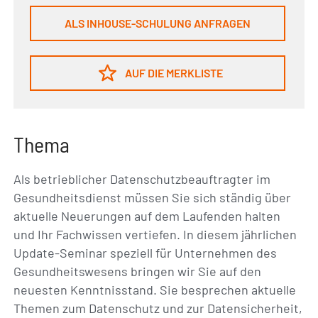
ALS INHOUSE-SCHULUNG ANFRAGEN
AUF DIE MERKLISTE
Thema
Als betrieblicher Datenschutzbeauftragter im
Gesundheitsdienst müssen Sie sich ständig über
aktuelle Neuerungen auf dem Laufenden halten
und Ihr Fachwissen vertiefen. In diesem jährlichen
Update-Seminar speziell für Unternehmen des
Gesundheitswesens bringen wir Sie auf den
neuesten Kenntnisstand. Sie besprechen aktuelle
Themen zum Datenschutz und zur Datensicherheit,