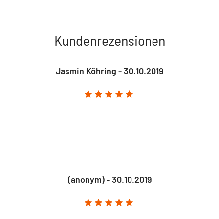
Kundenrezensionen
Jasmin Köhring - 30.10.2019
(anonym) - 30.10.2019