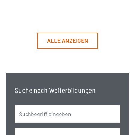
ALLE ANZEIGEN
Suche nach Weiterbildungen