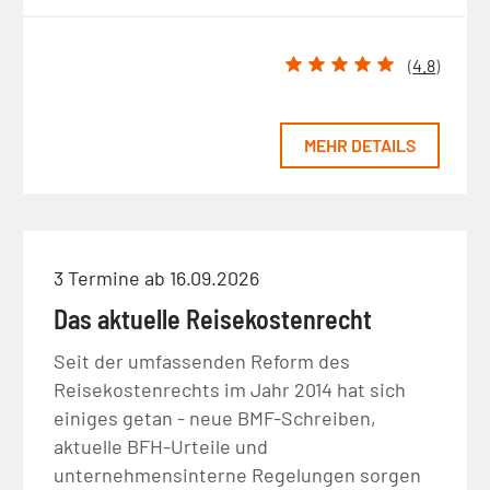
(
4.8
)
MEHR DETAILS
3 Termine ab 16.09.2026
Das aktuelle Reisekostenrecht
Seit der umfassenden Reform des
Reisekostenrechts im Jahr 2014 hat sich
einiges getan - neue BMF-Schreiben,
aktuelle BFH-Urteile und
unternehmensinterne Regelungen sorgen