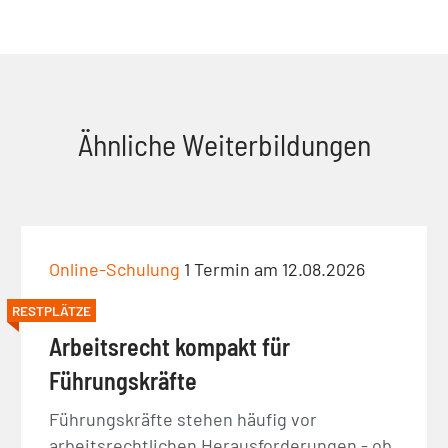
Ähnliche Weiterbildungen
Online-Schulung
1 Termin am 12.08.2026
RESTPLÄTZE
Arbeitsrecht kompakt für
Führungskräfte
Führungskräfte stehen häufig vor
arbeitsrechtlichen Herausforderungen - ob