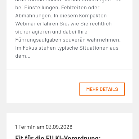
bei Einstellungen, Fehlzeiten oder
Abmahnungen. In diesem kompakten
Webinar erfahren Sie, wie Sie rechtlich
sicher agieren und dabei Ihre
Führungsaufgaben souverän wahrnehmen.
Im Fokus stehen typische Situationen aus
dem…
MEHR DETAILS
1 Termin am 03.09.2026
Fit für die EU KI-Verordnung: