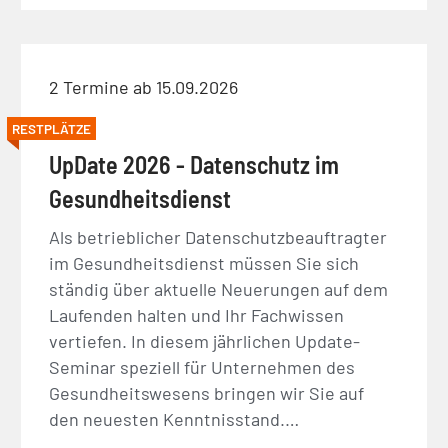
2 Termine ab 15.09.2026
RESTPLÄTZE
UpDate 2026 - Datenschutz im
Gesundheitsdienst
Als betrieblicher Datenschutzbeauftragter
im Gesundheitsdienst müssen Sie sich
ständig über aktuelle Neuerungen auf dem
Laufenden halten und Ihr Fachwissen
vertiefen. In diesem jährlichen Update-
Seminar speziell für Unternehmen des
Gesundheitswesens bringen wir Sie auf
den neuesten Kenntnisstand.…