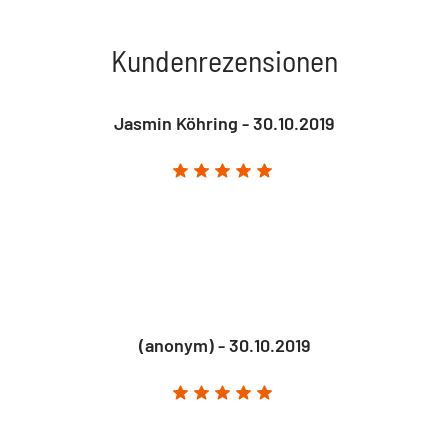
Kundenrezensionen
Jasmin Köhring - 30.10.2019
(anonym) - 30.10.2019