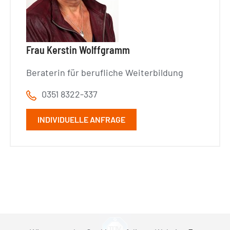
Frau Kerstin Wolffgramm
Beraterin für berufliche Weiterbildung
0351 8322-337
INDIVIDUELLE ANFRAGE