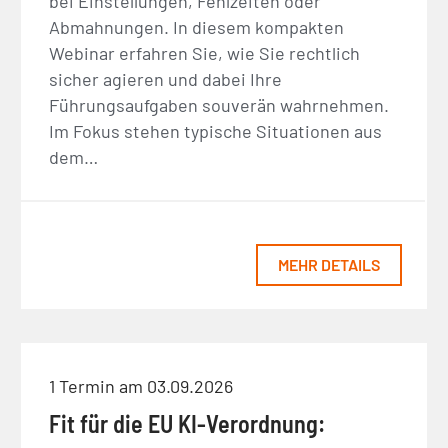
bei Einstellungen, Fehlzeiten oder
Abmahnungen. In diesem kompakten
Webinar erfahren Sie, wie Sie rechtlich
sicher agieren und dabei Ihre
Führungsaufgaben souverän wahrnehmen.
Im Fokus stehen typische Situationen aus
dem…
MEHR DETAILS
1 Termin am 03.09.2026
Fit für die EU KI-Verordnung: