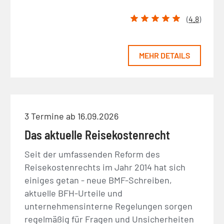
(
4.8
)
MEHR DETAILS
3 Termine ab 16.09.2026
Das aktuelle Reisekostenrecht
Seit der umfassenden Reform des
Reisekostenrechts im Jahr 2014 hat sich
einiges getan - neue BMF-Schreiben,
aktuelle BFH-Urteile und
unternehmensinterne Regelungen sorgen
regelmäßig für Fragen und Unsicherheiten