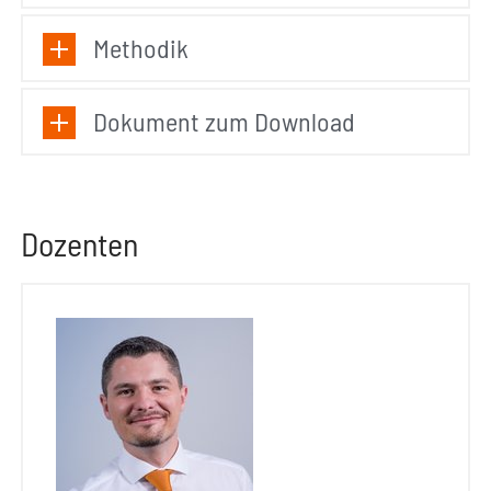
Methodik
Dokument zum Download
Dozenten