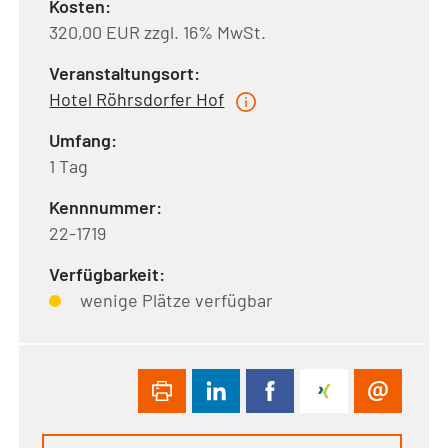
Kosten:
320,00 EUR zzgl. 16% MwSt.
Veranstaltungsort:
Hotel Röhrsdorfer Hof
Umfang:
1 Tag
Kennnummer:
22-1719
Verfügbarkeit:
wenige Plätze verfügbar