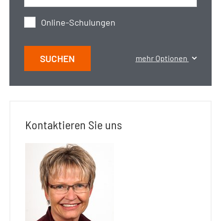
Online-Schulungen
SUCHEN
mehr Optionen
Kontaktieren Sie uns