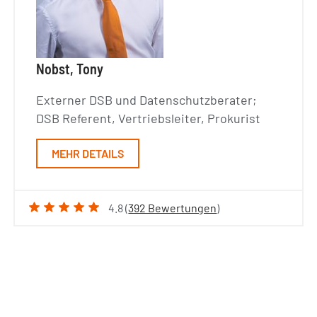
Nobst, Tony
Externer DSB und Datenschutzberater;
DSB Referent, Vertriebsleiter, Prokurist
MEHR DETAILS
4.8 (
392 Bewertungen
)