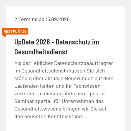
2 Termine ab 15.09.2026
RESTPLÄTZE
UpDate 2026 - Datenschutz im
Gesundheitsdienst
Als betrieblicher Datenschutzbeauftragter
im Gesundheitsdienst müssen Sie sich
ständig über aktuelle Neuerungen auf dem
Laufenden halten und Ihr Fachwissen
vertiefen. In diesem jährlichen Update-
Seminar speziell für Unternehmen des
Gesundheitswesens bringen wir Sie auf
den neuesten Kenntnisstand.…