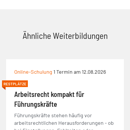
Ähnliche Weiterbildungen
Online-Schulung
1 Termin am 12.08.2026
RESTPLÄTZE
Arbeitsrecht kompakt für
Führungskräfte
Führungskräfte stehen häufig vor
arbeitsrechtlichen Herausforderungen - ob