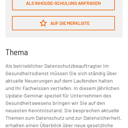
ALS INHOUSE-SCHULUNG ANFRAGEN
AUF DIE MERKLISTE
Thema
Als betrieblicher Datenschutzbeauftragter im
Gesundheitsdienst müssen Sie sich ständig über
aktuelle Neuerungen auf dem Laufenden halten
und Ihr Fachwissen vertiefen. In diesem jährlichen
Update-Seminar speziell für Unternehmen des
Gesundheitswesens bringen wir Sie auf den
neuesten Kenntnisstand. Sie besprechen aktuelle
Themen zum Datenschutz und zur Datensicherheit,
erhalten einen Überblick über neue gesetzliche