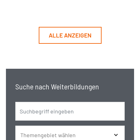
ALLE ANZEIGEN
Suche nach Weiterbildungen