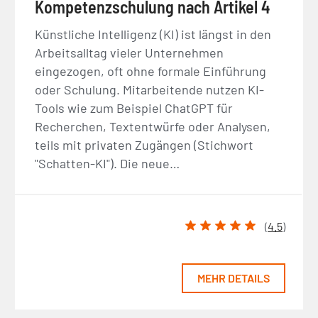
Kompetenzschulung nach Artikel 4
Künstliche Intelligenz (KI) ist längst in den
Arbeitsalltag vieler Unternehmen
eingezogen, oft ohne formale Einführung
oder Schulung. Mitarbeitende nutzen KI-
Tools wie zum Beispiel ChatGPT für
Recherchen, Textentwürfe oder Analysen,
teils mit privaten Zugängen (Stichwort
"Schatten-KI"). Die neue…
(
4.5
)
MEHR DETAILS