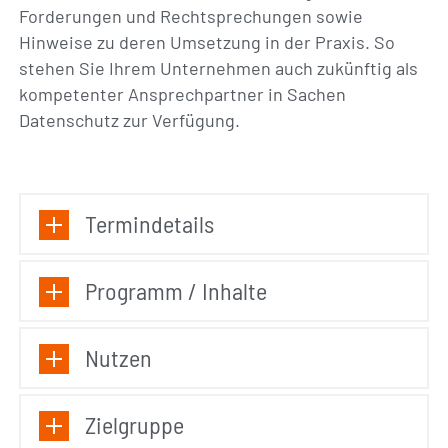
Forderungen und Rechtsprechungen sowie
Hinweise zu deren Umsetzung in der Praxis. So
stehen Sie Ihrem Unternehmen auch zukünftig als
kompetenter Ansprechpartner in Sachen
Datenschutz zur Verfügung.
Termindetails
Programm / Inhalte
Nutzen
Zielgruppe