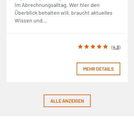
im Abrechnungsalltag. Wer hier den
Überblick behalten will, braucht aktuelles
Wissen und…
(
4.8
)
MEHR DETAILS
ALLE ANZEIGEN