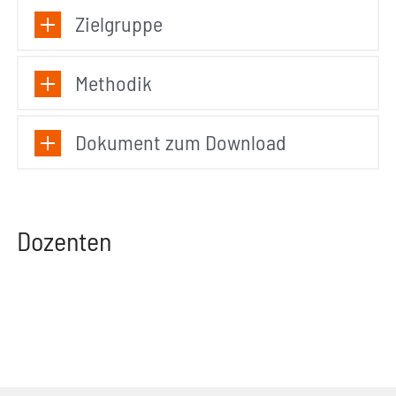
Zielgruppe
Methodik
Dokument zum Download
Dozenten