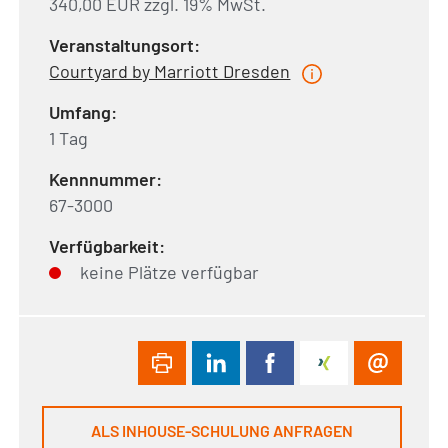
340,00 EUR zzgl. 19% MwSt.
Veranstaltungsort:
Courtyard by Marriott Dresden
Umfang:
1 Tag
Kennnummer:
67-3000
Verfügbarkeit:
keine Plätze verfügbar
ALS INHOUSE-SCHULUNG ANFRAGEN