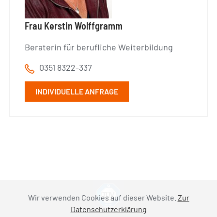
Frau Kerstin Wolffgramm
Beraterin für berufliche Weiterbildung
0351 8322-337
INDIVIDUELLE ANFRAGE
Wir verwenden Cookies auf dieser Website.
Zur
Datenschutzerklärung