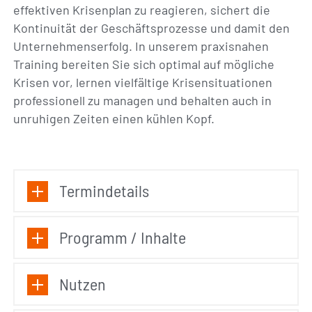
effektiven Krisenplan zu reagieren, sichert die
Kontinuität der Geschäftsprozesse und damit den
Unternehmenserfolg. In unserem praxisnahen
Training bereiten Sie sich optimal auf mögliche
Krisen vor, lernen vielfältige Krisensituationen
professionell zu managen und behalten auch in
unruhigen Zeiten einen kühlen Kopf.
Termindetails
Programm / Inhalte
Nutzen