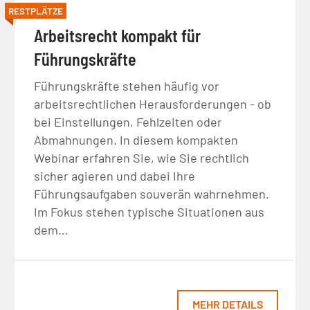
RESTPLÄTZE
Arbeitsrecht kompakt für
Führungskräfte
Führungskräfte stehen häufig vor
arbeitsrechtlichen Herausforderungen - ob
bei Einstellungen, Fehlzeiten oder
Abmahnungen. In diesem kompakten
Webinar erfahren Sie, wie Sie rechtlich
sicher agieren und dabei Ihre
Führungsaufgaben souverän wahrnehmen.
Im Fokus stehen typische Situationen aus
dem…
MEHR DETAILS