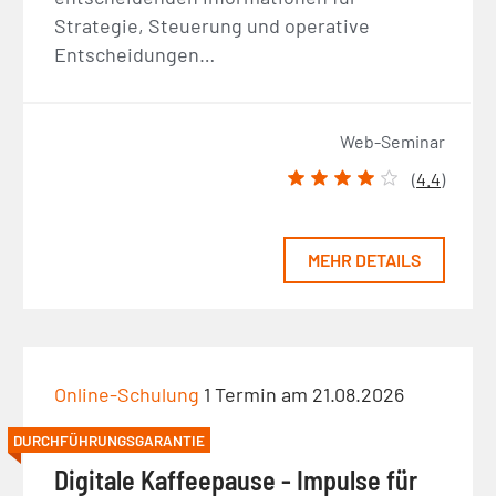
Strategie, Steuerung und operative
Entscheidungen…
Web-Seminar
(
4.4
)
MEHR DETAILS
Online-Schulung
1 Termin am 21.08.2026
DURCHFÜHRUNGSGARANTIE
Digitale Kaffeepause - Impulse für