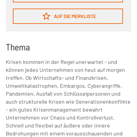
AUF DIE MERKLISTE
Thema
Krisen kommen in der Regel unerwartet - und
können jedes Unternehmen von heut auf morgen
treffen. Ob Wirtschafts- und Finanzkrisen,
Umweltkatastrophen, Embargos, Cyberangriffe,
Pandemien, Ausfall von Schlüsselpersonen und
auch strukturelle Krisen wie Generationenkonflikte
- ein gutes Krisenmanagement bewahrt
Unternehmen vor Chaos und Kontrollverlust.
Schnell und flexibel auf äußere oder innere
Bedrohungen mit einem vorausschauenden und