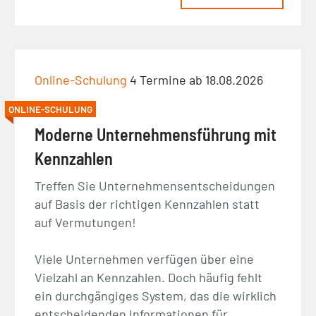
Online-Schulung
4 Termine ab 18.08.2026
ONLINE-SCHULUNG
Moderne Unternehmensführung mit
Kennzahlen
Treffen Sie Unternehmensentscheidungen
auf Basis der richtigen Kennzahlen statt
auf Vermutungen!
Viele Unternehmen verfügen über eine
Vielzahl an Kennzahlen. Doch häufig fehlt
ein durchgängiges System, das die wirklich
entscheidenden Informationen für