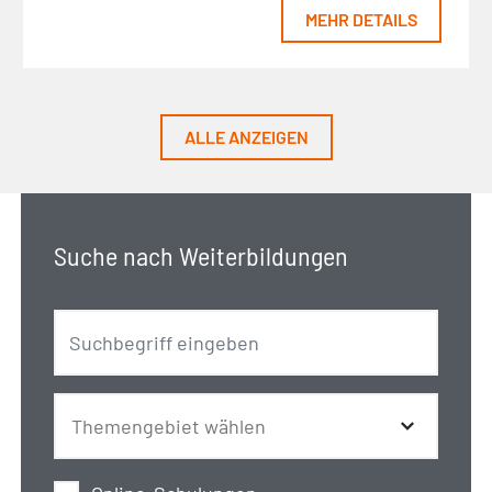
MEHR DETAILS
ALLE ANZEIGEN
Suche nach Weiterbildungen