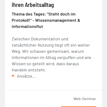
Ihren Arbeitsalltag
Thema des Tages: "Steht doch im
Protokoll!" - Wissensmanagement &
Informationsflut
Zwischen Dokumentation und
tatsächlicher Nutzung liegt oft ein weiter
Weg. Wir schauen gemeinsam, warum
Informationen im Alltag verpuffen und wie
Wissen so geteilt wird, dass daraus
Handeln entsteht.
Ansätze…
Web-Seminar