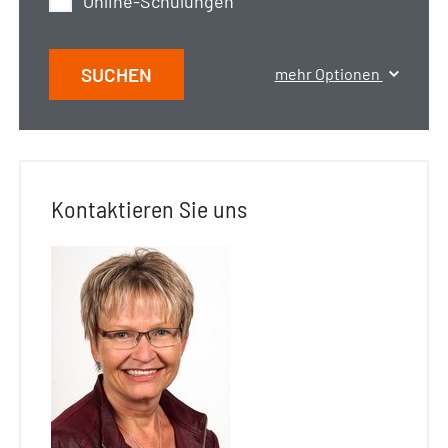
Online-Schulungen
SUCHEN
mehr Optionen
Kontaktieren Sie uns