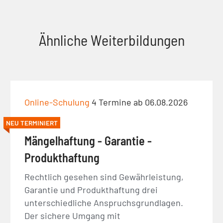
Ähnliche Weiterbildungen
Online-Schulung
4 Termine ab 06.08.2026
NEU TERMINIERT
Mängelhaftung - Garantie -
Produkthaftung
Rechtlich gesehen sind Gewährleistung,
Garantie und Produkthaftung drei
unterschiedliche Anspruchsgrundlagen.
Der sichere Umgang mit