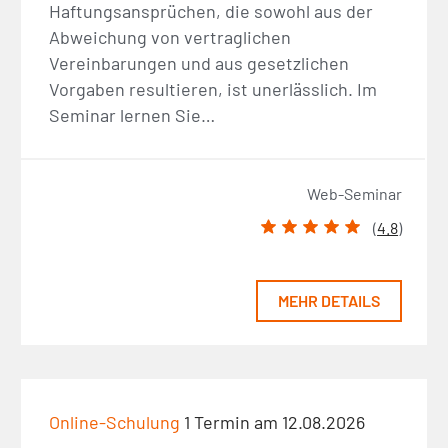
Haftungsansprüchen, die sowohl aus der
Abweichung von vertraglichen
Vereinbarungen und aus gesetzlichen
Vorgaben resultieren, ist unerlässlich. Im
Seminar lernen Sie…
Web-Seminar
(
4.8
)
MEHR DETAILS
Online-Schulung
1 Termin am 12.08.2026