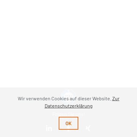
Wir verwenden Cookies auf dieser Website.
Zur
Datenschutzerklärung
Folgen Sie uns!
OK