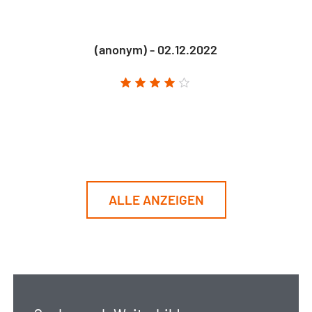
(anonym) - 02.12.2022
ALLE ANZEIGEN