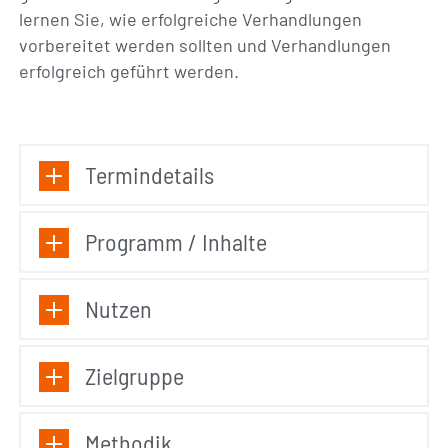
lernen Sie, wie erfolgreiche Verhandlungen
vorbereitet werden sollten und Verhandlungen
erfolgreich geführt werden.
Termindetails
Programm / Inhalte
Nutzen
Zielgruppe
Methodik