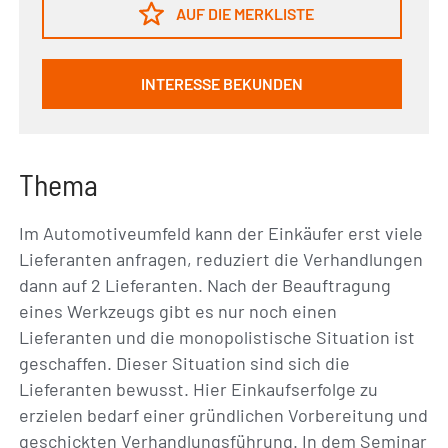
AUF DIE MERKLISTE
INTERESSE BEKUNDEN
Thema
Im Automotiveumfeld kann der Einkäufer erst viele
Lieferanten anfragen, reduziert die Verhandlungen
dann auf 2 Lieferanten. Nach der Beauftragung
eines Werkzeugs gibt es nur noch einen
Lieferanten und die monopolistische Situation ist
geschaffen. Dieser Situation sind sich die
Lieferanten bewusst. Hier Einkaufserfolge zu
erzielen bedarf einer gründlichen Vorbereitung und
geschickten Verhandlungsführung. In dem Seminar