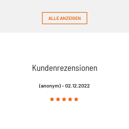
ALLE ANZEIGEN
Kundenrezensionen
(anonym) - 02.12.2022