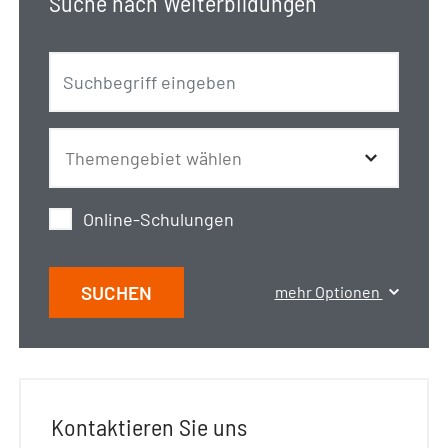
Suche nach Weiterbildungen
Online-Schulungen
SUCHEN
mehr Optionen
Kontaktieren Sie uns