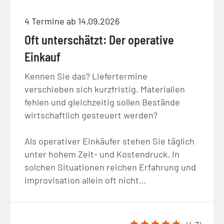
4 Termine ab 14.09.2026
Oft unterschätzt: Der operative
Einkauf
Kennen Sie das? Liefertermine
verschieben sich kurzfristig, Materialien
fehlen und gleichzeitig sollen Bestände
wirtschaftlich gesteuert werden?
Als operativer Einkäufer stehen Sie täglich
unter hohem Zeit- und Kostendruck. In
solchen Situationen reichen Erfahrung und
Improvisation allein oft nicht…