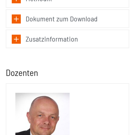
Dokument zum Download
Zusatzinformation
Dozenten