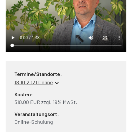
Termine/Standorte:
18.10.2021 Online
Kosten:
310.00 EUR zzgl. 19% MwSt.
Veranstaltungsort:
Online-Schulung