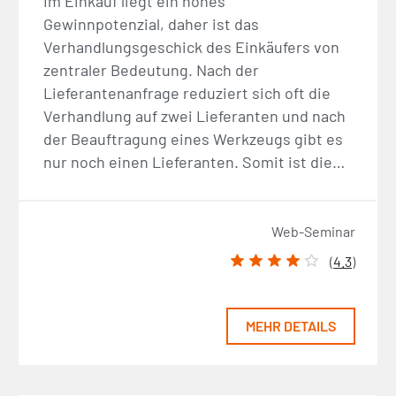
Im Einkauf liegt ein hohes
Gewinnpotenzial, daher ist das
Verhandlungsgeschick des Einkäufers von
zentraler Bedeutung. Nach der
Lieferantenanfrage reduziert sich oft die
Verhandlung auf zwei Lieferanten und nach
der Beauftragung eines Werkzeugs gibt es
nur noch einen Lieferanten. Somit ist die…
Web-Seminar
(
4.3
)
MEHR DETAILS