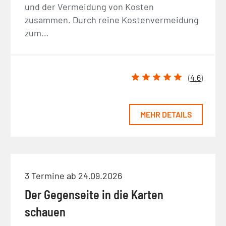
und der Vermeidung von Kosten
zusammen. Durch reine Kostenvermeidung
zum…
(
4.6
)
MEHR DETAILS
3 Termine ab 24.09.2026
Der Gegenseite in die Karten
schauen