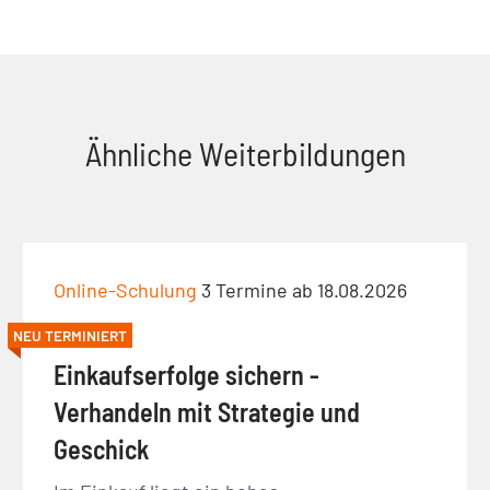
Ähnliche Weiterbildungen
Online-Schulung
3 Termine ab 18.08.2026
NEU TERMINIERT
Einkaufserfolge sichern -
Verhandeln mit Strategie und
Geschick