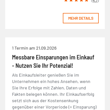
(
4.7
)
MEHR DETAILS
1 Termin am 21.09.2026
Messbare Einsparungen im Einkauf
- Nutzen Sie Ihr Potenzial!
Als Einkaufsleiter genießen Sie im
Unternehmen ein hohes Ansehen, wenn
Sie Ihre Erfolge mit Zahlen, Daten und
Fakten belegen können. Ihr Einkaufserfolg
setzt sich aus der Kostensenkung
gegenüber einer Vorperiode (= Einsparung)