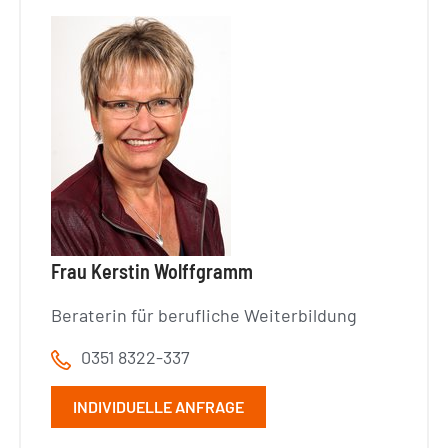
Frau Kerstin Wolffgramm
Beraterin für berufliche Weiterbildung
0351 8322-337
INDIVIDUELLE ANFRAGE