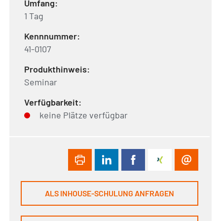
Umfang:
1 Tag
Kennnummer:
41-0107
Produkthinweis:
Seminar
Verfügbarkeit:
keine Plätze verfügbar
ALS INHOUSE-SCHULUNG ANFRAGEN