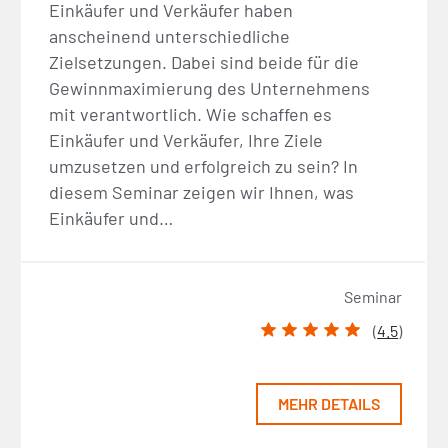
Einkäufer und Verkäufer haben
anscheinend unterschiedliche
Zielsetzungen. Dabei sind beide für die
Gewinnmaximierung des Unternehmens
mit verantwortlich. Wie schaffen es
Einkäufer und Verkäufer, Ihre Ziele
umzusetzen und erfolgreich zu sein? In
diesem Seminar zeigen wir Ihnen, was
Einkäufer und…
Seminar
(
4.5
)
MEHR DETAILS