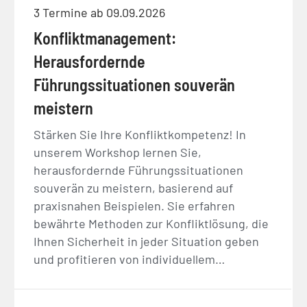
3 Termine ab 09.09.2026
Konfliktmanagement:
Herausfordernde
Führungssituationen souverän
meistern
Stärken Sie Ihre Konfliktkompetenz! In
unserem Workshop lernen Sie,
herausfordernde Führungssituationen
souverän zu meistern, basierend auf
praxisnahen Beispielen. Sie erfahren
bewährte Methoden zur Konfliktlösung, die
Ihnen Sicherheit in jeder Situation geben
und profitieren von individuellem…