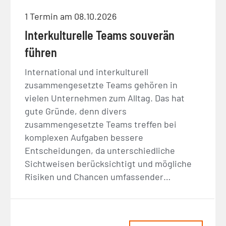
1 Termin am 08.10.2026
Interkulturelle Teams souverän
führen
International und interkulturell
zusammengesetzte Teams gehören in
vielen Unternehmen zum Alltag. Das hat
gute Gründe, denn divers
zusammengesetzte Teams treffen bei
komplexen Aufgaben bessere
Entscheidungen, da unterschiedliche
Sichtweisen berücksichtigt und mögliche
Risiken und Chancen umfassender…