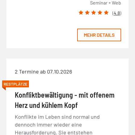
Seminar + Web
(
4.8
)
MEHR DETAILS
2 Termine ab 07.10.2026
RESTPLÄTZE
Konfliktbewältigung - mit offenem
Herz und kühlem Kopf
Konflikte im Leben sind normal und
dennoch immer wieder eine
Herausforderung. Sie entstehen