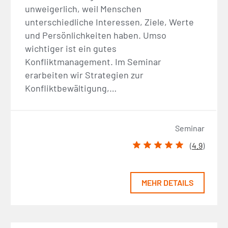
unweigerlich, weil Menschen
unterschiedliche Interessen, Ziele, Werte
und Persönlichkeiten haben. Umso
wichtiger ist ein gutes
Konfliktmanagement. Im Seminar
erarbeiten wir Strategien zur
Konfliktbewältigung,…
Seminar
(
4.9
)
MEHR DETAILS