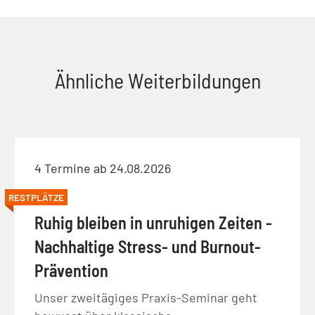
Ähnliche Weiterbildungen
4 Termine ab 24.08.2026
RESTPLÄTZE
Ruhig bleiben in unruhigen Zeiten -
Nachhaltige Stress- und Burnout-
Prävention
Unser zweitägiges Praxis-Seminar geht