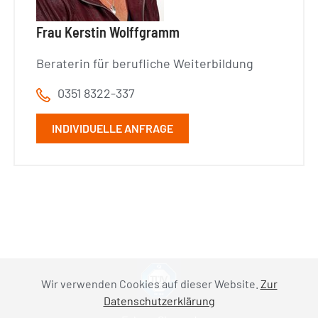
Frau Kerstin Wolffgramm
Beraterin für berufliche Weiterbildung
0351 8322-337
INDIVIDUELLE ANFRAGE
Wir verwenden Cookies auf dieser Website.
Zur
Datenschutzerklärung