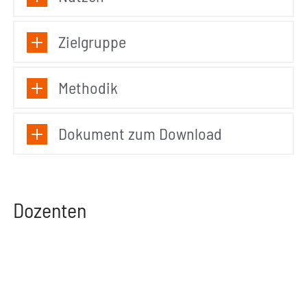
Zielgruppe
Methodik
Dokument zum Download
Dozenten