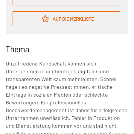
AUF DIE MERKLISTE
Thema
Unzufriedene Kundschaft können sich
Unternehmen in der heutigen digitalen und
transparenten Welt kaum mehr leisten. Schnell
hagelt es negative Pressestimmen, kritische
Einträge in sozialen Medien oder schlechte
Bewertungen. Ein professionelles
Beschwerdemanagement ist daher für erfolgreiche
Unternehmen unerlässlich. Fehler in Produktion
und Dienstleistung kommen vor und sind nicht
gänzlich zu vermeiden. Doch nur wer seine Kunden