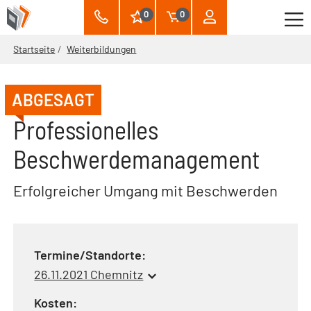
0
0
Startseite
Weiterbildungen
ABGESAGT
Professionelles
Beschwerdemanagement
Erfolgreicher Umgang mit Beschwerden
Termine/Standorte:
26.11.2021 Chemnitz
Kosten: