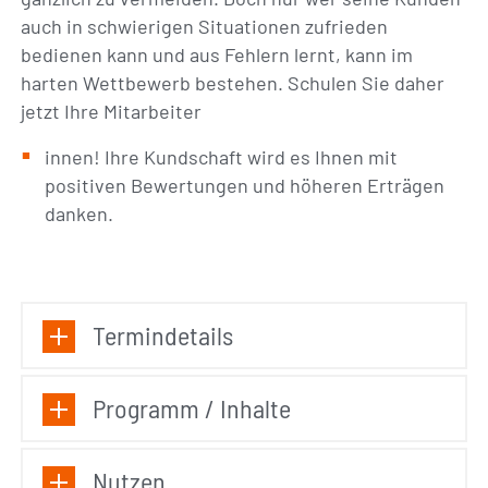
auch in schwierigen Situationen zufrieden
bedienen kann und aus Fehlern lernt, kann im
harten Wettbewerb bestehen. Schulen Sie daher
jetzt Ihre Mitarbeiter
innen! Ihre Kundschaft wird es Ihnen mit
positiven Bewertungen und höheren Erträgen
danken.
Termindetails
Programm / Inhalte
Nutzen