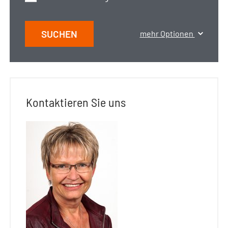
SUCHEN
mehr Optionen
Kontaktieren Sie uns