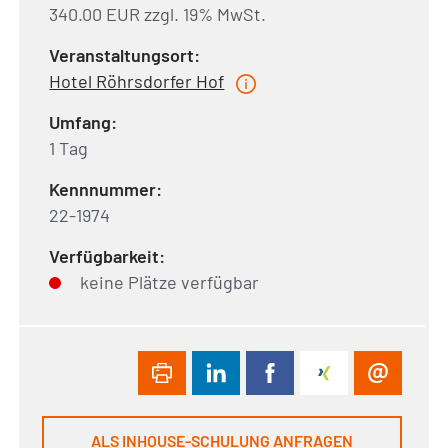
340.00 EUR zzgl. 19% MwSt.
Veranstaltungsort:
Hotel Röhrsdorfer Hof
Umfang:
1 Tag
Kennnummer:
22-1974
Verfügbarkeit:
keine Plätze verfügbar
ALS INHOUSE-SCHULUNG ANFRAGEN