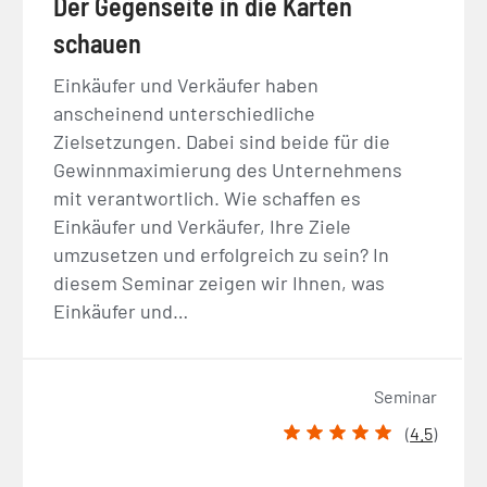
Der Gegenseite in die Karten
schauen
Einkäufer und Verkäufer haben
anscheinend unterschiedliche
Zielsetzungen. Dabei sind beide für die
Gewinnmaximierung des Unternehmens
mit verantwortlich. Wie schaffen es
Einkäufer und Verkäufer, Ihre Ziele
umzusetzen und erfolgreich zu sein? In
diesem Seminar zeigen wir Ihnen, was
Einkäufer und…
Seminar
(
4.5
)