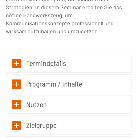
Strategien. In diesem Seminar erhalten Sie das
nötige Handwerkszeug, um
Kommunikationskonzepte professionell und
wirksam aufzubauen und umzusetzen.
Termindetails
Programm / Inhalte
Nutzen
Zielgruppe