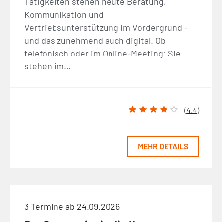
Tätigkeiten stehen heute Beratung,
Kommunikation und
Vertriebsunterstützung im Vordergrund -
und das zunehmend auch digital. Ob
telefonisch oder im Online-Meeting: Sie
stehen im…
(
4.4
)
MEHR DETAILS
3 Termine ab 24.09.2026