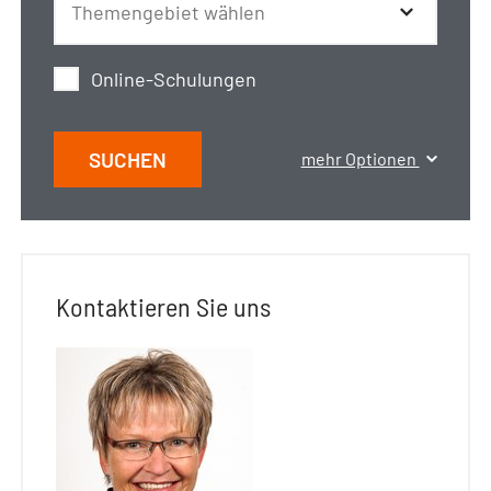
Online-Schulungen
SUCHEN
mehr Optionen
Kontaktieren Sie uns