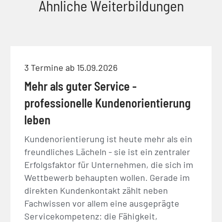
Ähnliche Weiterbildungen
3 Termine ab 15.09.2026
Mehr als guter Service -
professionelle Kundenorientierung
leben
Kundenorientierung ist heute mehr als ein
freundliches Lächeln - sie ist ein zentraler
Erfolgsfaktor für Unternehmen, die sich im
Wettbewerb behaupten wollen. Gerade im
direkten Kundenkontakt zählt neben
Fachwissen vor allem eine ausgeprägte
Servicekompetenz: die Fähigkeit,