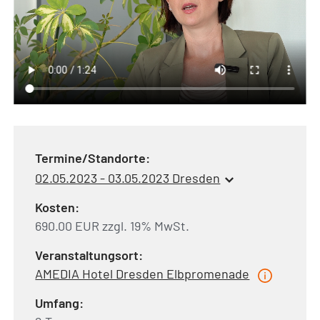
Termine/Standorte:
02.05.2023 - 03.05.2023 Dresden
Kosten:
690.00 EUR zzgl. 19% MwSt.
Veranstaltungsort:
AMEDIA Hotel Dresden Elbpromenade
Umfang: