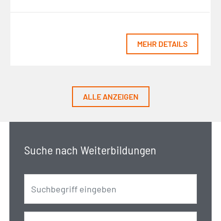
MEHR DETAILS
ALLE ANZEIGEN
Suche nach Weiterbildungen