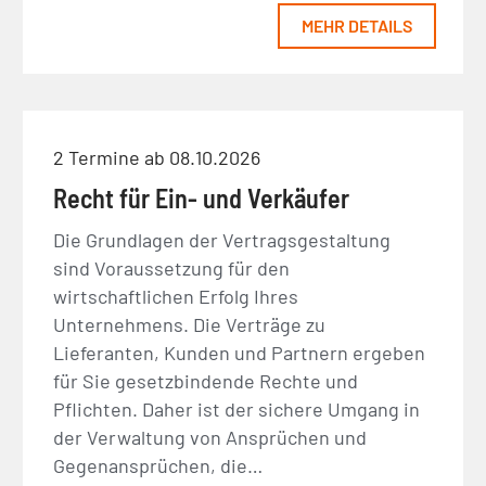
MEHR DETAILS
2 Termine ab 08.10.2026
Recht für Ein- und Verkäufer
Die Grundlagen der Vertragsgestaltung
sind Voraussetzung für den
wirtschaftlichen Erfolg Ihres
Unternehmens. Die Verträge zu
Lieferanten, Kunden und Partnern ergeben
für Sie gesetzbindende Rechte und
Pflichten. Daher ist der sichere Umgang in
der Verwaltung von Ansprüchen und
Gegenansprüchen, die…