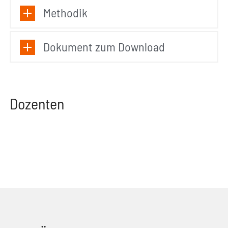
Methodik
Dokument zum Download
Dozenten