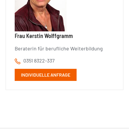
Frau Kerstin Wolffgramm
Beraterin für berufliche Weiterbildung
0351 8322-337
INDIVIDUELLE ANFRAGE