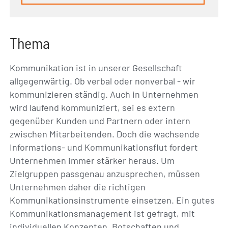
Thema
Kommunikation ist in unserer Gesellschaft
allgegenwärtig. Ob verbal oder nonverbal - wir
kommunizieren ständig. Auch in Unternehmen
wird laufend kommuniziert, sei es extern
gegenüber Kunden und Partnern oder intern
zwischen Mitarbeitenden. Doch die wachsende
Informations- und Kommunikationsflut fordert
Unternehmen immer stärker heraus. Um
Zielgruppen passgenau anzusprechen, müssen
Unternehmen daher die richtigen
Kommunikationsinstrumente einsetzen. Ein gutes
Kommunikationsmanagement ist gefragt, mit
individuellen Konzepten, Botschaften und