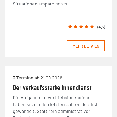
Situationen empathisch zu…
(
4.5
)
MEHR DETAILS
3 Termine ab 21.09.2026
Der verkaufsstarke Innendienst
Die Aufgaben im Vertriebsinnendienst
haben sich in den letzten Jahren deutlich
gewandelt. Statt rein administrativer