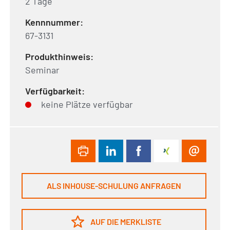
2 Tage
Kennnummer:
67-3131
Produkthinweis:
Seminar
Verfügbarkeit:
keine Plätze verfügbar
ALS INHOUSE-SCHULUNG ANFRAGEN
AUF DIE MERKLISTE