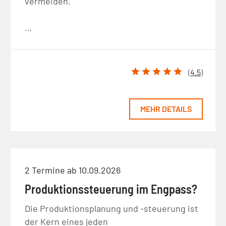
vermeiden.
…
(
4.5
)
MEHR DETAILS
2 Termine ab 10.09.2026
Produktionssteuerung im Engpass?
Die Produktionsplanung und -steuerung ist
der Kern eines jeden