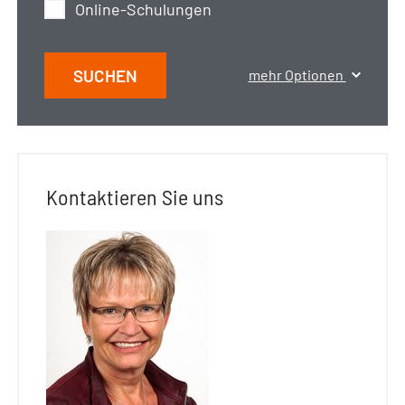
Online-Schulungen
SUCHEN
mehr Optionen
Kontaktieren Sie uns