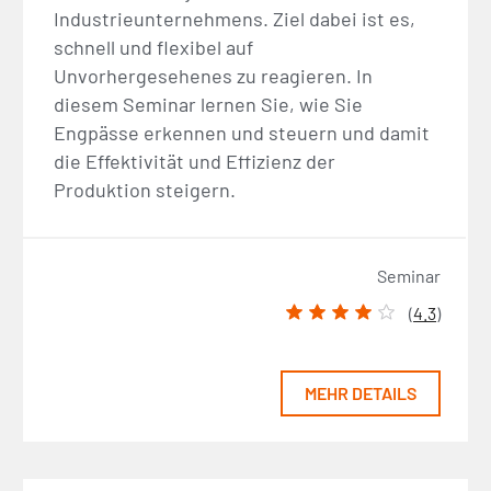
Industrieunternehmens. Ziel dabei ist es,
schnell und flexibel auf
Unvorhergesehenes zu reagieren. In
diesem Seminar lernen Sie, wie Sie
Engpässe erkennen und steuern und damit
die Effektivität und Effizienz der
Produktion steigern.
Seminar
(
4.3
)
MEHR DETAILS