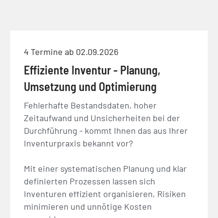
4 Termine ab 02.09.2026
Effiziente Inventur - Planung,
Umsetzung und Optimierung
Fehlerhafte Bestandsdaten, hoher
Zeitaufwand und Unsicherheiten bei der
Durchführung - kommt Ihnen das aus Ihrer
Inventurpraxis bekannt vor?
Mit einer systematischen Planung und klar
definierten Prozessen lassen sich
Inventuren effizient organisieren, Risiken
minimieren und unnötige Kosten