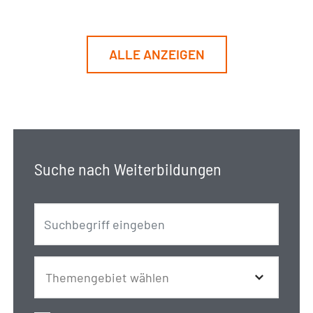
ALLE ANZEIGEN
Suche nach Weiterbildungen