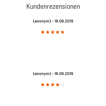
Kundenrezensionen
(anonym) - 18.09.2019
(anonym) - 18.09.2019