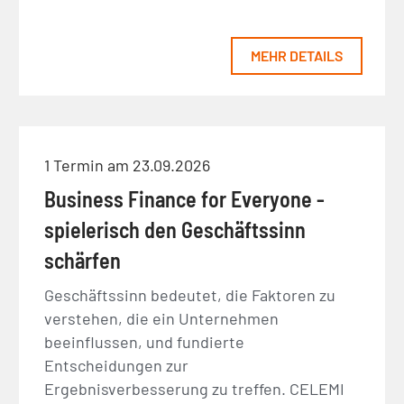
MEHR DETAILS
1 Termin am 23.09.2026
Business Finance for Everyone -
spielerisch den Geschäftssinn
schärfen
Geschäftssinn bedeutet, die Faktoren zu
verstehen, die ein Unternehmen
beeinflussen, und fundierte
Entscheidungen zur
Ergebnisverbesserung zu treffen. CELEMI