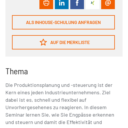
ALS INHOUSE-SCHULUNG ANFRAGEN
AUF DIE MERKLISTE
Thema
Die Produktionsplanung und -steuerung ist der
Kern eines jeden Industrieunternehmens. Ziel
dabei ist es, schnell und flexibel auf
Unvorhergesehenes zu reagieren. In diesem
Seminar lernen Sie, wie Sie Engpässe erkennen
und steuern und damit die Effektivität und