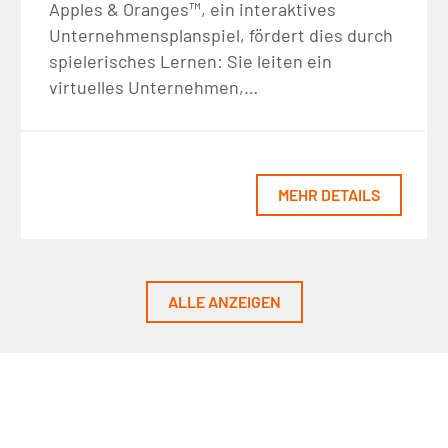
Apples & Oranges™, ein interaktives
Unternehmensplanspiel, fördert dies durch
spielerisches Lernen: Sie leiten ein
virtuelles Unternehmen,…
MEHR DETAILS
ALLE ANZEIGEN