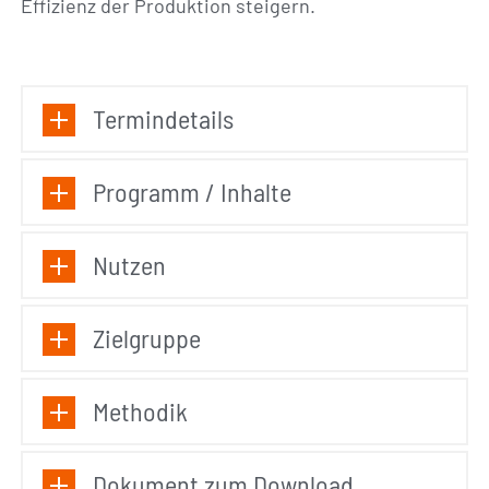
Effizienz der Produktion steigern.
Termindetails
Programm / Inhalte
Nutzen
Zielgruppe
Methodik
Dokument zum Download