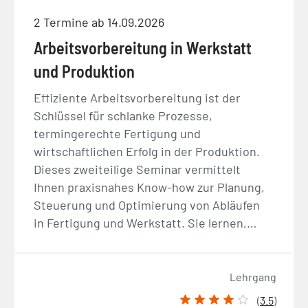
2 Termine ab 14.09.2026
Arbeitsvorbereitung in Werkstatt
und Produktion
Effiziente Arbeitsvorbereitung ist der
Schlüssel für schlanke Prozesse,
termingerechte Fertigung und
wirtschaftlichen Erfolg in der Produktion.
Dieses zweiteilige Seminar vermittelt
Ihnen praxisnahes Know-how zur Planung,
Steuerung und Optimierung von Abläufen
in Fertigung und Werkstatt. Sie lernen,…
Lehrgang
(
3.5
)