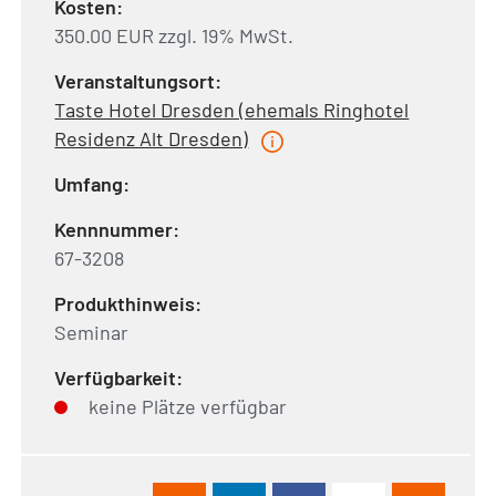
Kosten:
350.00 EUR zzgl. 19% MwSt.
Veranstaltungsort:
Taste Hotel Dresden (ehemals Ringhotel
Residenz Alt Dresden)
Umfang:
Kennnummer:
67-3208
Produkthinweis:
Seminar
Verfügbarkeit:
keine Plätze verfügbar