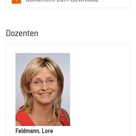
Dozenten
Feldmann, Lore