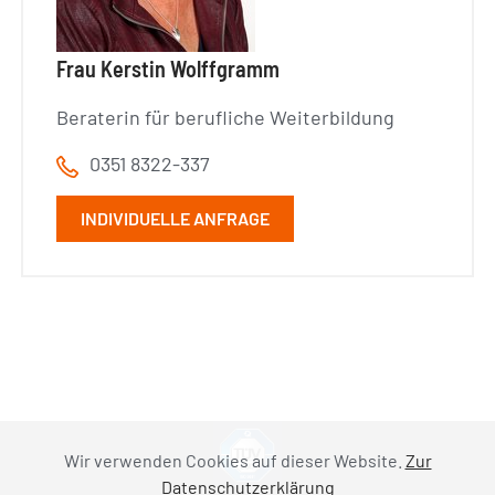
Frau Kerstin Wolffgramm
Beraterin für berufliche Weiterbildung
0351 8322-337
INDIVIDUELLE ANFRAGE
Wir verwenden Cookies auf dieser Website.
Zur
Datenschutzerklärung