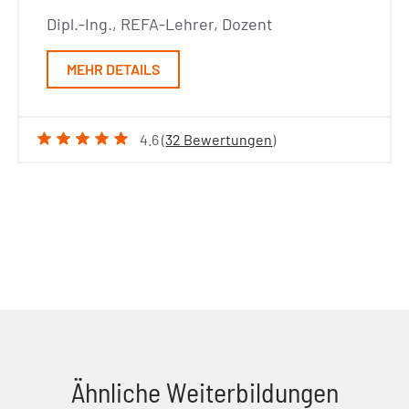
Dipl.-Ing., REFA-Lehrer, Dozent
MEHR DETAILS
4.6 (
32 Bewertungen
)
Ähnliche Weiterbildungen