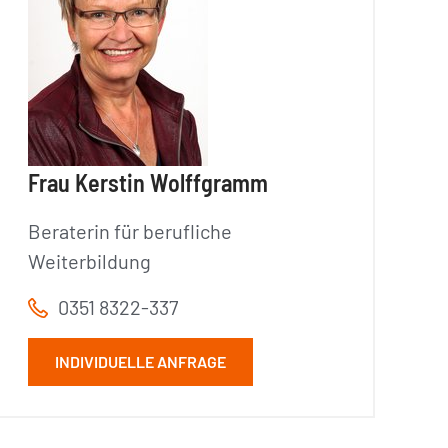
Frau Kerstin Wolffgramm
Beraterin für berufliche
Weiterbildung
0351 8322-337
INDIVIDUELLE ANFRAGE