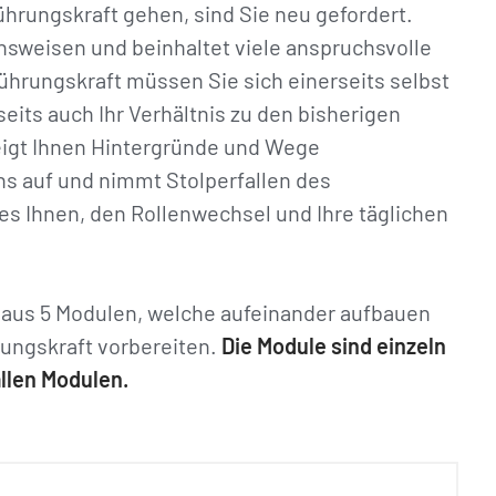
ührungskraft gehen, sind Sie neu gefordert.
nsweisen und beinhaltet viele anspruchsvolle
hrungskraft müssen Sie sich einerseits selbst
seits auch Ihr Verhältnis zu den bisherigen
zeigt Ihnen Hintergründe und Wege
 auf und nimmt Stolperfallen des
 es Ihnen, den Rollenwechsel und Ihre täglichen
aus 5 Modulen, welche aufeinander aufbauen
rungskraft vorbereiten.
Die Module sind einzeln
llen Modulen.