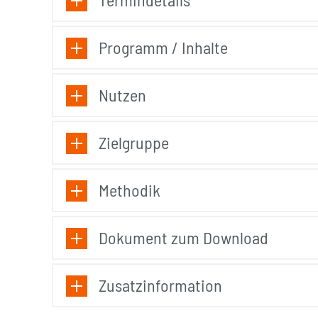
Programm / Inhalte
Nutzen
Zielgruppe
Methodik
Dokument zum Download
Zusatzinformation