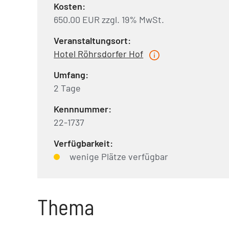
Kosten:
650.00 EUR zzgl. 19% MwSt.
Veranstaltungsort:
Hotel Röhrsdorfer Hof
Umfang:
2 Tage
Kennnummer:
22-1737
Verfügbarkeit:
wenige Plätze verfügbar
Thema