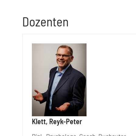
Dozenten
Klett, Reyk-Peter