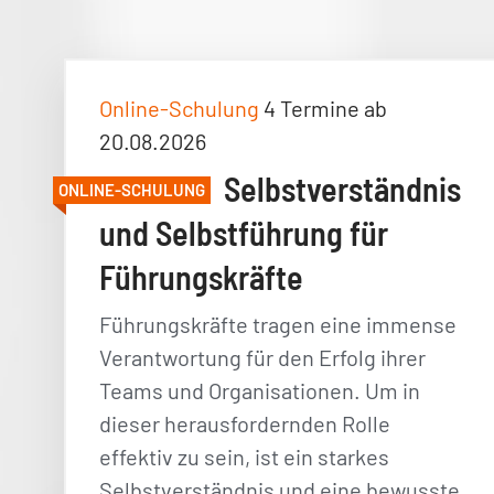
Online-Schulung
4 Termine ab
20.08.2026
Selbstverständnis
ONLINE-SCHULUNG
und Selbstführung für
Führungskräfte
Führungskräfte tragen eine immense
Verantwortung für den Erfolg ihrer
Teams und Organisationen. Um in
dieser herausfordernden Rolle
effektiv zu sein, ist ein starkes
Selbstverständnis und eine bewusste