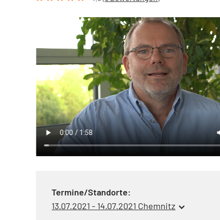
Termine/Standorte:
13.07.2021 - 14.07.2021 Chemnitz