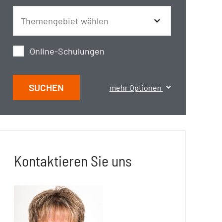
Online-Schulungen
SUCHEN
mehr Optionen
Kontaktieren Sie uns