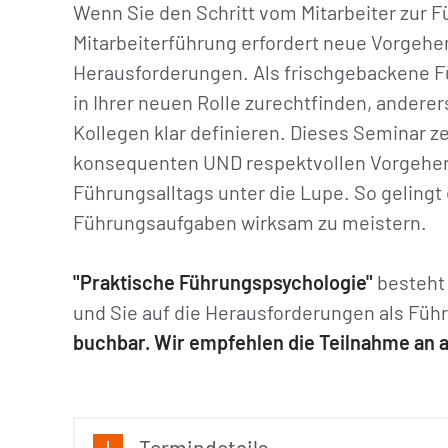
Wenn Sie den Schritt vom Mitarbeiter zur F
Mitarbeiterführung erfordert neue Vorgehe
Herausforderungen. Als frischgebackene Fü
in Ihrer neuen Rolle zurechtfinden, anderer
Kollegen klar definieren. Dieses Seminar 
konsequenten UND respektvollen Vorgehens
Führungsalltags unter die Lupe. So gelingt
Führungsaufgaben wirksam zu meistern.
"Praktische Führungspsychologie"
besteht 
und Sie auf die Herausforderungen als Füh
buchbar. Wir empfehlen die Teilnahme an a
Termindetails