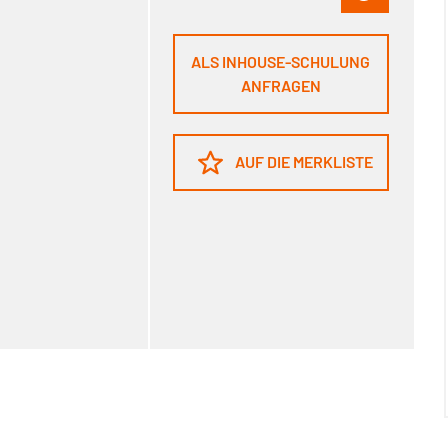
ALS INHOUSE-SCHULUNG
ANFRAGEN
AUF DIE MERKLISTE