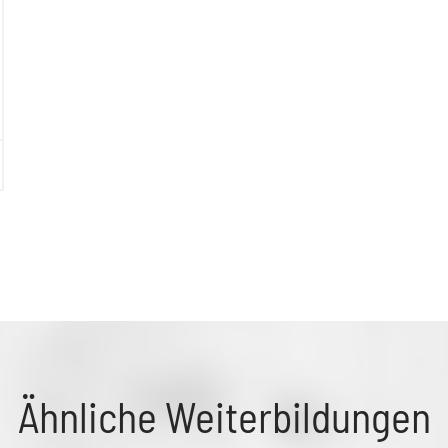
Ähnliche Weiterbildungen